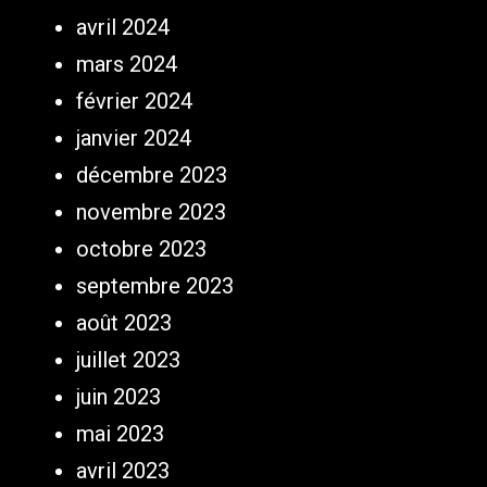
avril 2024
mars 2024
février 2024
janvier 2024
décembre 2023
novembre 2023
octobre 2023
septembre 2023
août 2023
juillet 2023
juin 2023
mai 2023
avril 2023