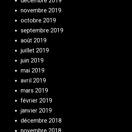
décembre 2019
novembre 2019
octobre 2019
septembre 2019
août 2019
juillet 2019
juin 2019
mai 2019
avril 2019
mars 2019
février 2019
janvier 2019
décembre 2018
novembre 2018