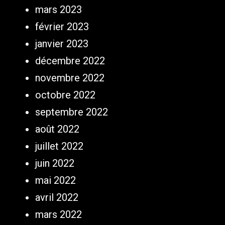
mars 2023
février 2023
janvier 2023
décembre 2022
novembre 2022
octobre 2022
septembre 2022
août 2022
juillet 2022
juin 2022
mai 2022
avril 2022
mars 2022