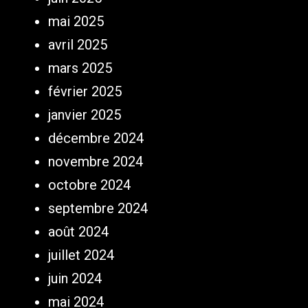
mai 2025
avril 2025
mars 2025
février 2025
janvier 2025
décembre 2024
novembre 2024
octobre 2024
septembre 2024
août 2024
juillet 2024
juin 2024
mai 2024