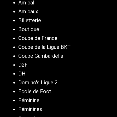
Amical
Amicaux
Billetterie
Boutique
Coupe de France
Coupe de la Ligue BKT
Coupe Gambardella
D2F
DH
Domino's Ligue 2
Ecole de Foot
Féminine
Féminines