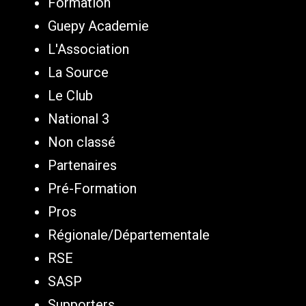
Formation
Guepy Academie
L'Association
La Source
Le Club
National 3
Non classé
Partenaires
Pré-Formation
Pros
Régionale/Départementale
RSE
SASP
Supporters