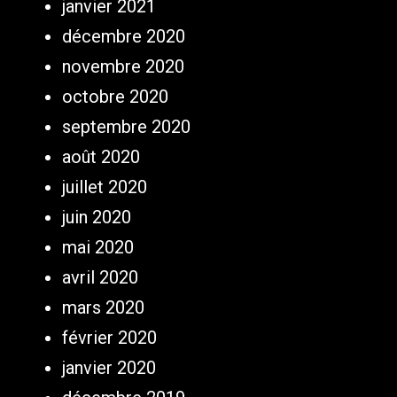
janvier 2021
décembre 2020
novembre 2020
octobre 2020
septembre 2020
août 2020
juillet 2020
juin 2020
mai 2020
avril 2020
mars 2020
février 2020
janvier 2020