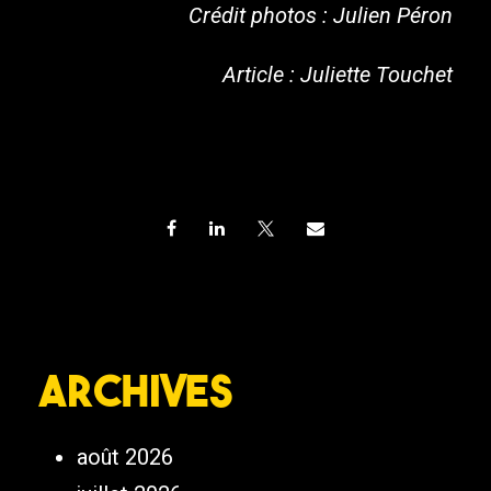
Crédit photos : Julien Péron
Article : Juliette Touchet
Archives
août 2026