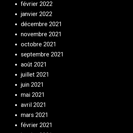
février 2022
janvier 2022
décembre 2021
novembre 2021
octobre 2021
septembre 2021
août 2021
juillet 2021
juin 2021
mai 2021
avril 2021
mars 2021
février 2021