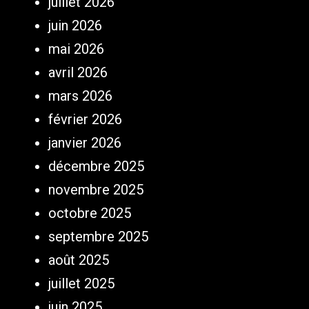
juillet 2026
juin 2026
mai 2026
avril 2026
mars 2026
février 2026
janvier 2026
décembre 2025
novembre 2025
octobre 2025
septembre 2025
août 2025
juillet 2025
juin 2025