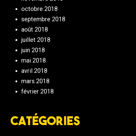
octobre 2018
septembre 2018
août 2018
juillet 2018
juin 2018
mai 2018
avril 2018
mars 2018
février 2018
Catégories