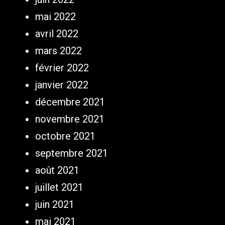
mai 2022
avril 2022
mars 2022
février 2022
janvier 2022
décembre 2021
novembre 2021
octobre 2021
septembre 2021
août 2021
juillet 2021
juin 2021
mai 2021