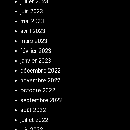
juillet 2023
juin 2023
mai 2023
avril 2023
mars 2023
février 2023
janvier 2023
décembre 2022
novembre 2022
octobre 2022
septembre 2022
août 2022
juillet 2022
juin 2022