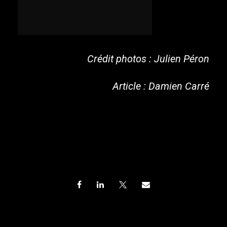
Crédit photos : Julien Péron
Article : Damien Carré