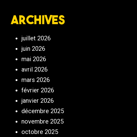
Archives
juillet 2026
juin 2026
mai 2026
avril 2026
mars 2026
février 2026
janvier 2026
décembre 2025
novembre 2025
octobre 2025