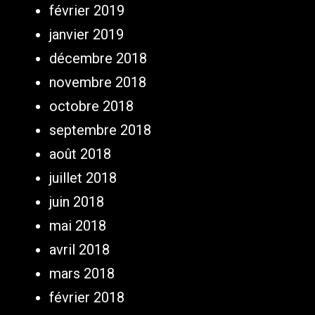
février 2019
janvier 2019
décembre 2018
novembre 2018
octobre 2018
septembre 2018
août 2018
juillet 2018
juin 2018
mai 2018
avril 2018
mars 2018
février 2018