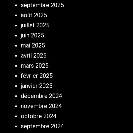
septembre 2025
août 2025
juillet 2025
juin 2025
mai 2025
avril 2025
mars 2025
février 2025
janvier 2025
décembre 2024
novembre 2024
octobre 2024
septembre 2024