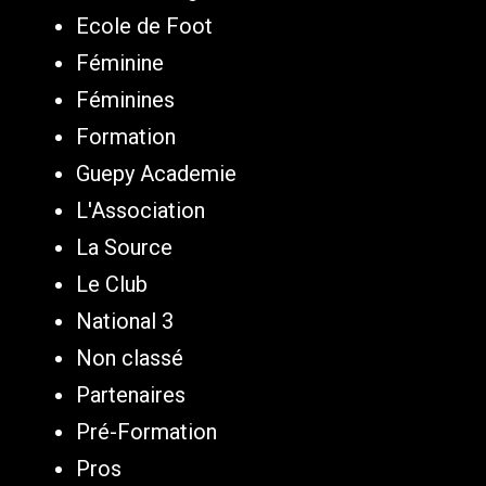
Ecole de Foot
Féminine
Féminines
Formation
Guepy Academie
L'Association
La Source
Le Club
National 3
Non classé
Partenaires
Pré-Formation
Pros