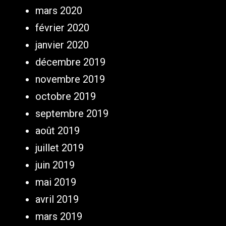
mars 2020
février 2020
janvier 2020
décembre 2019
novembre 2019
octobre 2019
septembre 2019
août 2019
juillet 2019
juin 2019
mai 2019
avril 2019
mars 2019