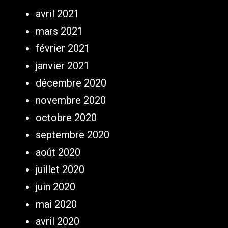
avril 2021
mars 2021
février 2021
janvier 2021
décembre 2020
novembre 2020
octobre 2020
septembre 2020
août 2020
juillet 2020
juin 2020
mai 2020
avril 2020