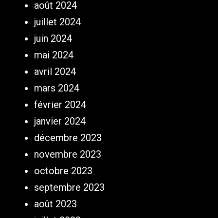
août 2024
juillet 2024
juin 2024
mai 2024
avril 2024
mars 2024
février 2024
janvier 2024
décembre 2023
novembre 2023
octobre 2023
septembre 2023
août 2023