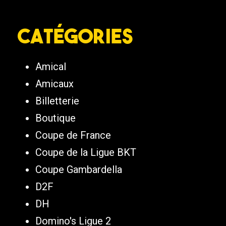
Catégories
Amical
Amicaux
Billetterie
Boutique
Coupe de France
Coupe de la Ligue BKT
Coupe Gambardella
D2F
DH
Domino's Ligue 2