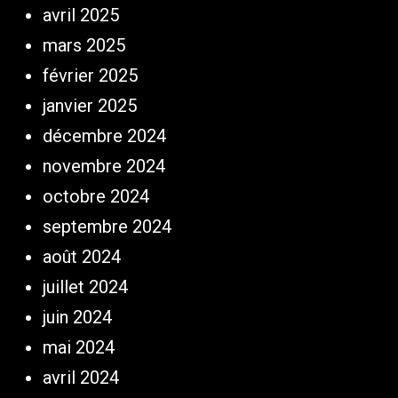
avril 2025
mars 2025
février 2025
janvier 2025
décembre 2024
novembre 2024
octobre 2024
septembre 2024
août 2024
juillet 2024
juin 2024
mai 2024
avril 2024