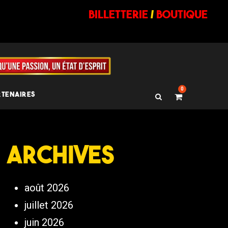
billetterie
/
BOUTIQUE
0
RTENAIRES
Archives
août 2026
juillet 2026
juin 2026