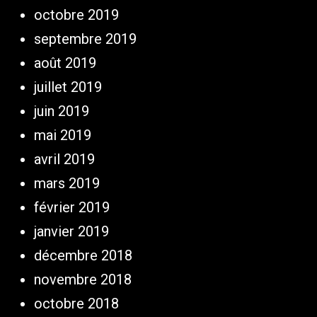
octobre 2019
septembre 2019
août 2019
juillet 2019
juin 2019
mai 2019
avril 2019
mars 2019
février 2019
janvier 2019
décembre 2018
novembre 2018
octobre 2018