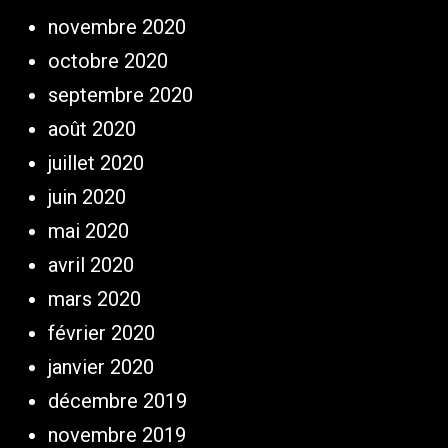
novembre 2020
octobre 2020
septembre 2020
août 2020
juillet 2020
juin 2020
mai 2020
avril 2020
mars 2020
février 2020
janvier 2020
décembre 2019
novembre 2019