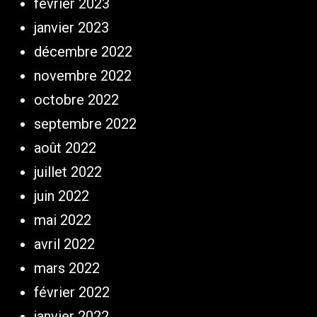
février 2023
janvier 2023
décembre 2022
novembre 2022
octobre 2022
septembre 2022
août 2022
juillet 2022
juin 2022
mai 2022
avril 2022
mars 2022
février 2022
janvier 2022