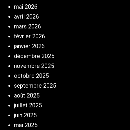
mai 2026
avril 2026
mars 2026
février 2026
janvier 2026
décembre 2025
novembre 2025
octobre 2025
septembre 2025
août 2025
juillet 2025
juin 2025
mai 2025