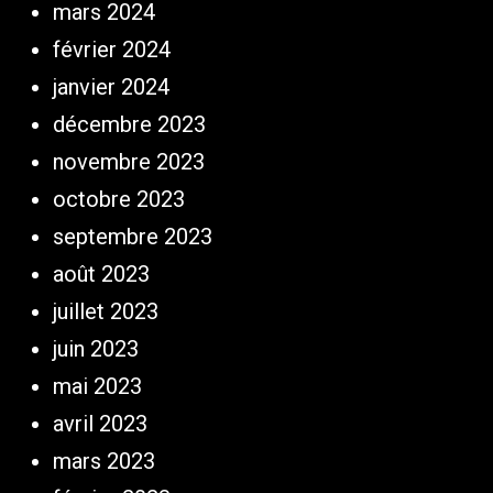
mars 2024
février 2024
janvier 2024
décembre 2023
novembre 2023
octobre 2023
septembre 2023
août 2023
juillet 2023
juin 2023
mai 2023
avril 2023
mars 2023