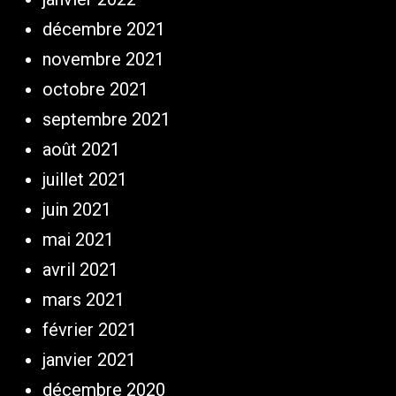
décembre 2021
novembre 2021
octobre 2021
septembre 2021
août 2021
juillet 2021
juin 2021
mai 2021
avril 2021
mars 2021
février 2021
janvier 2021
décembre 2020