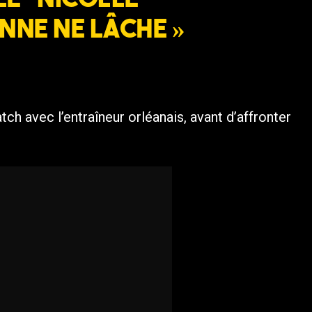
nne ne lâche »
h avec l’entraîneur orléanais, avant d’affronter