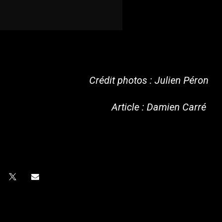
Crédit photos : Julien Péron
Article : Damien Carré