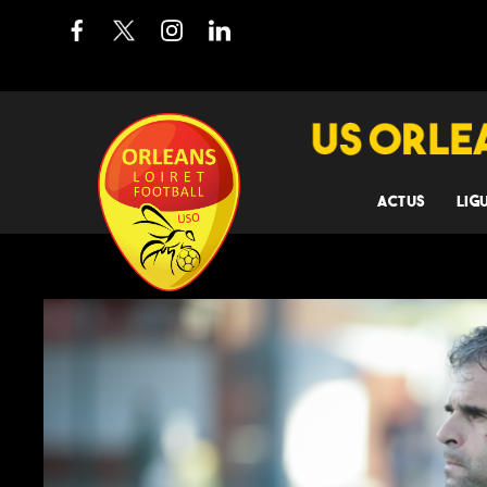
ACTUS
LIG