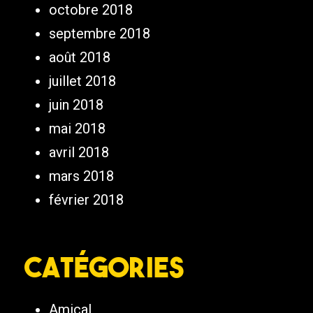
octobre 2018
septembre 2018
août 2018
juillet 2018
juin 2018
mai 2018
avril 2018
mars 2018
février 2018
Catégories
Amical