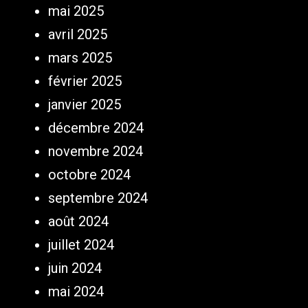
mai 2025
avril 2025
mars 2025
février 2025
janvier 2025
décembre 2024
novembre 2024
octobre 2024
septembre 2024
août 2024
juillet 2024
juin 2024
mai 2024