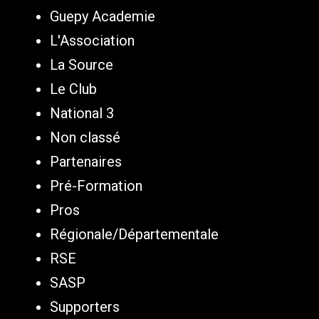
Guepy Academie
L'Association
La Source
Le Club
National 3
Non classé
Partenaires
Pré-Formation
Pros
Régionale/Départementale
RSE
SASP
Supporters