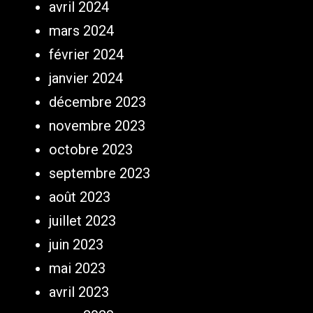
avril 2024
mars 2024
février 2024
janvier 2024
décembre 2023
novembre 2023
octobre 2023
septembre 2023
août 2023
juillet 2023
juin 2023
mai 2023
avril 2023