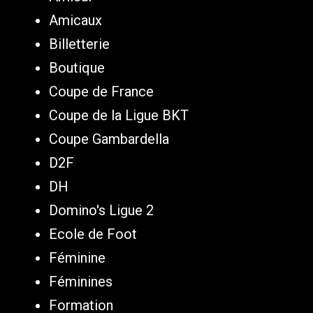
Amicaux
Billetterie
Boutique
Coupe de France
Coupe de la Ligue BKT
Coupe Gambardella
D2F
DH
Domino's Ligue 2
Ecole de Foot
Féminine
Féminines
Formation