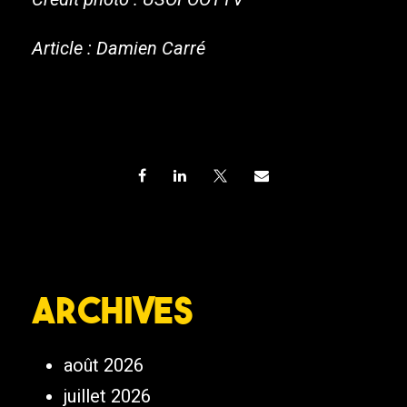
Article : Damien Carré
Archives
août 2026
juillet 2026