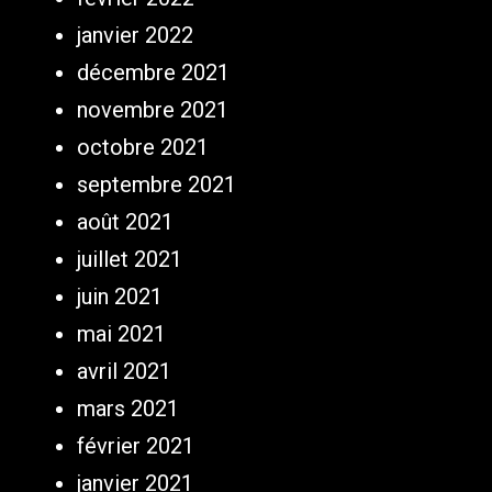
janvier 2022
décembre 2021
novembre 2021
octobre 2021
septembre 2021
août 2021
juillet 2021
juin 2021
mai 2021
avril 2021
mars 2021
février 2021
janvier 2021