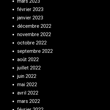
mars 2023
février 2023
janvier 2023
décembre 2022
novembre 2022
octobre 2022
septembre 2022
août 2022
juillet 2022
juin 2022
mai 2022
avril 2022
mars 2022
février 2022