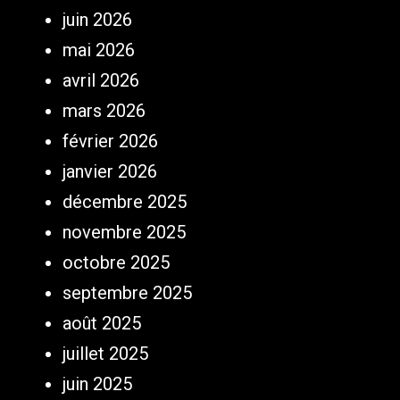
juin 2026
mai 2026
avril 2026
mars 2026
février 2026
janvier 2026
décembre 2025
novembre 2025
octobre 2025
septembre 2025
août 2025
juillet 2025
juin 2025