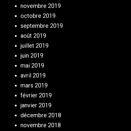
novembre 2019
octobre 2019
septembre 2019
août 2019
juillet 2019
juin 2019
mai 2019
avril 2019
mars 2019
février 2019
janvier 2019
décembre 2018
novembre 2018