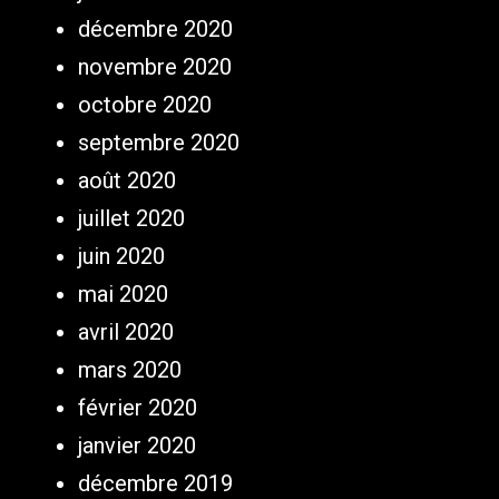
décembre 2020
novembre 2020
octobre 2020
septembre 2020
août 2020
juillet 2020
juin 2020
mai 2020
avril 2020
mars 2020
février 2020
janvier 2020
décembre 2019