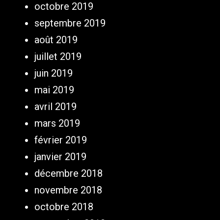
octobre 2019
septembre 2019
août 2019
juillet 2019
juin 2019
mai 2019
avril 2019
mars 2019
février 2019
janvier 2019
décembre 2018
novembre 2018
octobre 2018