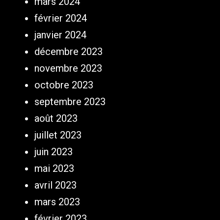
mars 2024
février 2024
janvier 2024
décembre 2023
novembre 2023
octobre 2023
septembre 2023
août 2023
juillet 2023
juin 2023
mai 2023
avril 2023
mars 2023
février 2023