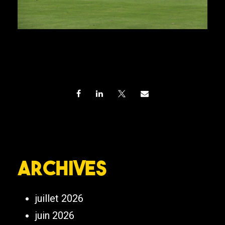
Archives
juillet 2026
juin 2026