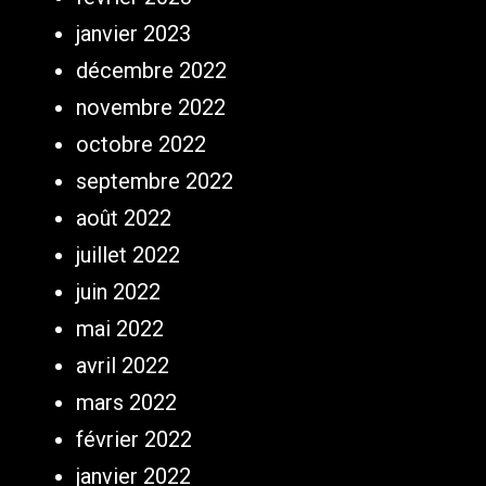
janvier 2023
décembre 2022
novembre 2022
octobre 2022
septembre 2022
août 2022
juillet 2022
juin 2022
mai 2022
avril 2022
mars 2022
février 2022
janvier 2022