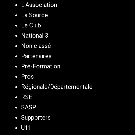
L'Association
La Source
Le Club
National 3
Non classé
Partenaires
Pré-Formation
Pros
Régionale/Départementale
RSE
SASP
Supporters
U11