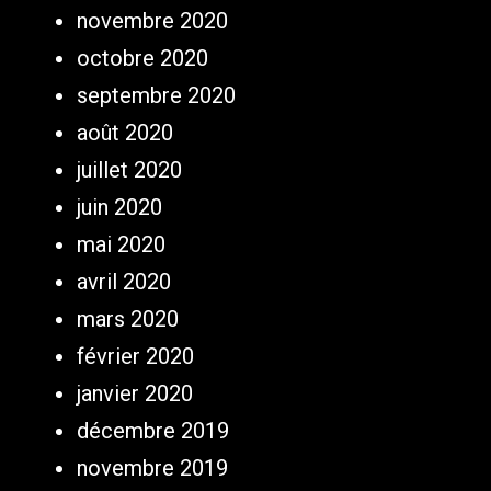
novembre 2020
octobre 2020
septembre 2020
août 2020
juillet 2020
juin 2020
mai 2020
avril 2020
mars 2020
février 2020
janvier 2020
décembre 2019
novembre 2019