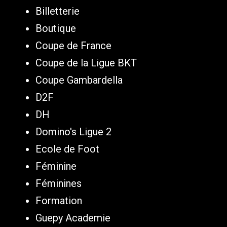
Billetterie
Boutique
Coupe de France
Coupe de la Ligue BKT
Coupe Gambardella
D2F
DH
Domino's Ligue 2
Ecole de Foot
Féminine
Féminines
Formation
Guepy Academie