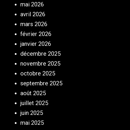
mai 2026
avril 2026
mars 2026
février 2026
janvier 2026
décembre 2025
novembre 2025
octobre 2025
septembre 2025
août 2025
juillet 2025
juin 2025
mai 2025