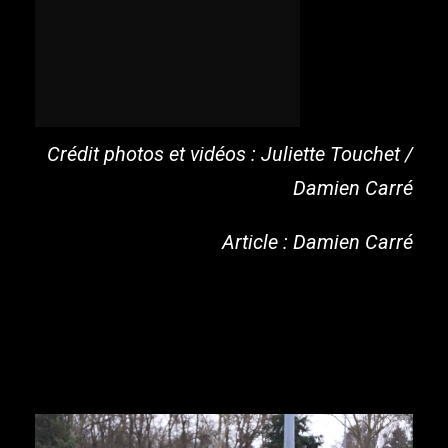
Crédit photos et vidéos : Juliette Touchet /
Damien Carré
Article : Damien Carré