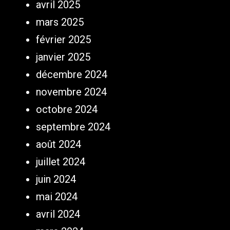
avril 2025
mars 2025
février 2025
janvier 2025
décembre 2024
novembre 2024
octobre 2024
septembre 2024
août 2024
juillet 2024
juin 2024
mai 2024
avril 2024