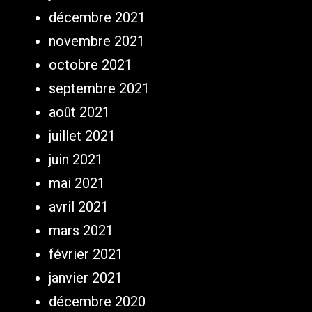
décembre 2021
novembre 2021
octobre 2021
septembre 2021
août 2021
juillet 2021
juin 2021
mai 2021
avril 2021
mars 2021
février 2021
janvier 2021
décembre 2020