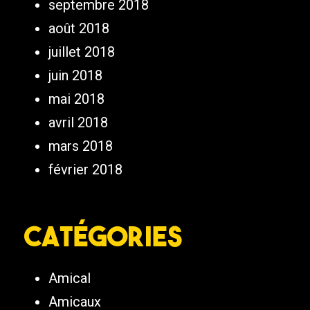
septembre 2018
août 2018
juillet 2018
juin 2018
mai 2018
avril 2018
mars 2018
février 2018
Catégories
Amical
Amicaux