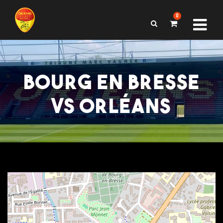
0
BOURG EN BRESSE
VS ORLÉANS