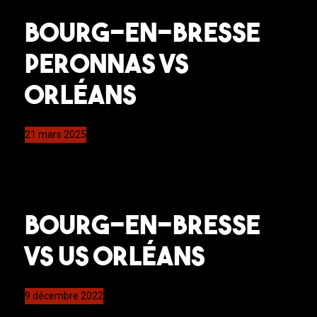
Bourg-en-Bresse
Peronnas vs
Orléans
21 mars 2025
Bourg-en-Bresse
VS US Orléans
9 décembre 2022