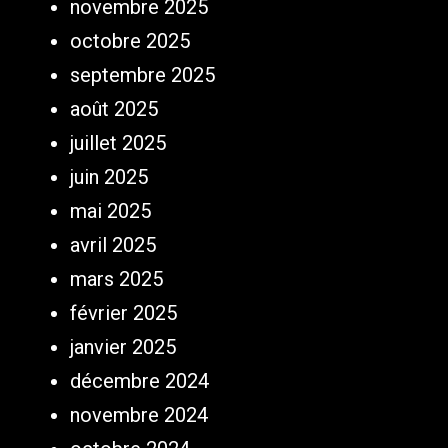
novembre 2025
octobre 2025
septembre 2025
août 2025
juillet 2025
juin 2025
mai 2025
avril 2025
mars 2025
février 2025
janvier 2025
décembre 2024
novembre 2024