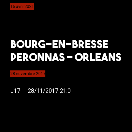
16 avril 2021
Bourg-en-Bresse
Peronnas – Orleans
28 novembre 2017
J17 28/11/2017 21:0