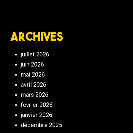
Archives
juillet 2026
juin 2026
mai 2026
avril 2026
mars 2026
février 2026
janvier 2026
décembre 2025