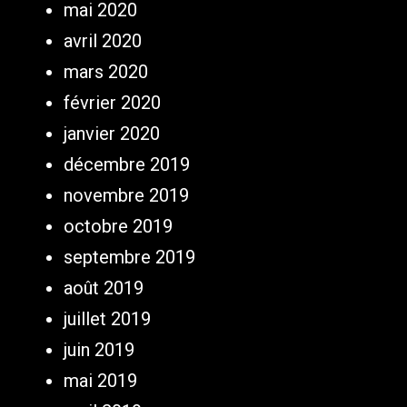
mai 2020
avril 2020
mars 2020
février 2020
janvier 2020
décembre 2019
novembre 2019
octobre 2019
septembre 2019
août 2019
juillet 2019
juin 2019
mai 2019