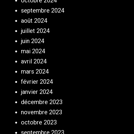
octobre 2024
septembre 2024
août 2024
juillet 2024
juin 2024
mai 2024
avril 2024
mars 2024
février 2024
janvier 2024
décembre 2023
novembre 2023
octobre 2023
septembre 2023