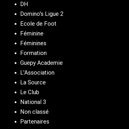
DH
Domino's Ligue 2
Ecole de Foot
Féminine
Féminines
Formation
Guepy Academie
L'Association
La Source
Le Club
National 3
Non classé
Partenaires