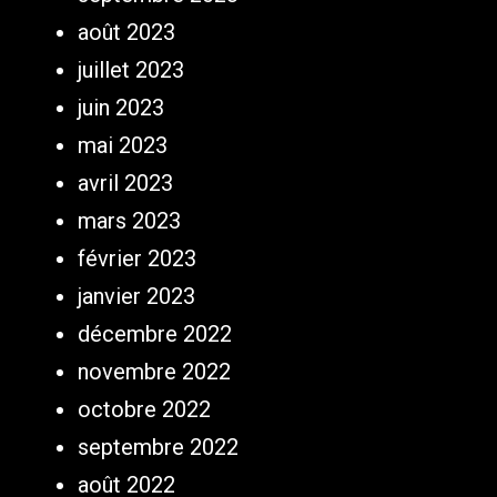
août 2023
juillet 2023
juin 2023
mai 2023
avril 2023
mars 2023
février 2023
janvier 2023
décembre 2022
novembre 2022
octobre 2022
septembre 2022
août 2022