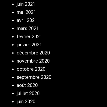
juin 2021
mai 2021
avril 2021
mars 2021
février 2021
janvier 2021
décembre 2020
novembre 2020
octobre 2020
septembre 2020
août 2020
juillet 2020
juin 2020