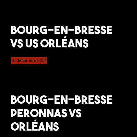
Bourg-en-Bresse
VS US Orléans
10 décembre 2021
Bourg-en-Bresse
Peronnas vs
Orléans