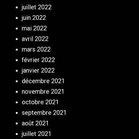
juillet 2022
juin 2022
mai 2022
avril 2022
mars 2022
février 2022
janvier 2022
décembre 2021
novembre 2021
octobre 2021
septembre 2021
août 2021
juillet 2021