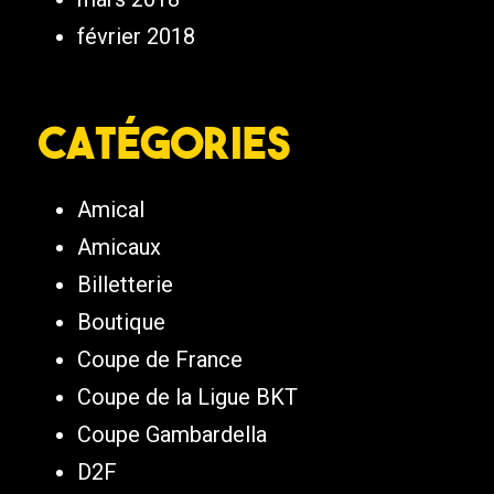
février 2018
Catégories
Amical
Amicaux
Billetterie
Boutique
Coupe de France
Coupe de la Ligue BKT
Coupe Gambardella
D2F