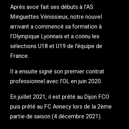
Après avoir fait ses débuts à l’AS
Minguettes Vénissieux, notre nouvel
arrivant a commencé sa formation à
l’Olympique Lyonnais et a connu les
sélections U18 et U19 de l’équipe de
France.
Il a ensuite signé son premier contrat
professionnel avec l’OL en juin 2020.
En juillet 2021, il est prêté au Dijon FCO
puis prêté au FC Annecy lors de la 2ème
partie de saison (4 décembre 2021).