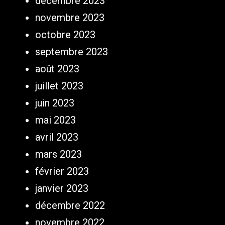
décembre 2023
novembre 2023
octobre 2023
septembre 2023
août 2023
juillet 2023
juin 2023
mai 2023
avril 2023
mars 2023
février 2023
janvier 2023
décembre 2022
novembre 2022