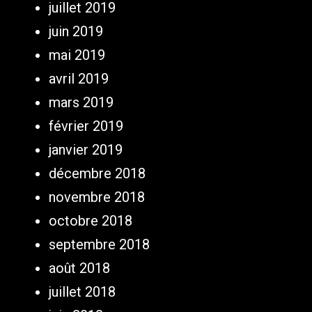
juillet 2019
juin 2019
mai 2019
avril 2019
mars 2019
février 2019
janvier 2019
décembre 2018
novembre 2018
octobre 2018
septembre 2018
août 2018
juillet 2018