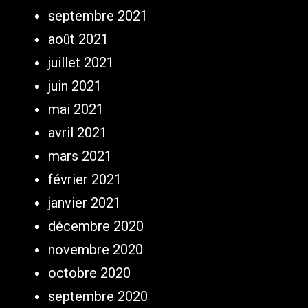
septembre 2021
août 2021
juillet 2021
juin 2021
mai 2021
avril 2021
mars 2021
février 2021
janvier 2021
décembre 2020
novembre 2020
octobre 2020
septembre 2020