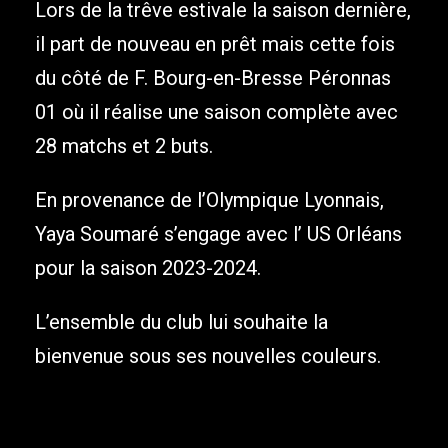
Lors de la trêve estivale la saison dernière,
il part de nouveau en prêt mais cette fois
du côté de F. Bourg-en-Bresse Péronnas
01 où il réalise une saison complète avec
28 matchs et 2 buts.
En provenance de l’Olympique Lyonnais,
Yaya Soumaré s’engage avec l’ US Orléans
pour la saison 2023-2024.
L’ensemble du club lui souhaite la
bienvenue sous ses nouvelles couleurs.