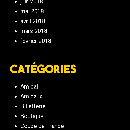
juin 2018
mai 2018
avril 2018
mars 2018
février 2018
Catégories
Amical
Amicaux
Billetterie
Boutique
Coupe de France