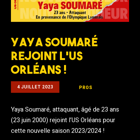
Yaya Soumaré
rejoint l’US
Orléans !
4 JUILLET 2023
PROS
Yaya Soumaré, attaquant, âgé de 23 ans
(23 juin 2000) rejoint l’US Orléans pour
cette nouvelle saison 2023/2024 !