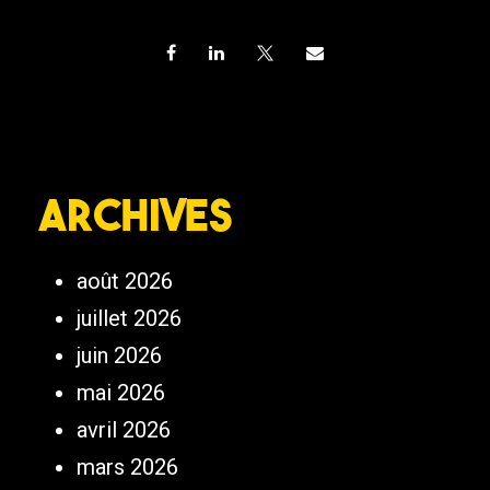
Archives
août 2026
juillet 2026
juin 2026
mai 2026
avril 2026
mars 2026