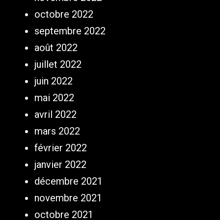
octobre 2022
septembre 2022
août 2022
juillet 2022
juin 2022
mai 2022
avril 2022
mars 2022
février 2022
janvier 2022
décembre 2021
novembre 2021
octobre 2021