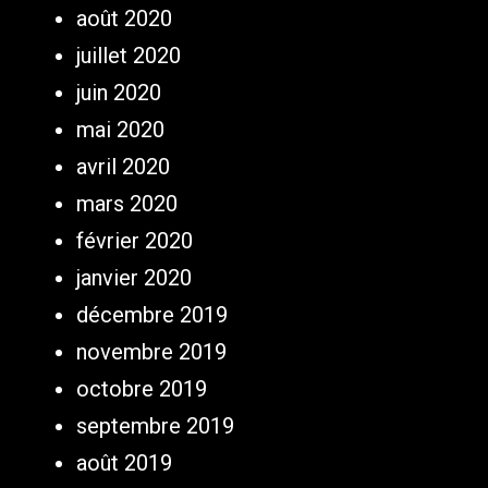
août 2020
juillet 2020
juin 2020
mai 2020
avril 2020
mars 2020
février 2020
janvier 2020
décembre 2019
novembre 2019
octobre 2019
septembre 2019
août 2019