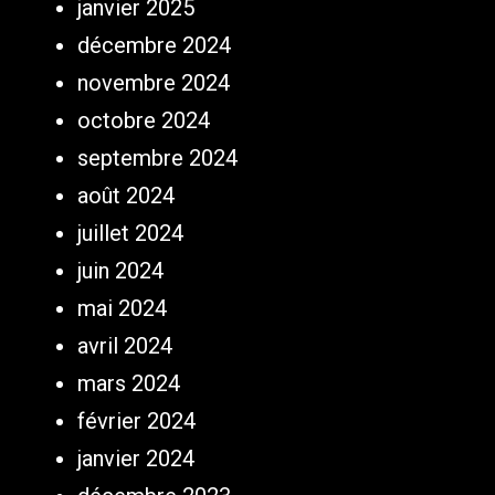
janvier 2025
décembre 2024
novembre 2024
octobre 2024
septembre 2024
août 2024
juillet 2024
juin 2024
mai 2024
avril 2024
mars 2024
février 2024
janvier 2024