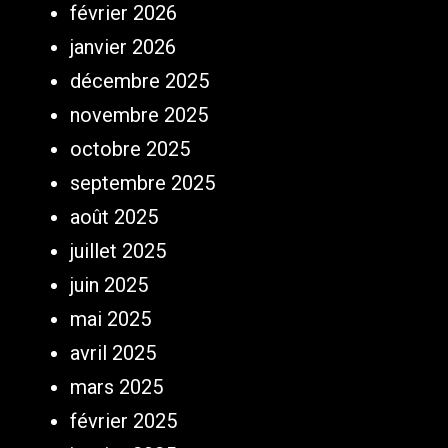
février 2026
janvier 2026
décembre 2025
novembre 2025
octobre 2025
septembre 2025
août 2025
juillet 2025
juin 2025
mai 2025
avril 2025
mars 2025
février 2025