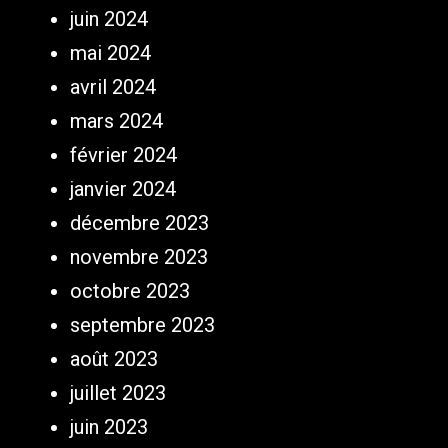
juin 2024
mai 2024
avril 2024
mars 2024
février 2024
janvier 2024
décembre 2023
novembre 2023
octobre 2023
septembre 2023
août 2023
juillet 2023
juin 2023