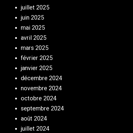
juillet 2025
juin 2025
mai 2025
avril 2025
mars 2025
février 2025
janvier 2025
décembre 2024
novembre 2024
octobre 2024
septembre 2024
août 2024
juillet 2024