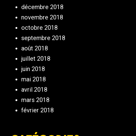
décembre 2018
novembre 2018
octobre 2018
septembre 2018
août 2018
juillet 2018
juin 2018
mai 2018
avril 2018
mars 2018
février 2018