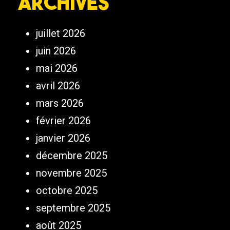
Archives
juillet 2026
juin 2026
mai 2026
avril 2026
mars 2026
février 2026
janvier 2026
décembre 2025
novembre 2025
octobre 2025
septembre 2025
août 2025