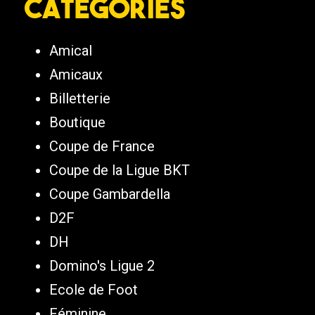
Catégories
Amical
Amicaux
Billetterie
Boutique
Coupe de France
Coupe de la Ligue BKT
Coupe Gambardella
D2F
DH
Domino's Ligue 2
Ecole de Foot
Féminine