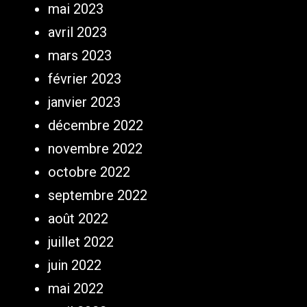
mai 2023
avril 2023
mars 2023
février 2023
janvier 2023
décembre 2022
novembre 2022
octobre 2022
septembre 2022
août 2022
juillet 2022
juin 2022
mai 2022