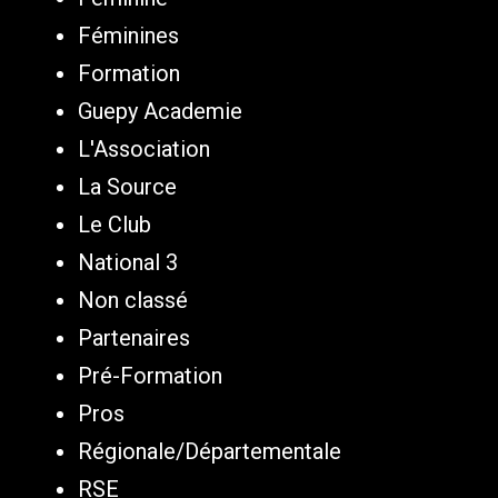
Féminines
Formation
Guepy Academie
L'Association
La Source
Le Club
National 3
Non classé
Partenaires
Pré-Formation
Pros
Régionale/Départementale
RSE