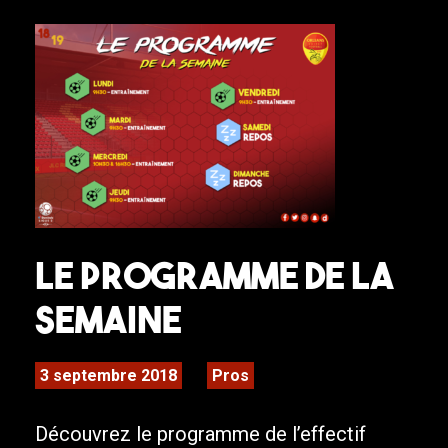
Le programme de la
semaine
3 septembre 2018
Pros
Découvrez le programme de l’effectif