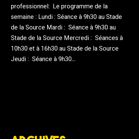
professionnel: Le programme de la
semaine : Lundi : Séance à 9h30 au Stade
de la Source Mardi : Séance à 9h30 au
Stade de la Source Mercredi : Séances à
10h30 et à 16h30 au Stade de la Source
Jeudi : Séance à 9h30...