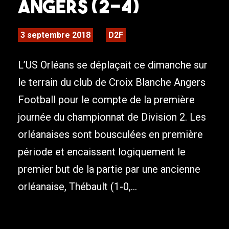
Angers (2-4)
3 septembre 2018
D2F
L’US Orléans se déplaçait ce dimanche sur
le terrain du club de Croix Blanche Angers
Football pour le compte de la première
journée du championnat de Division 2. Les
orléanaises sont bousculées en première
période et encaissent logiquement le
premier but de la partie par une ancienne
orléanaise, Thébault (1-0,...