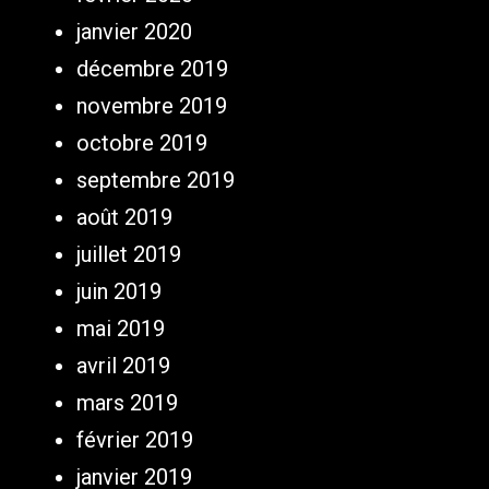
janvier 2020
décembre 2019
novembre 2019
octobre 2019
septembre 2019
août 2019
juillet 2019
juin 2019
mai 2019
avril 2019
mars 2019
février 2019
janvier 2019