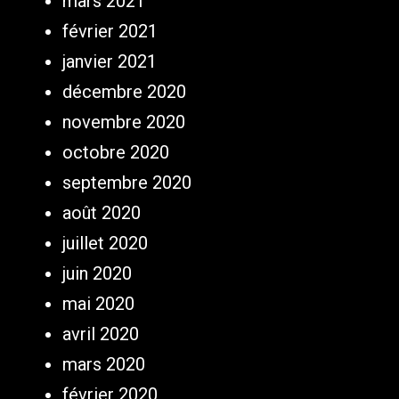
mars 2021
février 2021
janvier 2021
décembre 2020
novembre 2020
octobre 2020
septembre 2020
août 2020
juillet 2020
juin 2020
mai 2020
avril 2020
mars 2020
février 2020