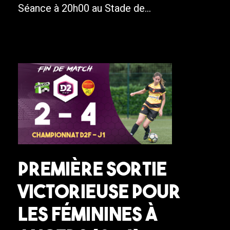
Séance à 20h00 au Stade de...
Première sortie
victorieuse pour
les féminines à