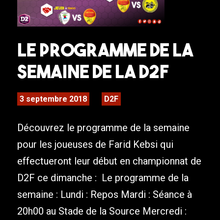
Le programme de la
semaine de la D2F
3 septembre 2018
D2F
Découvrez le programme de la semaine
pour les joueuses de Farid Kebsi qui
effectueront leur début en championnat de
D2F ce dimanche : Le programme de la
semaine : Lundi : Repos Mardi : Séance à
20h00 au Stade de la Source Mercredi :