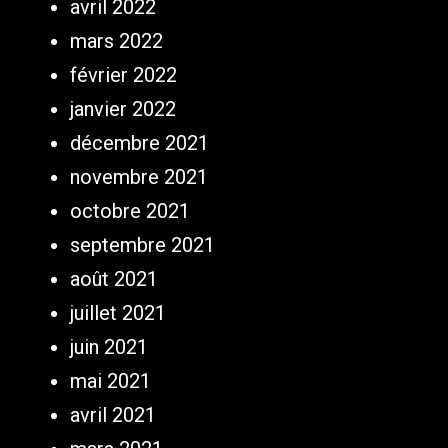
avril 2022
mars 2022
février 2022
janvier 2022
décembre 2021
novembre 2021
octobre 2021
septembre 2021
août 2021
juillet 2021
juin 2021
mai 2021
avril 2021