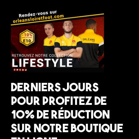
Derniers jours
pour profitez de
10% de réduction
sur notre boutique