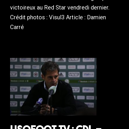
victoireux au Red Star vendredi dernier.
Crédit photos : Visul3 Article : Damien
Carré