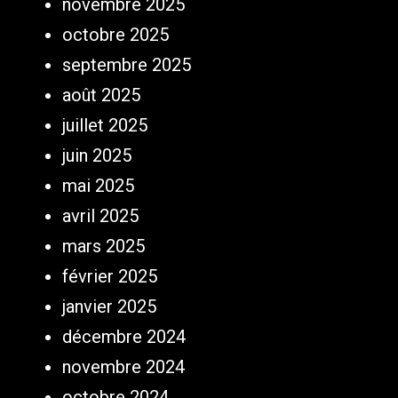
novembre 2025
octobre 2025
septembre 2025
août 2025
juillet 2025
juin 2025
mai 2025
avril 2025
mars 2025
février 2025
janvier 2025
décembre 2024
novembre 2024
octobre 2024