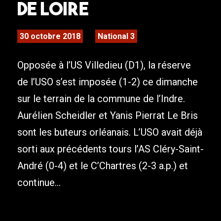
de Loire
30 octobre 2018
National 3
Opposée à l’US Villedieu (D1), la réserve
de l’USO s’est imposée (1-2) ce dimanche
sur le terrain de la commune de l’Indre.
Aurélien Scheidler et Yanis Pierrat Le Bris
sont les buteurs orléanais. L’USO avait déjà
sorti aux précédents tours l’AS Cléry-Saint-
André (0-4) et le C’Chartres (2-3 a.p.) et
continue...