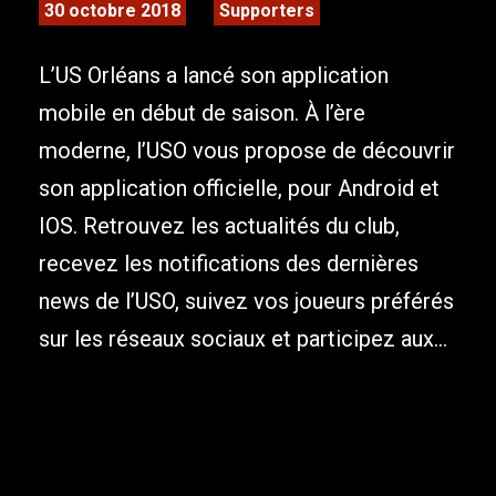
30 octobre 2018
Supporters
L’US Orléans a lancé son application
mobile en début de saison. À l’ère
moderne, l’USO vous propose de découvrir
son application officielle, pour Android et
IOS. Retrouvez les actualités du club,
recevez les notifications des dernières
news de l’USO, suivez vos joueurs préférés
sur les réseaux sociaux et participez aux...