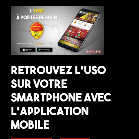
Retrouvez l’USO
sur votre
smartphone avec
l’application
mobile