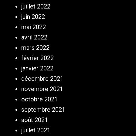
juillet 2022
juin 2022
mai 2022
avril 2022
mars 2022
février 2022
janvier 2022
décembre 2021
novembre 2021
octobre 2021
septembre 2021
août 2021
juillet 2021