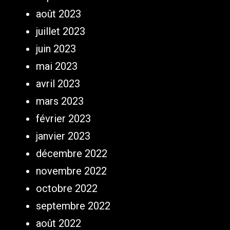
août 2023
juillet 2023
juin 2023
mai 2023
avril 2023
mars 2023
février 2023
janvier 2023
décembre 2022
novembre 2022
octobre 2022
septembre 2022
août 2022