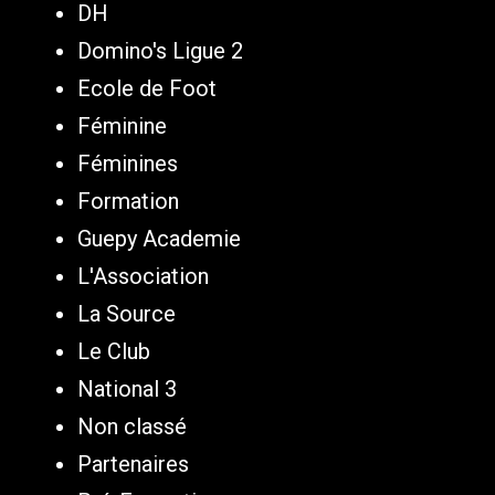
DH
Domino's Ligue 2
Ecole de Foot
Féminine
Féminines
Formation
Guepy Academie
L'Association
La Source
Le Club
National 3
Non classé
Partenaires