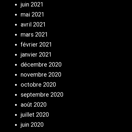
juin 2021
mai 2021
avril 2021
mars 2021
février 2021
janvier 2021
décembre 2020
novembre 2020
octobre 2020
septembre 2020
août 2020
juillet 2020
juin 2020