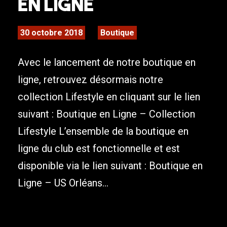
en ligne
30 octobre 2018
Boutique
Avec le lancement de notre boutique en
ligne, retrouvez désormais notre
collection Lifestyle en cliquant sur le lien
suivant : Boutique en Ligne – Collection
Lifestyle L’ensemble de la boutique en
ligne du club est fonctionnelle et est
disponible via le lien suivant : Boutique en
Ligne – US Orléans...