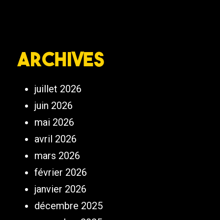
Archives
juillet 2026
juin 2026
mai 2026
avril 2026
mars 2026
février 2026
janvier 2026
décembre 2025