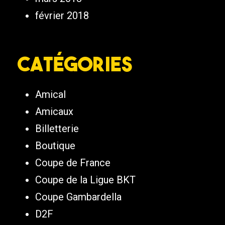
février 2018
Catégories
Amical
Amicaux
Billetterie
Boutique
Coupe de France
Coupe de la Ligue BKT
Coupe Gambardella
D2F