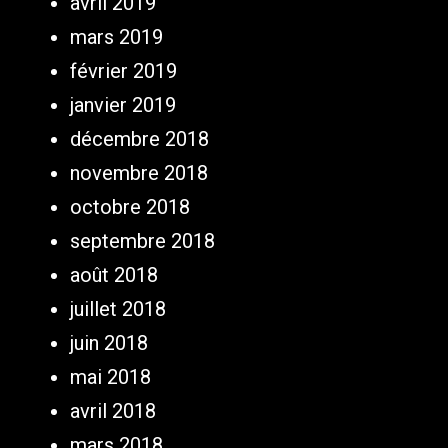
avril 2019
mars 2019
février 2019
janvier 2019
décembre 2018
novembre 2018
octobre 2018
septembre 2018
août 2018
juillet 2018
juin 2018
mai 2018
avril 2018
mars 2018