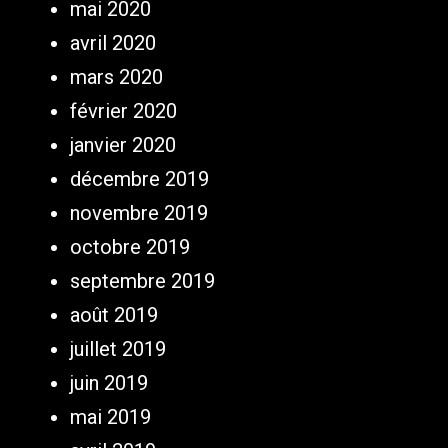
mai 2020
avril 2020
mars 2020
février 2020
janvier 2020
décembre 2019
novembre 2019
octobre 2019
septembre 2019
août 2019
juillet 2019
juin 2019
mai 2019