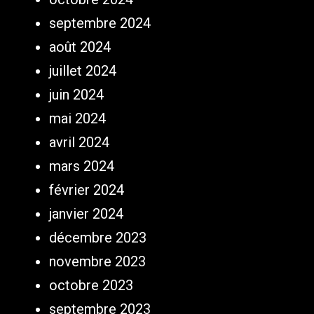
septembre 2024
août 2024
juillet 2024
juin 2024
mai 2024
avril 2024
mars 2024
février 2024
janvier 2024
décembre 2023
novembre 2023
octobre 2023
septembre 2023