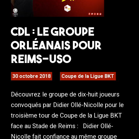
CDL : Le groupe
orléanais pour
Reims-USO
30 octobre 2018
Coupe de la Ligue BKT
Découvrez le groupe de dix-huit joueurs
convoqués par Didier Ollé-Nicolle pour le
troisième tour de Coupe de la Ligue BKT
face au Stade de Reims : Didier Ollé-
Nicolle fait confiance au même groupe