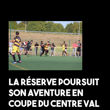
La réserve poursuit
son aventure en
Coupe du Centre Val