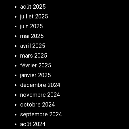
août 2025
juillet 2025
juin 2025
mai 2025
avril 2025
mars 2025
février 2025
janvier 2025
décembre 2024
novembre 2024
octobre 2024
septembre 2024
août 2024