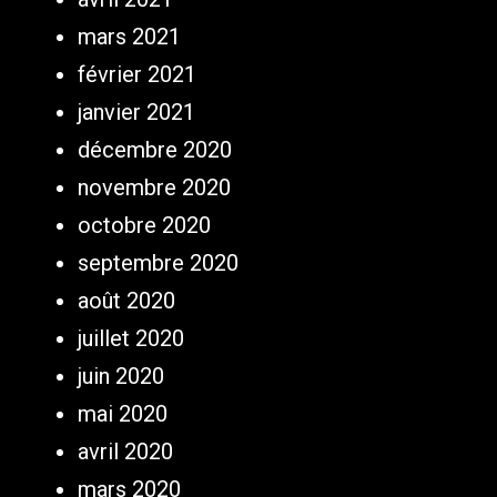
mars 2021
février 2021
janvier 2021
décembre 2020
novembre 2020
octobre 2020
septembre 2020
août 2020
juillet 2020
juin 2020
mai 2020
avril 2020
mars 2020