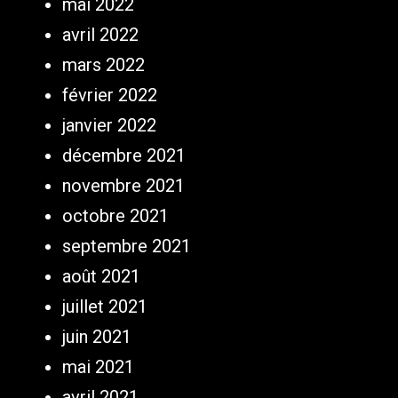
mai 2022
avril 2022
mars 2022
février 2022
janvier 2022
décembre 2021
novembre 2021
octobre 2021
septembre 2021
août 2021
juillet 2021
juin 2021
mai 2021
avril 2021