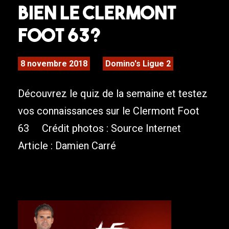
bien le Clermont
Foot 63?
8 novembre 2018
Domino's Ligue 2
Découvrez le quiz de la semaine et testez
vos connaissances sur le Clermont Foot
63 Crédit photos : Source Internet
Article : Damien Carré