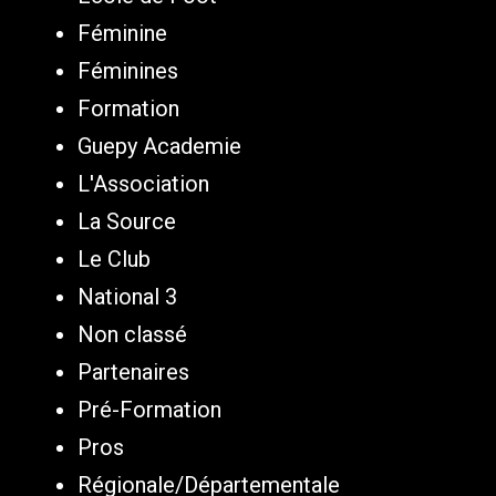
Féminine
Féminines
Formation
Guepy Academie
L'Association
La Source
Le Club
National 3
Non classé
Partenaires
Pré-Formation
Pros
Régionale/Départementale