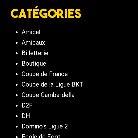
Catégories
Amical
Amicaux
Billetterie
Boutique
Coupe de France
Coupe de la Ligue BKT
Coupe Gambardella
D2F
DH
Domino's Ligue 2
Ecole de Foot