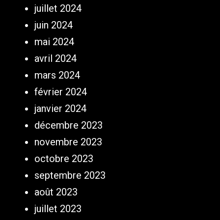
juillet 2024
juin 2024
mai 2024
avril 2024
mars 2024
février 2024
janvier 2024
décembre 2023
novembre 2023
octobre 2023
septembre 2023
août 2023
juillet 2023