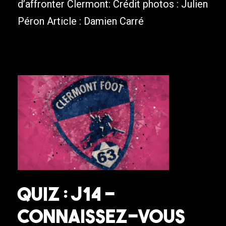
d’affronter Clermont: Crédit photos : Julien
Péron Article : Damien Carré
Quiz : J14 –
Connaissez-vous