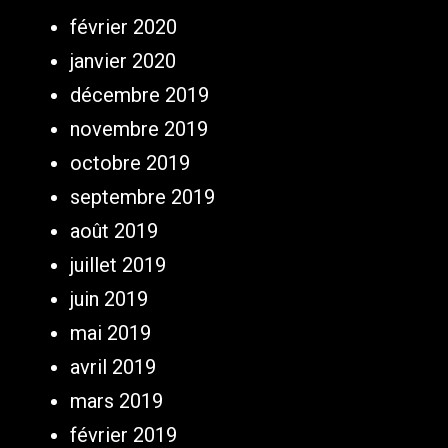
février 2020
janvier 2020
décembre 2019
novembre 2019
octobre 2019
septembre 2019
août 2019
juillet 2019
juin 2019
mai 2019
avril 2019
mars 2019
février 2019