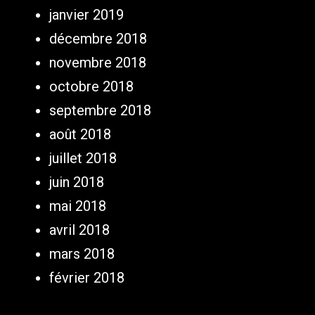
janvier 2019
décembre 2018
novembre 2018
octobre 2018
septembre 2018
août 2018
juillet 2018
juin 2018
mai 2018
avril 2018
mars 2018
février 2018