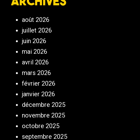
Archives
août 2026
juillet 2026
juin 2026
mai 2026
avril 2026
mars 2026
février 2026
janvier 2026
décembre 2025
novembre 2025
octobre 2025
septembre 2025