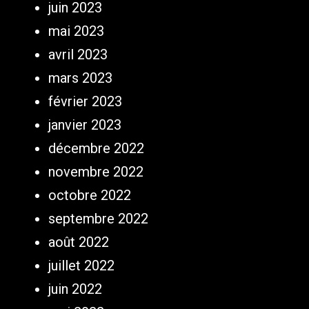
juin 2023
mai 2023
avril 2023
mars 2023
février 2023
janvier 2023
décembre 2022
novembre 2022
octobre 2022
septembre 2022
août 2022
juillet 2022
juin 2022