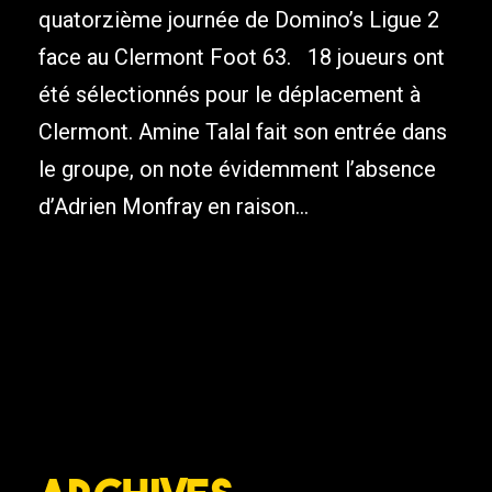
quatorzième journée de Domino’s Ligue 2
face au Clermont Foot 63. 18 joueurs ont
été sélectionnés pour le déplacement à
Clermont. Amine Talal fait son entrée dans
le groupe, on note évidemment l’absence
d’Adrien Monfray en raison...