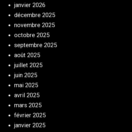
janvier 2026
décembre 2025
novembre 2025
octobre 2025
septembre 2025
août 2025
juillet 2025
juin 2025
mai 2025
avril 2025
mars 2025
février 2025
janvier 2025