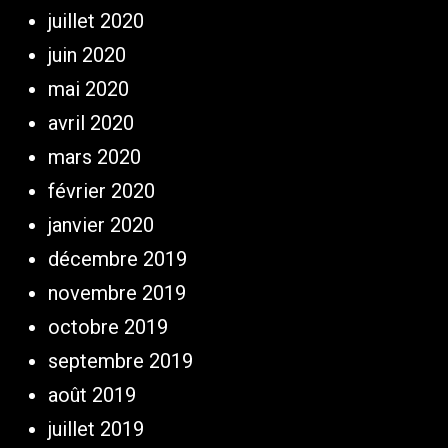
juillet 2020
juin 2020
mai 2020
avril 2020
mars 2020
février 2020
janvier 2020
décembre 2019
novembre 2019
octobre 2019
septembre 2019
août 2019
juillet 2019