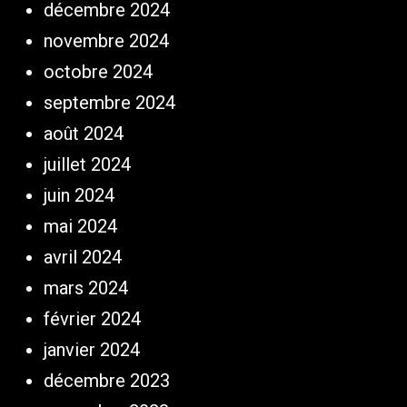
décembre 2024
novembre 2024
octobre 2024
septembre 2024
août 2024
juillet 2024
juin 2024
mai 2024
avril 2024
mars 2024
février 2024
janvier 2024
décembre 2023