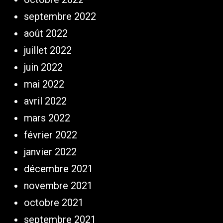
septembre 2022
août 2022
juillet 2022
juin 2022
mai 2022
avril 2022
mars 2022
février 2022
janvier 2022
décembre 2021
novembre 2021
octobre 2021
septembre 2021