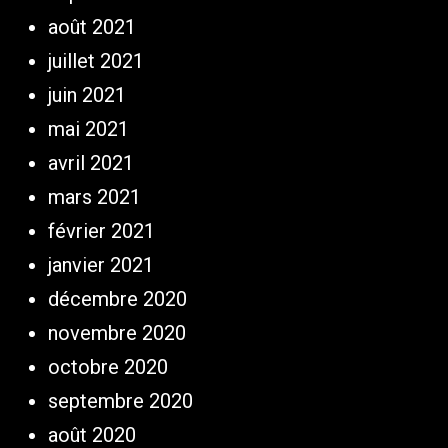
août 2021
juillet 2021
juin 2021
mai 2021
avril 2021
mars 2021
février 2021
janvier 2021
décembre 2020
novembre 2020
octobre 2020
septembre 2020
août 2020