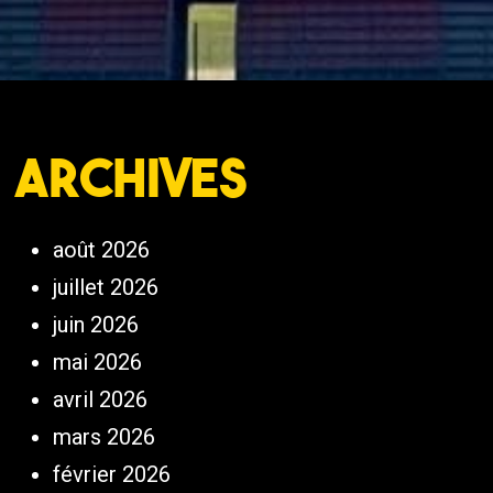
Archives
août 2026
juillet 2026
juin 2026
mai 2026
avril 2026
mars 2026
février 2026