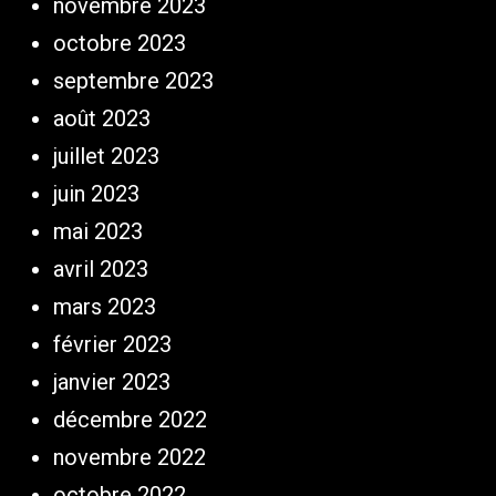
novembre 2023
octobre 2023
septembre 2023
août 2023
juillet 2023
juin 2023
mai 2023
avril 2023
mars 2023
février 2023
janvier 2023
décembre 2022
novembre 2022
octobre 2022