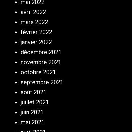
mai 2022
avril 2022
mars 2022
février 2022
janvier 2022
décembre 2021
novembre 2021
octobre 2021
septembre 2021
août 2021
juillet 2021
juin 2021
mai 2021