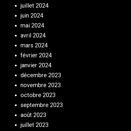
juillet 2024
juin 2024
mai 2024
avril 2024
mars 2024
février 2024
janvier 2024
décembre 2023
novembre 2023
octobre 2023
septembre 2023
août 2023
juillet 2023