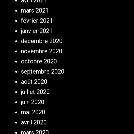
avril 2021
mars 2021
février 2021
janvier 2021
décembre 2020
novembre 2020
octobre 2020
septembre 2020
août 2020
juillet 2020
juin 2020
mai 2020
avril 2020
mars 2020