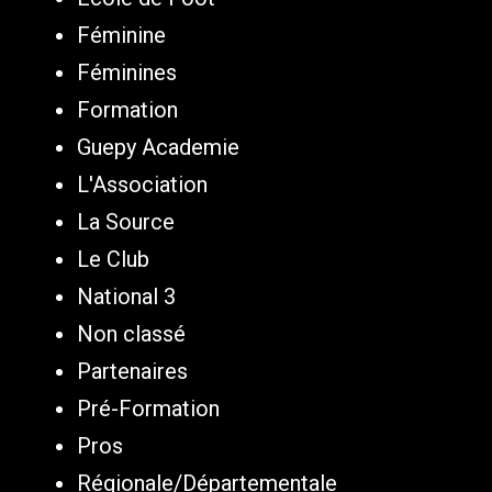
Féminine
Féminines
Formation
Guepy Academie
L'Association
La Source
Le Club
National 3
Non classé
Partenaires
Pré-Formation
Pros
Régionale/Départementale