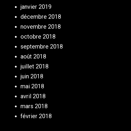
janvier 2019
décembre 2018
novembre 2018
octobre 2018
septembre 2018
août 2018
juillet 2018
juin 2018
mai 2018
avril 2018
mars 2018
février 2018