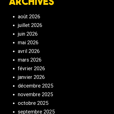
Archives
août 2026
juillet 2026
juin 2026
mai 2026
avril 2026
mars 2026
février 2026
janvier 2026
décembre 2025
novembre 2025
octobre 2025
septembre 2025