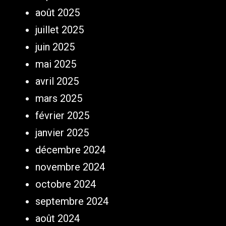
août 2025
juillet 2025
juin 2025
mai 2025
avril 2025
mars 2025
février 2025
janvier 2025
décembre 2024
novembre 2024
octobre 2024
septembre 2024
août 2024