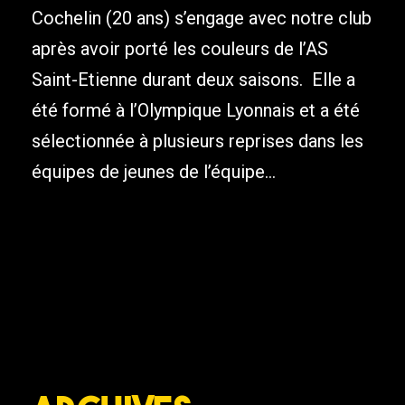
Cochelin (20 ans) s’engage avec notre club
après avoir porté les couleurs de l’AS
Saint-Etienne durant deux saisons. Elle a
été formé à l’Olympique Lyonnais et a été
sélectionnée à plusieurs reprises dans les
équipes de jeunes de l’équipe...