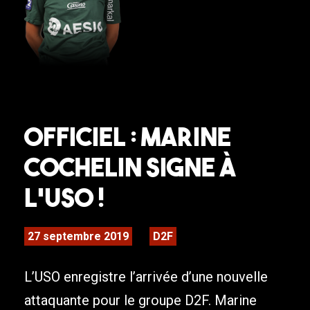
Officiel : Marine
Cochelin signe à
l’USO !
27 septembre 2019
D2F
L’USO enregistre l’arrivée d’une nouvelle
attaquante pour le groupe D2F. Marine