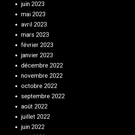
juin 2023
mai 2023
avril 2023
mars 2023
février 2023
janvier 2023
décembre 2022
novembre 2022
octobre 2022
septembre 2022
août 2022
juillet 2022
juin 2022