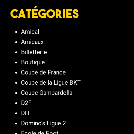
Catégories
Amical
Amicaux
Billetterie
Boutique
Coupe de France
Coupe de la Ligue BKT
Coupe Gambardella
D2F
DH
Domino's Ligue 2
Ecole de Foot