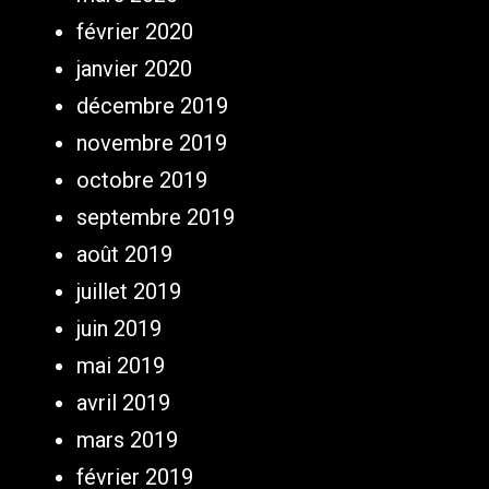
février 2020
janvier 2020
décembre 2019
novembre 2019
octobre 2019
septembre 2019
août 2019
juillet 2019
juin 2019
mai 2019
avril 2019
mars 2019
février 2019