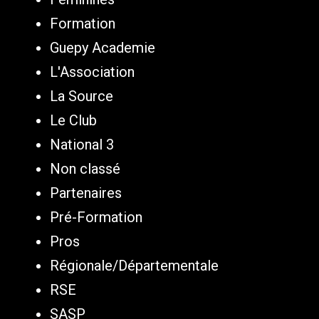
Formation
Guepy Academie
L'Association
La Source
Le Club
National 3
Non classé
Partenaires
Pré-Formation
Pros
Régionale/Départementale
RSE
SASP