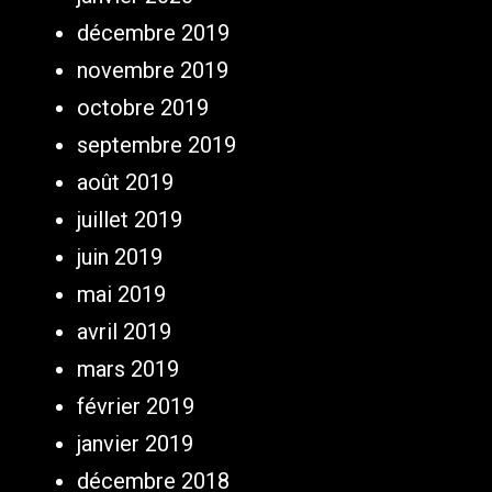
décembre 2019
novembre 2019
octobre 2019
septembre 2019
août 2019
juillet 2019
juin 2019
mai 2019
avril 2019
mars 2019
février 2019
janvier 2019
décembre 2018