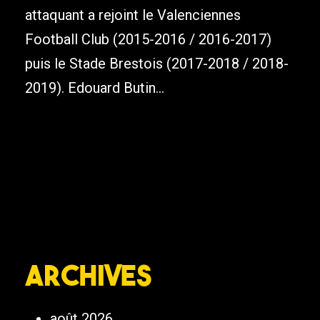
attaquant a rejoint le Valenciennes
Football Club (2015-2016 / 2016-2017)
puis le Stade Brestois (2017-2018 / 2018-
2019). Edouard Butin...
Archives
août 2026