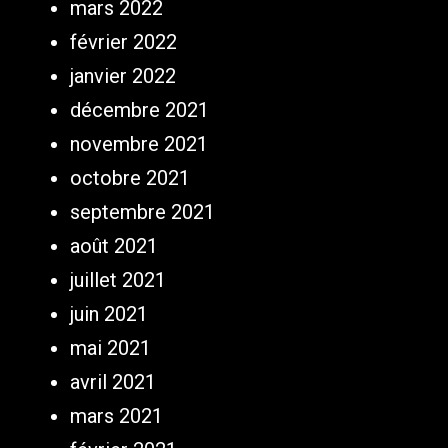
mars 2022
février 2022
janvier 2022
décembre 2021
novembre 2021
octobre 2021
septembre 2021
août 2021
juillet 2021
juin 2021
mai 2021
avril 2021
mars 2021