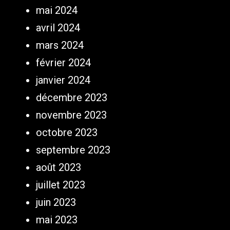
mai 2024
avril 2024
mars 2024
février 2024
janvier 2024
décembre 2023
novembre 2023
octobre 2023
septembre 2023
août 2023
juillet 2023
juin 2023
mai 2023