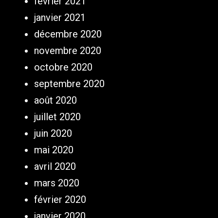
février 2021
janvier 2021
décembre 2020
novembre 2020
octobre 2020
septembre 2020
août 2020
juillet 2020
juin 2020
mai 2020
avril 2020
mars 2020
février 2020
janvier 2020