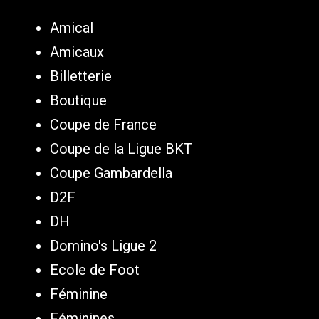
Amical
Amicaux
Billetterie
Boutique
Coupe de France
Coupe de la Ligue BKT
Coupe Gambardella
D2F
DH
Domino's Ligue 2
Ecole de Foot
Féminine
Féminines