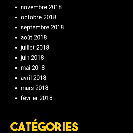
novembre 2018
octobre 2018
septembre 2018
août 2018
juillet 2018
juin 2018
mai 2018
avril 2018
mars 2018
février 2018
Catégories