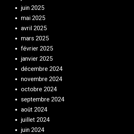
juin 2025
mai 2025
avril 2025
mars 2025
février 2025
janvier 2025
décembre 2024
novembre 2024
octobre 2024
septembre 2024
août 2024
juillet 2024
juin 2024