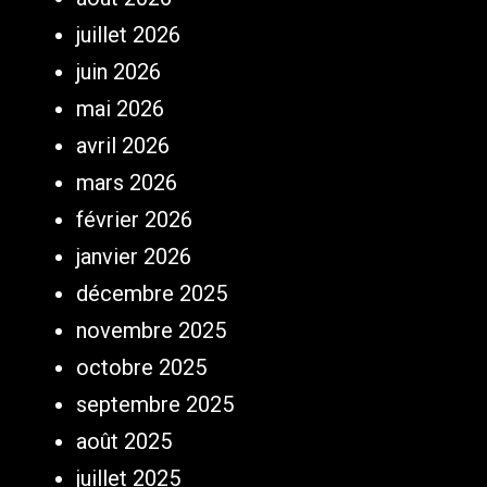
juillet 2026
juin 2026
mai 2026
avril 2026
mars 2026
février 2026
janvier 2026
décembre 2025
novembre 2025
octobre 2025
septembre 2025
août 2025
juillet 2025