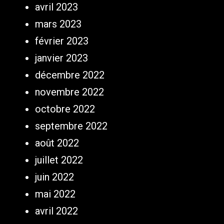
avril 2023
mars 2023
février 2023
janvier 2023
décembre 2022
novembre 2022
octobre 2022
septembre 2022
août 2022
juillet 2022
juin 2022
mai 2022
avril 2022