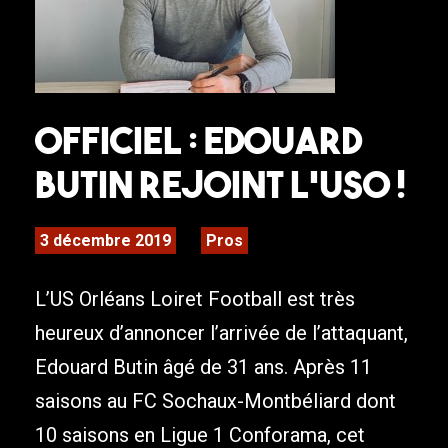
Officiel : Edouard
Butin rejoint l’USO !
3 décembre 2019
Pros
L’US Orléans Loiret Football est très
heureux d’annoncer l’arrivée de l’attaquant,
Edouard Butin âgé de 31 ans. Après 11
saisons au FC Sochaux-Montbéliard dont
10 saisons en Ligue 1 Conforama, cet