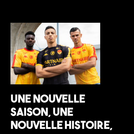
Une nouvelle
saison, une
nouvelle histoire,