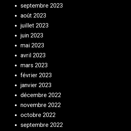
septembre 2023
août 2023
juillet 2023
juin 2023
mai 2023
avril 2023
mars 2023
février 2023
janvier 2023
décembre 2022
novembre 2022
octobre 2022
septembre 2022