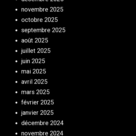
novembre 2025
octobre 2025
septembre 2025
août 2025
juillet 2025
juin 2025
mai 2025
avril 2025
mars 2025
février 2025
janvier 2025
décembre 2024
novembre 2024