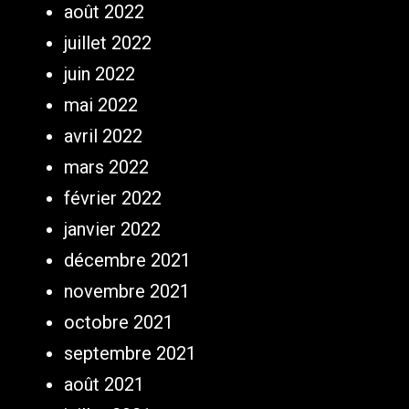
août 2022
juillet 2022
juin 2022
mai 2022
avril 2022
mars 2022
février 2022
janvier 2022
décembre 2021
novembre 2021
octobre 2021
septembre 2021
août 2021