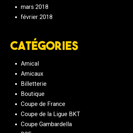
mars 2018
février 2018
Catégories
Amical
Amicaux
Billetterie
Boutique
Coupe de France
Coupe de la Ligue BKT
Coupe Gambardella