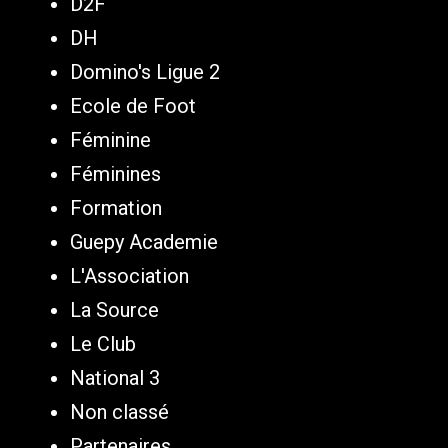
D2F
DH
Domino's Ligue 2
Ecole de Foot
Féminine
Féminines
Formation
Guepy Academie
L'Association
La Source
Le Club
National 3
Non classé
Partenaires