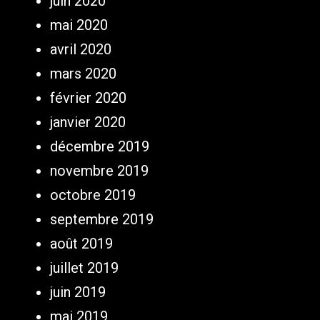
juin 2020
mai 2020
avril 2020
mars 2020
février 2020
janvier 2020
décembre 2019
novembre 2019
octobre 2019
septembre 2019
août 2019
juillet 2019
juin 2019
mai 2019