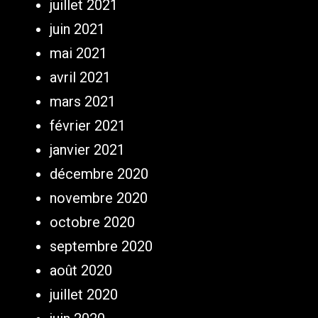
juillet 2021
juin 2021
mai 2021
avril 2021
mars 2021
février 2021
janvier 2021
décembre 2020
novembre 2020
octobre 2020
septembre 2020
août 2020
juillet 2020