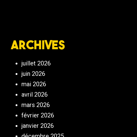
Archives
juillet 2026
juin 2026
mai 2026
avril 2026
mars 2026
février 2026
janvier 2026
décembre 2025