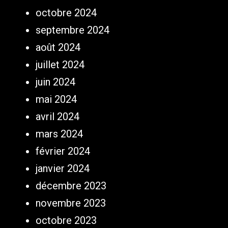
octobre 2024
septembre 2024
août 2024
juillet 2024
juin 2024
mai 2024
avril 2024
mars 2024
février 2024
janvier 2024
décembre 2023
novembre 2023
octobre 2023