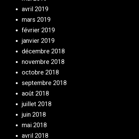
avril 2019
mars 2019
février 2019
janvier 2019
décembre 2018
novembre 2018
octobre 2018
septembre 2018
août 2018
juillet 2018
juin 2018
mai 2018
avril 2018