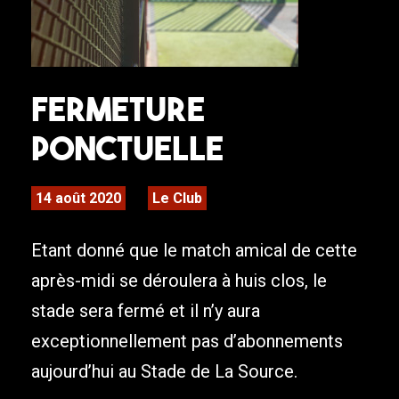
Fermeture
Ponctuelle
14 août 2020
Le Club
Etant donné que le match amical de cette
après-midi se déroulera à huis clos, le
stade sera fermé et il n’y aura
exceptionnellement pas d’abonnements
aujourd’hui au Stade de La Source.