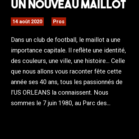
un nouveau maillot
14 août 2020
Pros
Dans un club de football, le maillot a une
importance capitale. Il reflète une identité,
des couleurs, une ville, une histoire… Celle
que nous allons vous raconter fête cette
année ses 40 ans, tous les passionnés de
l’US ORLEANS la connaissent. Nous
sommes le 7 juin 1980, au Parc des...