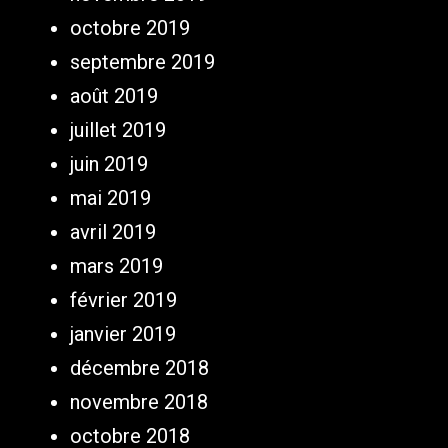
octobre 2019
septembre 2019
août 2019
juillet 2019
juin 2019
mai 2019
avril 2019
mars 2019
février 2019
janvier 2019
décembre 2018
novembre 2018
octobre 2018