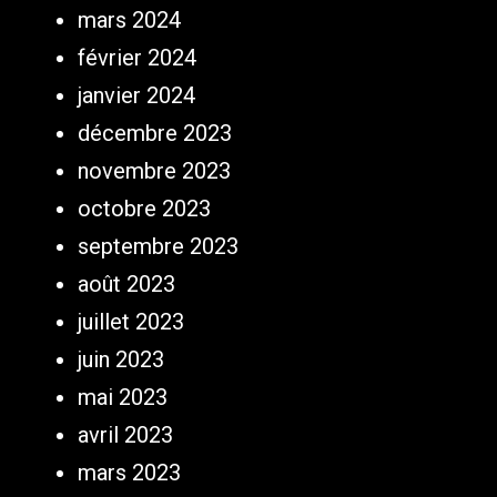
mars 2024
février 2024
janvier 2024
décembre 2023
novembre 2023
octobre 2023
septembre 2023
août 2023
juillet 2023
juin 2023
mai 2023
avril 2023
mars 2023