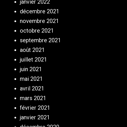
janvier 2022
décembre 2021
novembre 2021
octobre 2021
septembre 2021
août 2021
juillet 2021
juin 2021
mai 2021
avril 2021
mars 2021
février 2021
janvier 2021