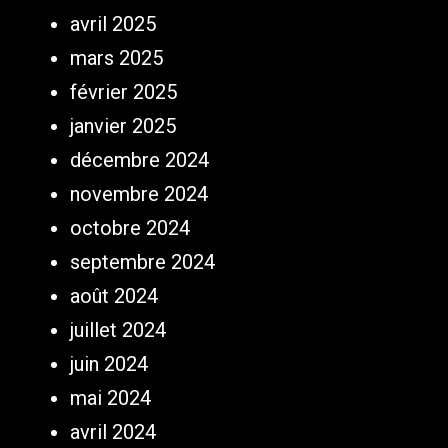
avril 2025
mars 2025
février 2025
janvier 2025
décembre 2024
novembre 2024
octobre 2024
septembre 2024
août 2024
juillet 2024
juin 2024
mai 2024
avril 2024