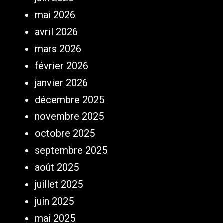
mai 2026
avril 2026
mars 2026
février 2026
janvier 2026
décembre 2025
novembre 2025
octobre 2025
septembre 2025
août 2025
juillet 2025
juin 2025
mai 2025