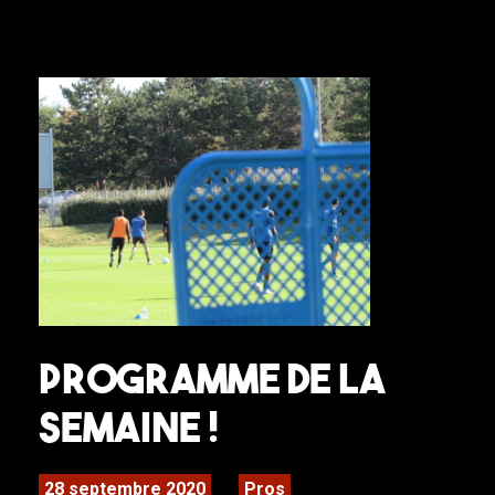
Programme de la
semaine !
28 septembre 2020
Pros