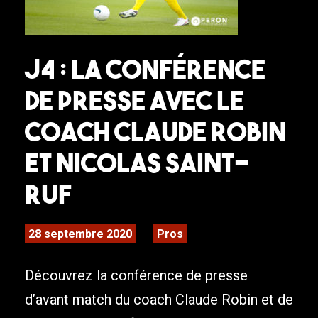
J4 : La conférence
de presse avec le
coach Claude Robin
et Nicolas Saint-
Ruf
28 septembre 2020
Pros
Découvrez la conférence de presse
d’avant match du coach Claude Robin et de