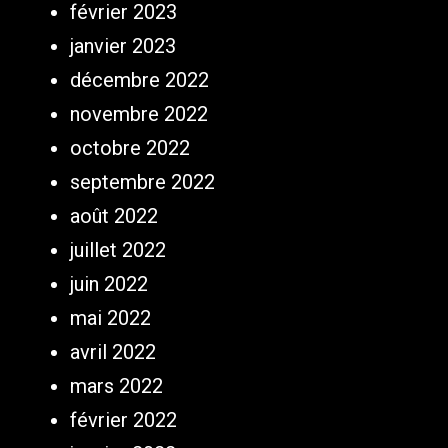
février 2023
janvier 2023
décembre 2022
novembre 2022
octobre 2022
septembre 2022
août 2022
juillet 2022
juin 2022
mai 2022
avril 2022
mars 2022
février 2022