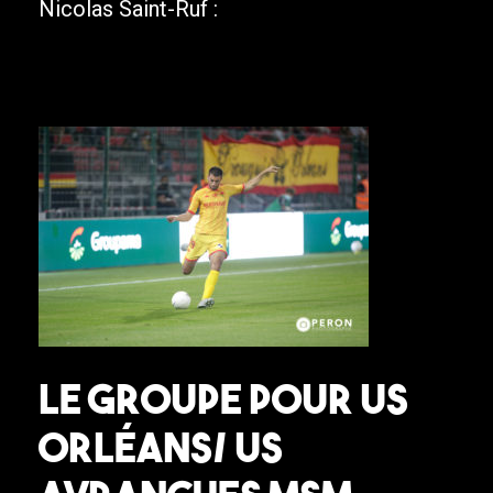
Nicolas Saint-Ruf :
Le groupe pour US
Orléans/ US