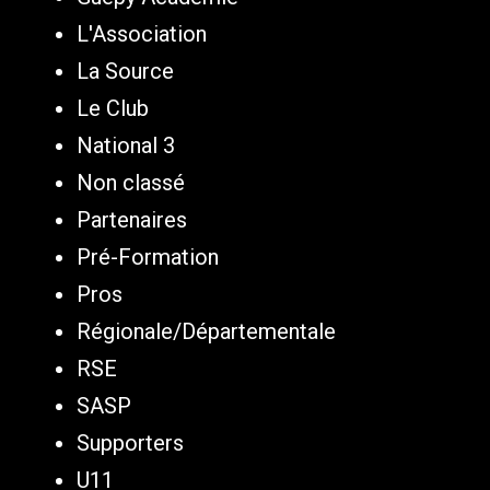
L'Association
La Source
Le Club
National 3
Non classé
Partenaires
Pré-Formation
Pros
Régionale/Départementale
RSE
SASP
Supporters
U11