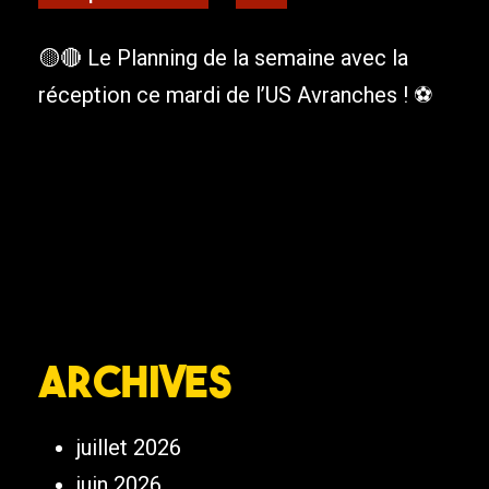
🟡🔴 Le Planning de la semaine avec la
réception ce mardi de l’US Avranches ! ⚽️
Archives
juillet 2026
juin 2026