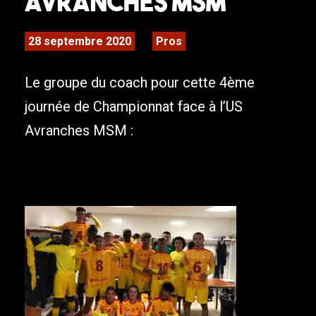
Avranches MSM
28 septembre 2020
Pros
Le groupe du coach pour cette 4ème
journée de Championnat face à l’US
Avranches MSM :