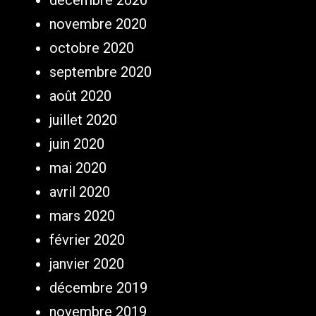
décembre 2020
novembre 2020
octobre 2020
septembre 2020
août 2020
juillet 2020
juin 2020
mai 2020
avril 2020
mars 2020
février 2020
janvier 2020
décembre 2019
novembre 2019