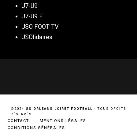
U7-U9
U7-U9 F
USO FOOT TV
USOlidaires
©2024
US ORLEANS LOIRET FOOTBALL
- TOUS DROITS
RÉSERVÉS
CONTACT
MENTIONS LÉGALES
CONDITIONS GÉNÉRALES