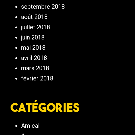
septembre 2018
août 2018
juillet 2018
juin 2018
mai 2018
avril 2018
mars 2018
février 2018
Catégories
Amical