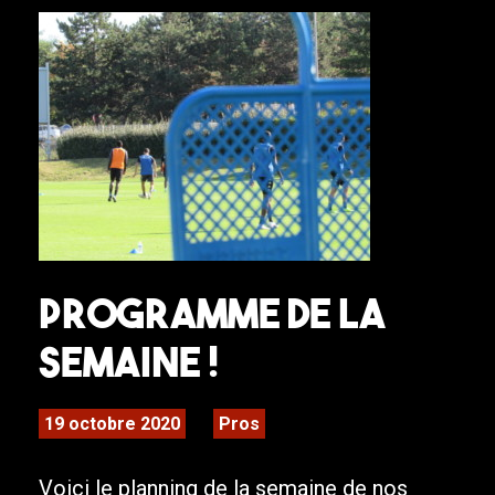
Programme de la
semaine !
19 octobre 2020
Pros
Voici le planning de la semaine de nos