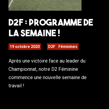
D2F : Programme de
la semaine !
19 octobre 2020
D2F
Féminines
Après une victoire face au leader du
Championnat, notre D2 Féminine
commence une nouvelle semaine de
travail !