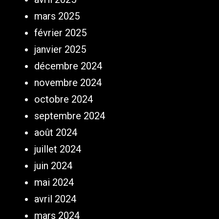
mars 2025
février 2025
janvier 2025
décembre 2024
novembre 2024
octobre 2024
septembre 2024
août 2024
juillet 2024
juin 2024
mai 2024
avril 2024
mars 2024