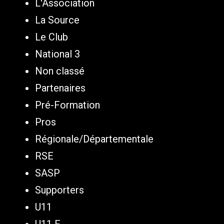
L'Association
La Source
Le Club
National 3
Non classé
Partenaires
Pré-Formation
Pros
Régionale/Départementale
RSE
SASP
Supporters
U11