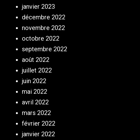
janvier 2023
décembre 2022
novembre 2022
octobre 2022
septembre 2022
août 2022
juillet 2022
juin 2022
mai 2022
avril 2022
mars 2022
février 2022
janvier 2022