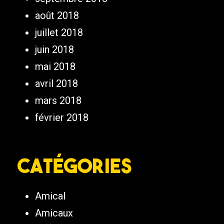
août 2018
juillet 2018
juin 2018
mai 2018
avril 2018
mars 2018
février 2018
Catégories
Amical
Amicaux