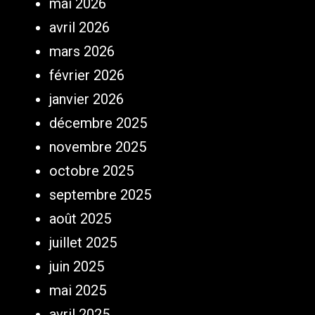
mai 2026
avril 2026
mars 2026
février 2026
janvier 2026
décembre 2025
novembre 2025
octobre 2025
septembre 2025
août 2025
juillet 2025
juin 2025
mai 2025
avril 2025