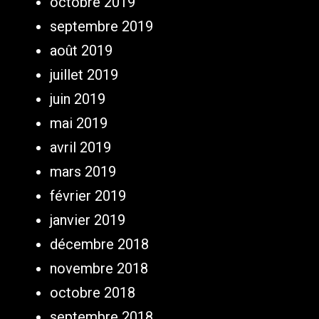
octobre 2019
septembre 2019
août 2019
juillet 2019
juin 2019
mai 2019
avril 2019
mars 2019
février 2019
janvier 2019
décembre 2018
novembre 2018
octobre 2018
septembre 2018