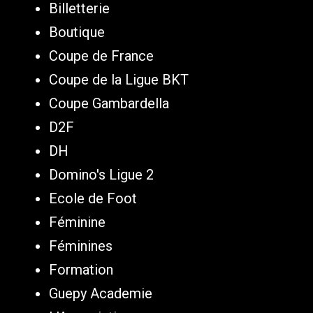
Billetterie
Boutique
Coupe de France
Coupe de la Ligue BKT
Coupe Gambardella
D2F
DH
Domino's Ligue 2
Ecole de Foot
Féminine
Féminines
Formation
Guepy Academie