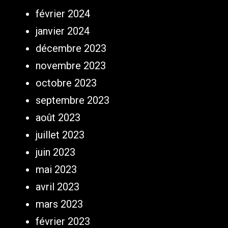
février 2024
janvier 2024
décembre 2023
novembre 2023
octobre 2023
septembre 2023
août 2023
juillet 2023
juin 2023
mai 2023
avril 2023
mars 2023
février 2023