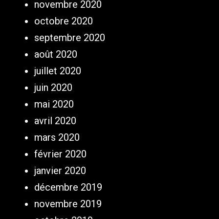
novembre 2020
octobre 2020
septembre 2020
août 2020
juillet 2020
juin 2020
mai 2020
avril 2020
mars 2020
février 2020
janvier 2020
décembre 2019
novembre 2019