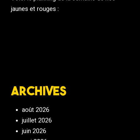
jaunes et rouges :
Archives
août 2026
juillet 2026
juin 2026