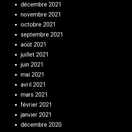
décembre 2021
novembre 2021
octobre 2021
septembre 2021
août 2021
juillet 2021
juin 2021
mai 2021
avril 2021
mars 2021
février 2021
janvier 2021
décembre 2020