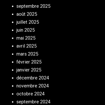
septembre 2025
août 2025
juillet 2025
juin 2025
mai 2025
avril 2025
mars 2025
février 2025
janvier 2025
décembre 2024
novembre 2024
octobre 2024
septembre 2024