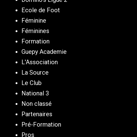
Ecole de Foot
Féminine
Féminines
Formation
Guepy Academie
L'Association
La Source
Le Club
National 3
Non classé
Partenaires
Pré-Formation
Pros