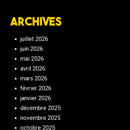
Archives
juillet 2026
juin 2026
mai 2026
avril 2026
mars 2026
février 2026
janvier 2026
décembre 2025
novembre 2025
octobre 2025