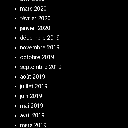
mars 2020
février 2020
janvier 2020
décembre 2019
novembre 2019
octobre 2019
septembre 2019
août 2019
juillet 2019
juin 2019
mai 2019
avril 2019
mars 2019