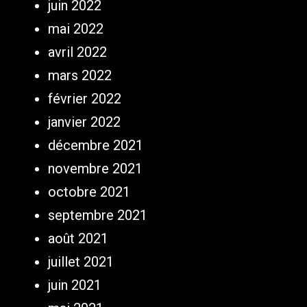
juin 2022
mai 2022
avril 2022
mars 2022
février 2022
janvier 2022
décembre 2021
novembre 2021
octobre 2021
septembre 2021
août 2021
juillet 2021
juin 2021