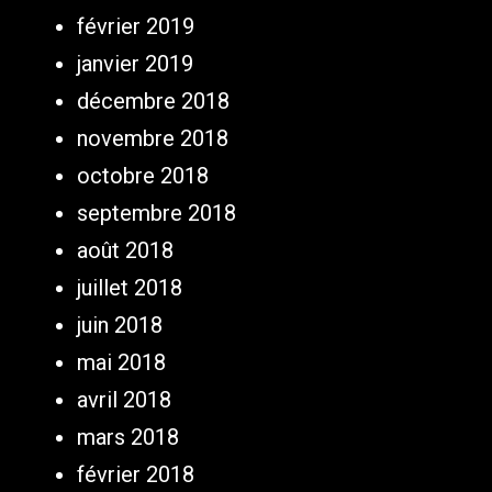
février 2019
janvier 2019
décembre 2018
novembre 2018
octobre 2018
septembre 2018
août 2018
juillet 2018
juin 2018
mai 2018
avril 2018
mars 2018
février 2018