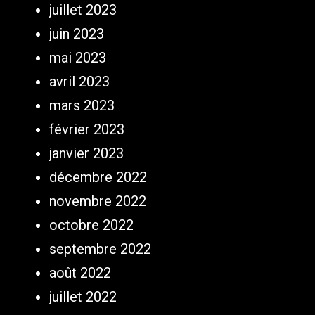
juillet 2023
juin 2023
mai 2023
avril 2023
mars 2023
février 2023
janvier 2023
décembre 2022
novembre 2022
octobre 2022
septembre 2022
août 2022
juillet 2022