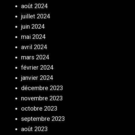
août 2024
juillet 2024
juin 2024
mai 2024
avril 2024
mars 2024
février 2024
janvier 2024
décembre 2023
novembre 2023
octobre 2023
septembre 2023
août 2023