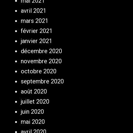
mai 2021
avril 2021
mars 2021
février 2021
janvier 2021
décembre 2020
novembre 2020
octobre 2020
septembre 2020
août 2020
juillet 2020
juin 2020
mai 2020
avril 2020