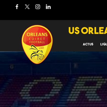
ACTUS
LIG