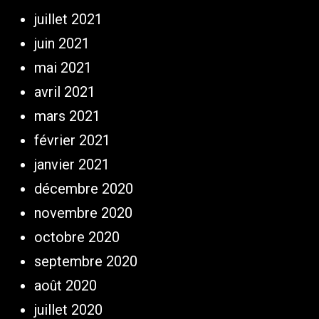
juillet 2021
juin 2021
mai 2021
avril 2021
mars 2021
février 2021
janvier 2021
décembre 2020
novembre 2020
octobre 2020
septembre 2020
août 2020
juillet 2020