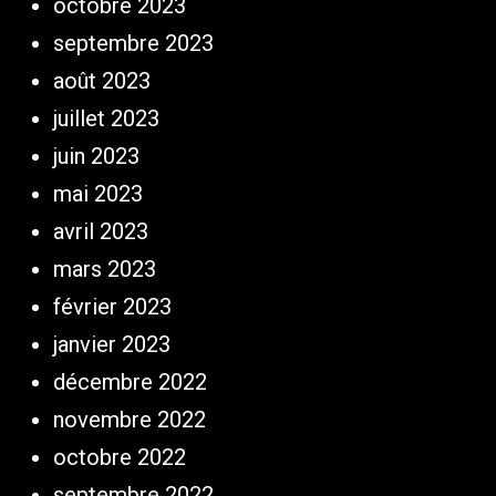
octobre 2023
septembre 2023
août 2023
juillet 2023
juin 2023
mai 2023
avril 2023
mars 2023
février 2023
janvier 2023
décembre 2022
novembre 2022
octobre 2022
septembre 2022