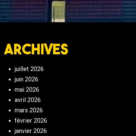
Archives
juillet 2026
juin 2026
mai 2026
avril 2026
mars 2026
février 2026
janvier 2026