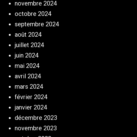
novembre 2024
octobre 2024
septembre 2024
août 2024
juillet 2024
juin 2024
mai 2024
avril 2024
mars 2024
février 2024
janvier 2024
décembre 2023
novembre 2023