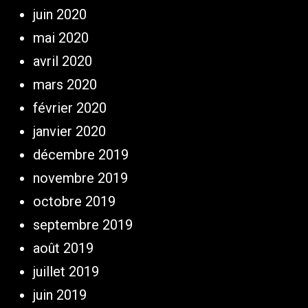
juin 2020
mai 2020
avril 2020
mars 2020
février 2020
janvier 2020
décembre 2019
novembre 2019
octobre 2019
septembre 2019
août 2019
juillet 2019
juin 2019