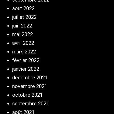
août 2022
juillet 2022
juin 2022
mai 2022
avril 2022
mars 2022
février 2022
janvier 2022
décembre 2021
novembre 2021
octobre 2021
septembre 2021
août 2021