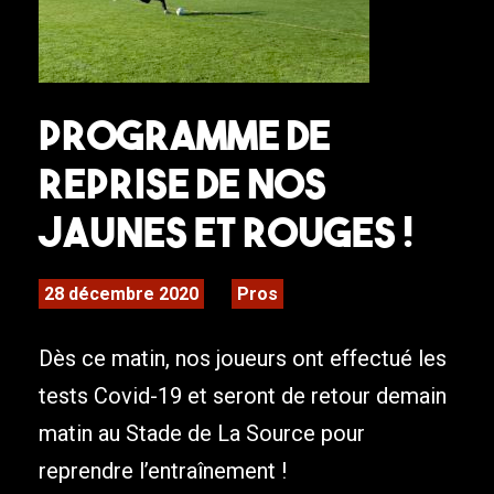
Programme de
reprise de nos
jaunes et rouges !
28 décembre 2020
Pros
Dès ce matin, nos joueurs ont effectué les
tests Covid-19 et seront de retour demain
matin au Stade de La Source pour
reprendre l’entraînement !