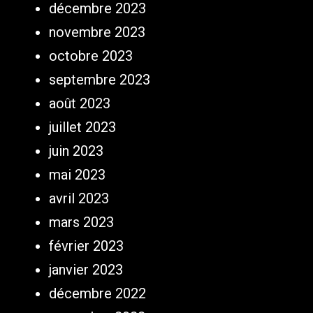
décembre 2023
novembre 2023
octobre 2023
septembre 2023
août 2023
juillet 2023
juin 2023
mai 2023
avril 2023
mars 2023
février 2023
janvier 2023
décembre 2022