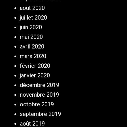
août 2020
juillet 2020
juin 2020
mai 2020
avril 2020
mars 2020
février 2020
janvier 2020
décembre 2019
novembre 2019
octobre 2019
septembre 2019
août 2019