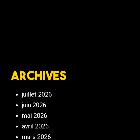
Archives
juillet 2026
juin 2026
mai 2026
avril 2026
mars 2026