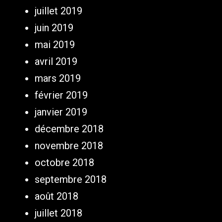
juillet 2019
juin 2019
mai 2019
avril 2019
mars 2019
février 2019
janvier 2019
décembre 2018
novembre 2018
octobre 2018
septembre 2018
août 2018
juillet 2018