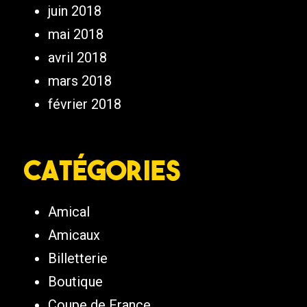
juin 2018
mai 2018
avril 2018
mars 2018
février 2018
Catégories
Amical
Amicaux
Billetterie
Boutique
Coupe de France