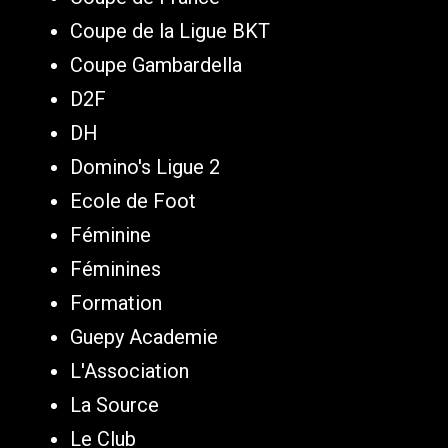
Coupe de la Ligue BKT
Coupe Gambardella
D2F
DH
Domino's Ligue 2
Ecole de Foot
Féminine
Féminines
Formation
Guepy Academie
L'Association
La Source
Le Club