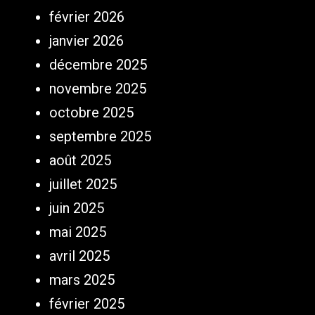
février 2026
janvier 2026
décembre 2025
novembre 2025
octobre 2025
septembre 2025
août 2025
juillet 2025
juin 2025
mai 2025
avril 2025
mars 2025
février 2025