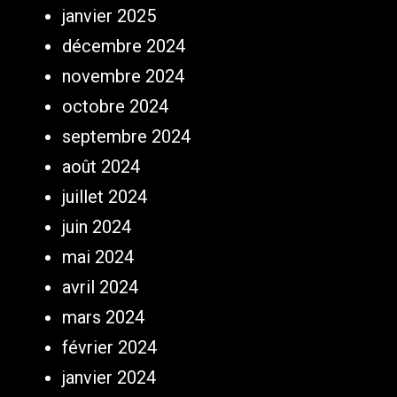
janvier 2025
décembre 2024
novembre 2024
octobre 2024
septembre 2024
août 2024
juillet 2024
juin 2024
mai 2024
avril 2024
mars 2024
février 2024
janvier 2024