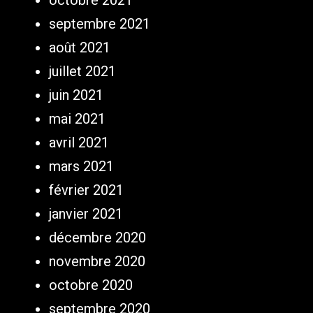
octobre 2021
septembre 2021
août 2021
juillet 2021
juin 2021
mai 2021
avril 2021
mars 2021
février 2021
janvier 2021
décembre 2020
novembre 2020
octobre 2020
septembre 2020