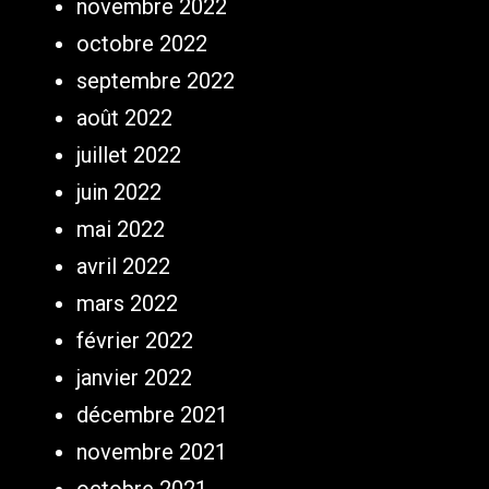
novembre 2022
octobre 2022
septembre 2022
août 2022
juillet 2022
juin 2022
mai 2022
avril 2022
mars 2022
février 2022
janvier 2022
décembre 2021
novembre 2021