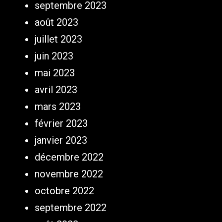
septembre 2023
août 2023
juillet 2023
juin 2023
mai 2023
avril 2023
mars 2023
février 2023
janvier 2023
décembre 2022
novembre 2022
octobre 2022
septembre 2022