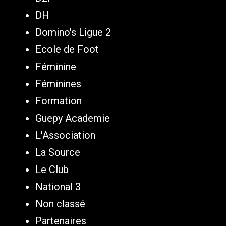
DH
Domino's Ligue 2
Ecole de Foot
Féminine
Féminines
Formation
Guepy Academie
L'Association
La Source
Le Club
National 3
Non classé
Partenaires