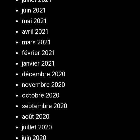
juin 2021
mai 2021
avril 2021
mars 2021
février 2021
janvier 2021
décembre 2020
novembre 2020
octobre 2020
septembre 2020
août 2020
juillet 2020
juin 2020