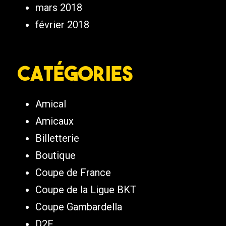
mars 2018
février 2018
Catégories
Amical
Amicaux
Billetterie
Boutique
Coupe de France
Coupe de la Ligue BKT
Coupe Gambardella
D2F