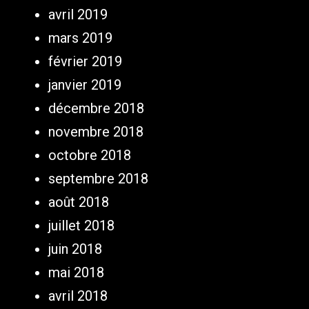
avril 2019
mars 2019
février 2019
janvier 2019
décembre 2018
novembre 2018
octobre 2018
septembre 2018
août 2018
juillet 2018
juin 2018
mai 2018
avril 2018