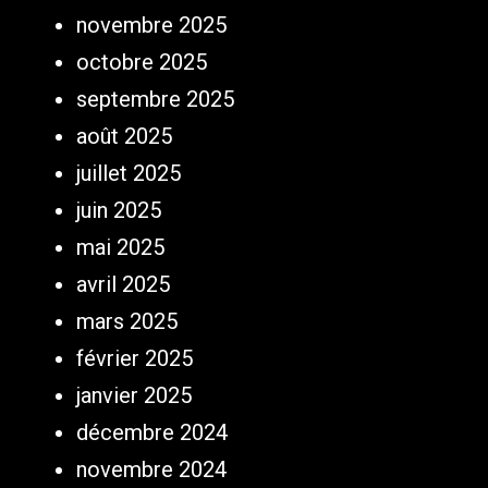
novembre 2025
octobre 2025
septembre 2025
août 2025
juillet 2025
juin 2025
mai 2025
avril 2025
mars 2025
février 2025
janvier 2025
décembre 2024
novembre 2024