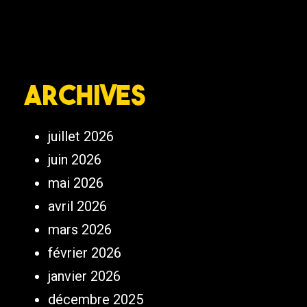
Archives
juillet 2026
juin 2026
mai 2026
avril 2026
mars 2026
février 2026
janvier 2026
décembre 2025