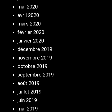
mai 2020
avril 2020
mars 2020
février 2020
janvier 2020
décembre 2019
novembre 2019
octobre 2019
septembre 2019
août 2019
juillet 2019
juin 2019
mai 2019