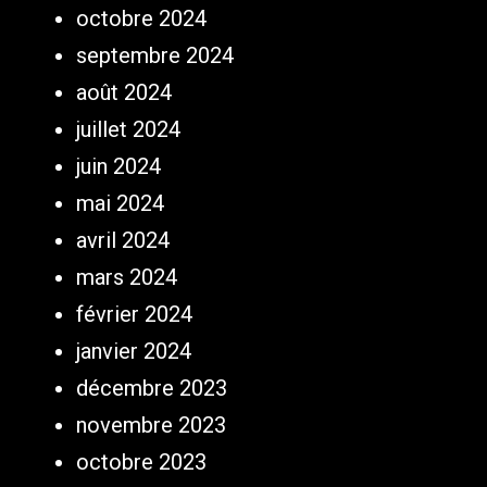
octobre 2024
septembre 2024
août 2024
juillet 2024
juin 2024
mai 2024
avril 2024
mars 2024
février 2024
janvier 2024
décembre 2023
novembre 2023
octobre 2023