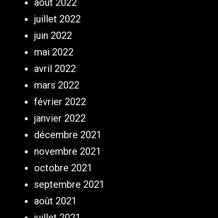
août 2022
juillet 2022
juin 2022
mai 2022
avril 2022
mars 2022
février 2022
janvier 2022
décembre 2021
novembre 2021
octobre 2021
septembre 2021
août 2021
juillet 2021