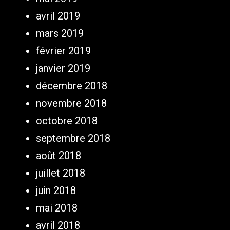
avril 2019
mars 2019
février 2019
janvier 2019
décembre 2018
novembre 2018
octobre 2018
septembre 2018
août 2018
juillet 2018
juin 2018
mai 2018
avril 2018