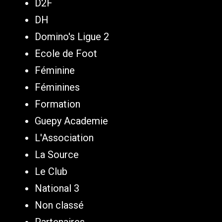
D2F
DH
Domino's Ligue 2
Ecole de Foot
Féminine
Féminines
Formation
Guepy Academie
L'Association
La Source
Le Club
National 3
Non classé