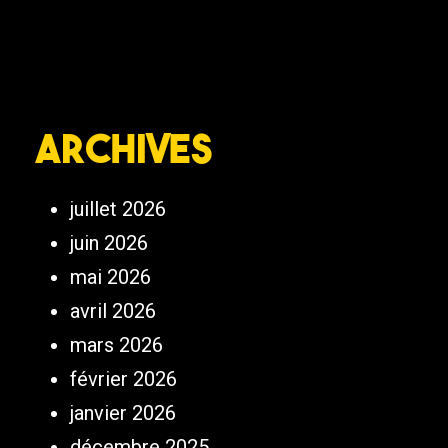
Archives
juillet 2026
juin 2026
mai 2026
avril 2026
mars 2026
février 2026
janvier 2026
décembre 2025