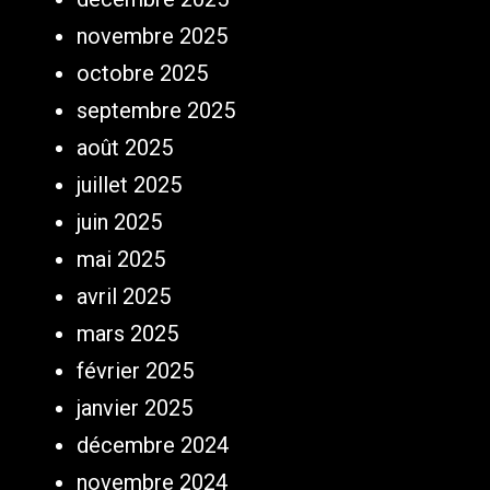
novembre 2025
octobre 2025
septembre 2025
août 2025
juillet 2025
juin 2025
mai 2025
avril 2025
mars 2025
février 2025
janvier 2025
décembre 2024
novembre 2024