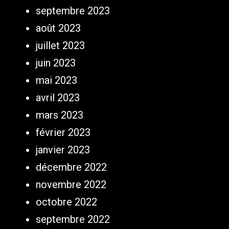
septembre 2023
août 2023
juillet 2023
juin 2023
mai 2023
avril 2023
mars 2023
février 2023
janvier 2023
décembre 2022
novembre 2022
octobre 2022
septembre 2022