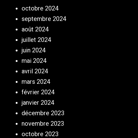
octobre 2024
septembre 2024
août 2024
juillet 2024
juin 2024
mai 2024
avril 2024
mars 2024
février 2024
janvier 2024
décembre 2023
novembre 2023
octobre 2023