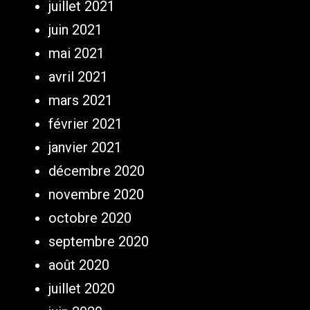
juillet 2021
juin 2021
mai 2021
avril 2021
mars 2021
février 2021
janvier 2021
décembre 2020
novembre 2020
octobre 2020
septembre 2020
août 2020
juillet 2020