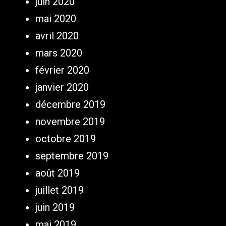
juin 2020
mai 2020
avril 2020
mars 2020
février 2020
janvier 2020
décembre 2019
novembre 2019
octobre 2019
septembre 2019
août 2019
juillet 2019
juin 2019
mai 2019