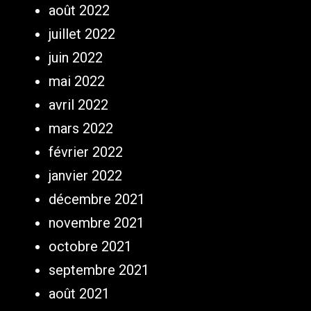
août 2022
juillet 2022
juin 2022
mai 2022
avril 2022
mars 2022
février 2022
janvier 2022
décembre 2021
novembre 2021
octobre 2021
septembre 2021
août 2021