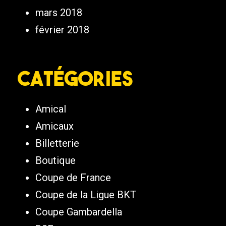
mars 2018
février 2018
Catégories
Amical
Amicaux
Billetterie
Boutique
Coupe de France
Coupe de la Ligue BKT
Coupe Gambardella