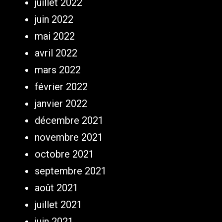
juillet 2022
juin 2022
mai 2022
avril 2022
mars 2022
février 2022
janvier 2022
décembre 2021
novembre 2021
octobre 2021
septembre 2021
août 2021
juillet 2021
juin 2021