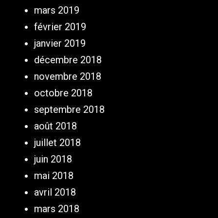
mars 2019
février 2019
janvier 2019
décembre 2018
novembre 2018
octobre 2018
septembre 2018
août 2018
juillet 2018
juin 2018
mai 2018
avril 2018
mars 2018