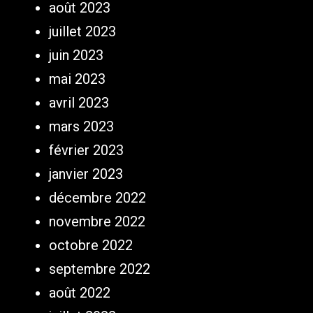
août 2023
juillet 2023
juin 2023
mai 2023
avril 2023
mars 2023
février 2023
janvier 2023
décembre 2022
novembre 2022
octobre 2022
septembre 2022
août 2022