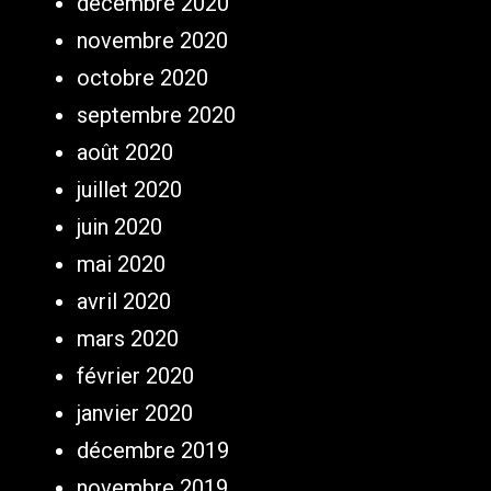
décembre 2020
novembre 2020
octobre 2020
septembre 2020
août 2020
juillet 2020
juin 2020
mai 2020
avril 2020
mars 2020
février 2020
janvier 2020
décembre 2019
novembre 2019