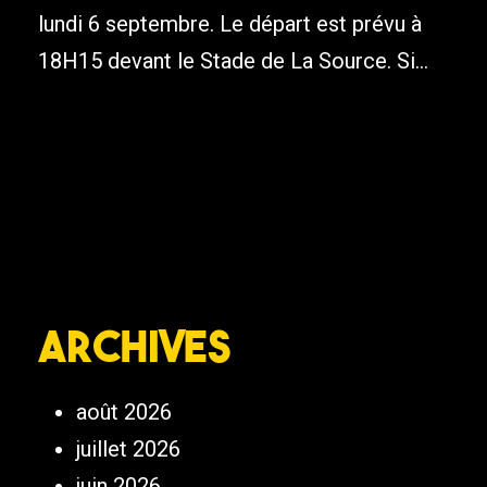
lundi 6 septembre. Le départ est prévu à
18H15 devant le Stade de La Source. Si...
Archives
août 2026
juillet 2026
juin 2026