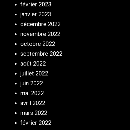
février 2023
janvier 2023
décembre 2022
novembre 2022
octobre 2022
septembre 2022
août 2022
juillet 2022
juin 2022
mai 2022
avril 2022
mars 2022
février 2022