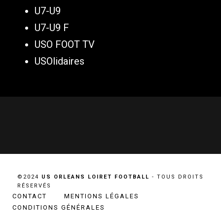
U7-U9
U7-U9 F
USO FOOT TV
USOlidaires
©2024
US ORLEANS LOIRET FOOTBALL
- TOUS DROITS
RÉSERVÉS
CONTACT
MENTIONS LÉGALES
CONDITIONS GÉNÉRALES