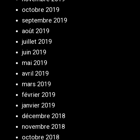
octobre 2019
septembre 2019
août 2019
juillet 2019
juin 2019
mai 2019
avril 2019
mars 2019
février 2019
janvier 2019
décembre 2018
novembre 2018
octobre 2018