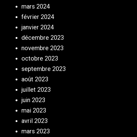
mars 2024
février 2024
janvier 2024
décembre 2023
novembre 2023
octobre 2023
septembre 2023
août 2023
juillet 2023
juin 2023
mai 2023
avril 2023
mars 2023