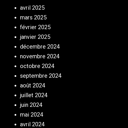
avril 2025
mars 2025
février 2025
janvier 2025
décembre 2024
novembre 2024
octobre 2024
septembre 2024
août 2024
juillet 2024
juin 2024
mai 2024
avril 2024