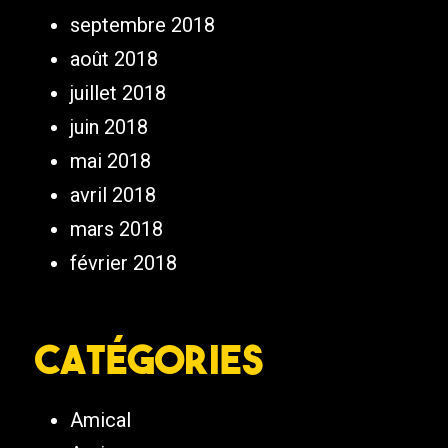
septembre 2018
août 2018
juillet 2018
juin 2018
mai 2018
avril 2018
mars 2018
février 2018
Catégories
Amical