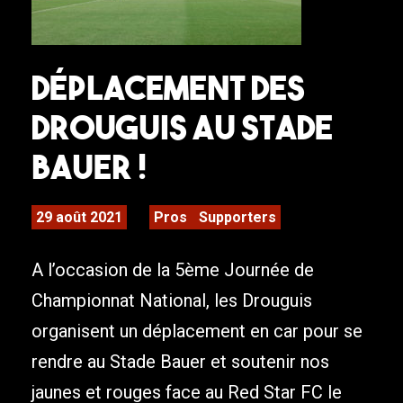
Déplacement des
Drouguis au Stade
Bauer !
29 août 2021
Pros
Supporters
A l’occasion de la 5ème Journée de
Championnat National, les Drouguis
organisent un déplacement en car pour se
rendre au Stade Bauer et soutenir nos
jaunes et rouges face au Red Star FC le