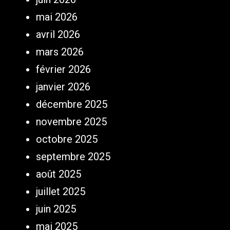
mai 2026
avril 2026
mars 2026
février 2026
janvier 2026
décembre 2025
novembre 2025
octobre 2025
septembre 2025
août 2025
juillet 2025
juin 2025
mai 2025