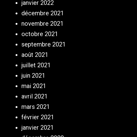
janvier 2022
décembre 2021
novembre 2021
octobre 2021
septembre 2021
août 2021
juillet 2021
juin 2021
mai 2021
avril 2021
mars 2021
février 2021
janvier 2021