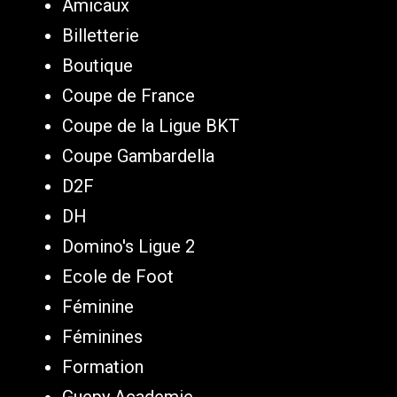
Amicaux
Billetterie
Boutique
Coupe de France
Coupe de la Ligue BKT
Coupe Gambardella
D2F
DH
Domino's Ligue 2
Ecole de Foot
Féminine
Féminines
Formation