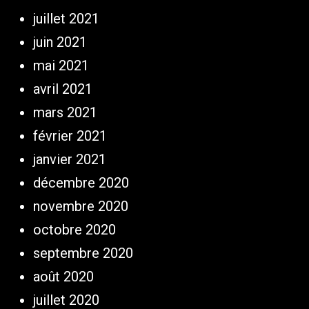
juillet 2021
juin 2021
mai 2021
avril 2021
mars 2021
février 2021
janvier 2021
décembre 2020
novembre 2020
octobre 2020
septembre 2020
août 2020
juillet 2020