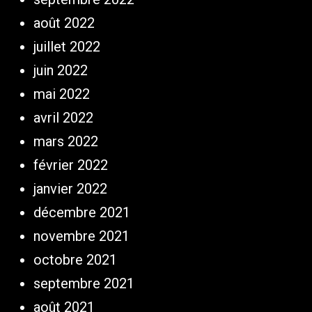
août 2022
juillet 2022
juin 2022
mai 2022
avril 2022
mars 2022
février 2022
janvier 2022
décembre 2021
novembre 2021
octobre 2021
septembre 2021
août 2021