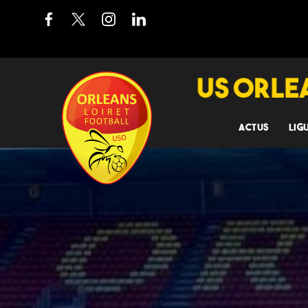
ACTUS
LIG