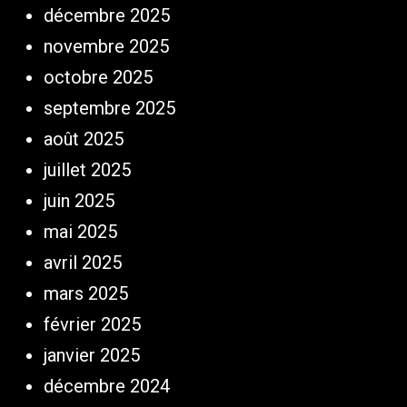
décembre 2025
novembre 2025
octobre 2025
septembre 2025
août 2025
juillet 2025
juin 2025
mai 2025
avril 2025
mars 2025
février 2025
janvier 2025
décembre 2024