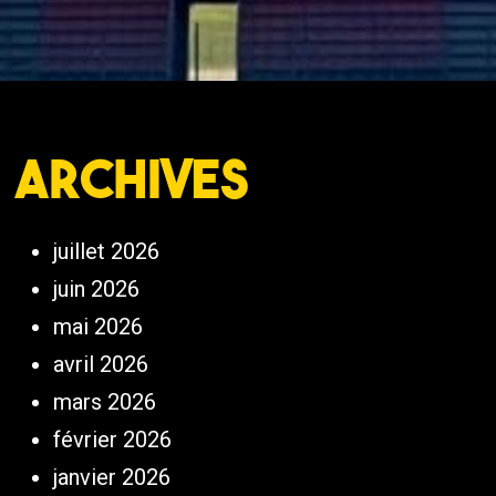
Archives
juillet 2026
juin 2026
mai 2026
avril 2026
mars 2026
février 2026
janvier 2026