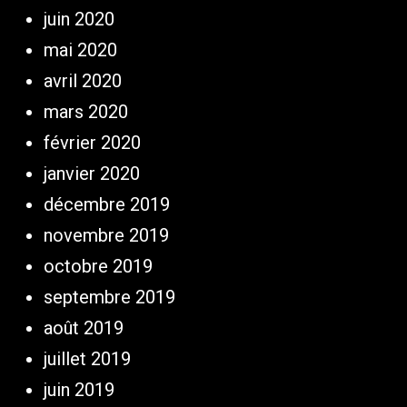
juin 2020
mai 2020
avril 2020
mars 2020
février 2020
janvier 2020
décembre 2019
novembre 2019
octobre 2019
septembre 2019
août 2019
juillet 2019
juin 2019