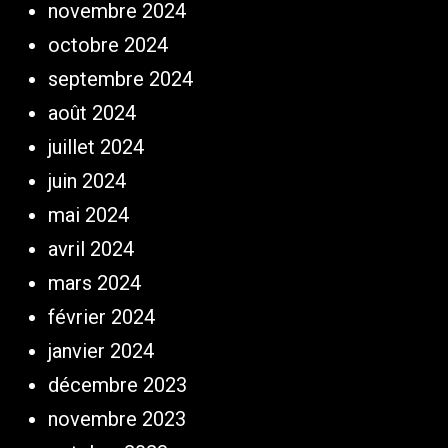
novembre 2024
octobre 2024
septembre 2024
août 2024
juillet 2024
juin 2024
mai 2024
avril 2024
mars 2024
février 2024
janvier 2024
décembre 2023
novembre 2023