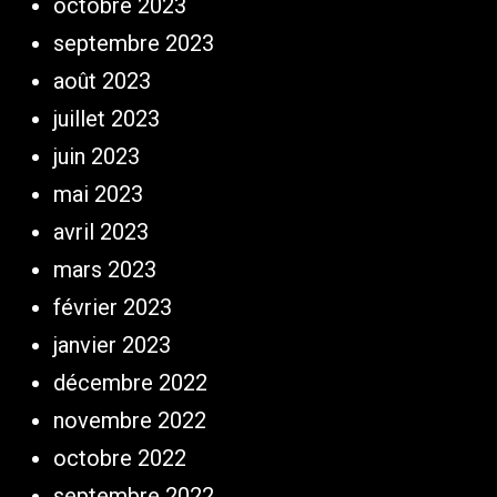
octobre 2023
septembre 2023
août 2023
juillet 2023
juin 2023
mai 2023
avril 2023
mars 2023
février 2023
janvier 2023
décembre 2022
novembre 2022
octobre 2022
septembre 2022