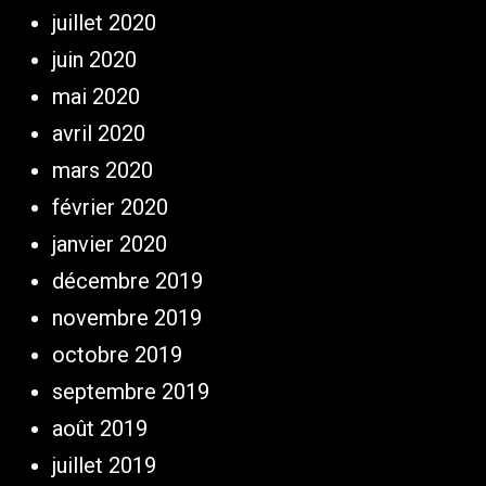
juillet 2020
juin 2020
mai 2020
avril 2020
mars 2020
février 2020
janvier 2020
décembre 2019
novembre 2019
octobre 2019
septembre 2019
août 2019
juillet 2019