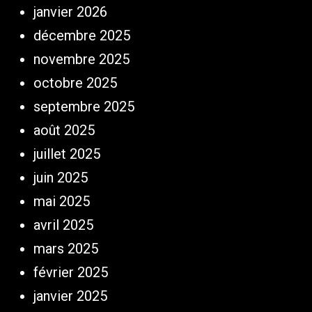
janvier 2026
décembre 2025
novembre 2025
octobre 2025
septembre 2025
août 2025
juillet 2025
juin 2025
mai 2025
avril 2025
mars 2025
février 2025
janvier 2025