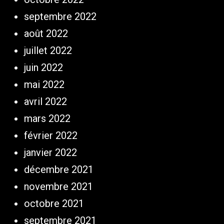
septembre 2022
août 2022
juillet 2022
juin 2022
mai 2022
avril 2022
mars 2022
février 2022
janvier 2022
décembre 2021
novembre 2021
octobre 2021
septembre 2021