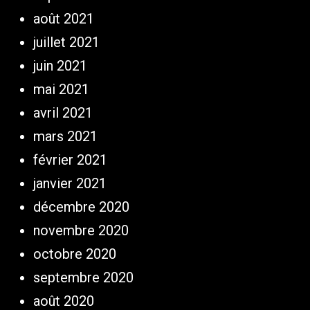
août 2021
juillet 2021
juin 2021
mai 2021
avril 2021
mars 2021
février 2021
janvier 2021
décembre 2020
novembre 2020
octobre 2020
septembre 2020
août 2020