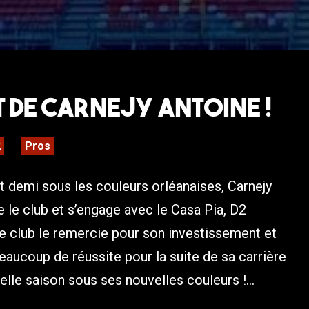
 de Carnejy Antoine !
2
Pros
t demi sous les couleurs orléanaises, Carnejy
e le club et s’engage avec le Casa Pia, D2
e club le remercie pour son investissement et
beaucoup de réussite pour la suite de sa carrière
elle saison sous ses nouvelles couleurs !...