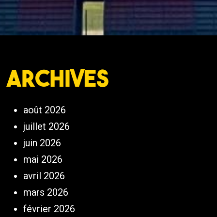
Archives
août 2026
juillet 2026
juin 2026
mai 2026
avril 2026
mars 2026
février 2026