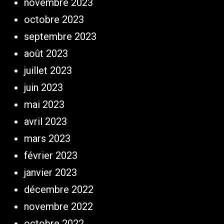
novembre 2023
octobre 2023
septembre 2023
août 2023
juillet 2023
juin 2023
mai 2023
avril 2023
mars 2023
février 2023
janvier 2023
décembre 2022
novembre 2022
octobre 2022