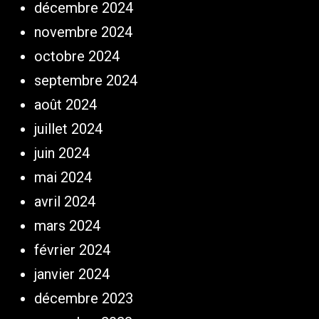
décembre 2024
novembre 2024
octobre 2024
septembre 2024
août 2024
juillet 2024
juin 2024
mai 2024
avril 2024
mars 2024
février 2024
janvier 2024
décembre 2023