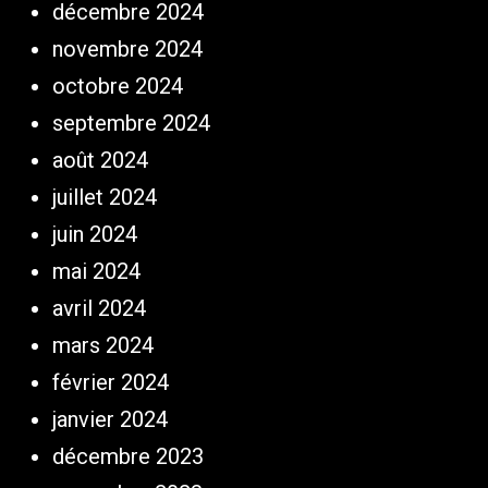
décembre 2024
novembre 2024
octobre 2024
septembre 2024
août 2024
juillet 2024
juin 2024
mai 2024
avril 2024
mars 2024
février 2024
janvier 2024
décembre 2023