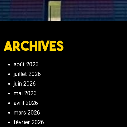
Archives
août 2026
juillet 2026
juin 2026
mai 2026
avril 2026
mars 2026
février 2026