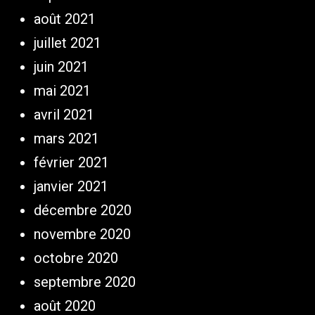
août 2021
juillet 2021
juin 2021
mai 2021
avril 2021
mars 2021
février 2021
janvier 2021
décembre 2020
novembre 2020
octobre 2020
septembre 2020
août 2020