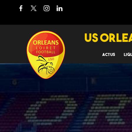
ACTUS
LIG