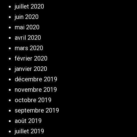
juillet 2020
juin 2020
mai 2020
avril 2020
mars 2020
février 2020
janvier 2020
décembre 2019
novembre 2019
octobre 2019
septembre 2019
août 2019
juillet 2019