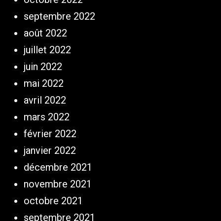
septembre 2022
août 2022
juillet 2022
juin 2022
mai 2022
avril 2022
mars 2022
février 2022
janvier 2022
décembre 2021
novembre 2021
octobre 2021
septembre 2021