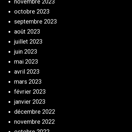
novembre 2023
octobre 2023
septembre 2023
août 2023
juillet 2023
juin 2023
mai 2023
avril 2023
mars 2023
février 2023
janvier 2023
décembre 2022
novembre 2022
octobre 2022