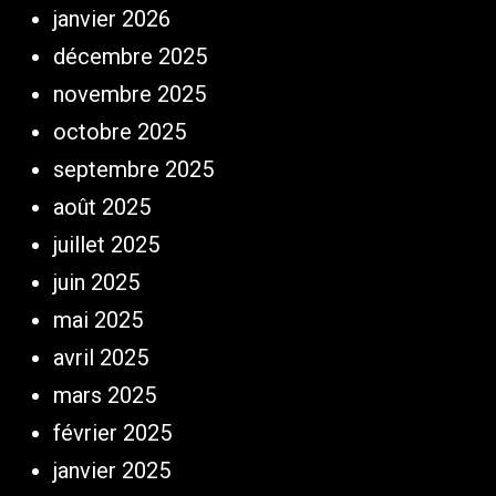
janvier 2026
décembre 2025
novembre 2025
octobre 2025
septembre 2025
août 2025
juillet 2025
juin 2025
mai 2025
avril 2025
mars 2025
février 2025
janvier 2025