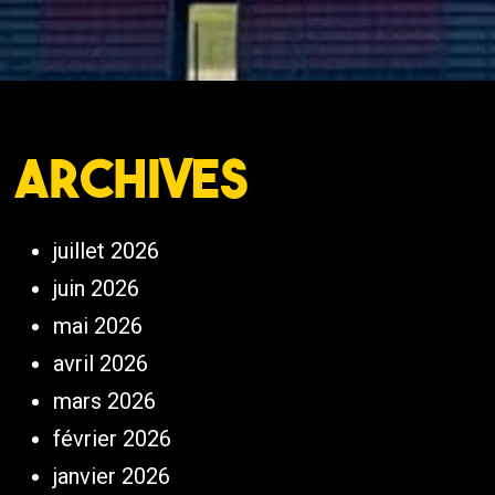
Archives
juillet 2026
juin 2026
mai 2026
avril 2026
mars 2026
février 2026
janvier 2026