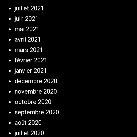
juillet 2021
juin 2021
mai 2021
avril 2021
mars 2021
février 2021
janvier 2021
décembre 2020
novembre 2020
octobre 2020
septembre 2020
août 2020
juillet 2020