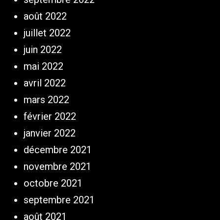
août 2022
juillet 2022
juin 2022
mai 2022
avril 2022
mars 2022
février 2022
janvier 2022
décembre 2021
novembre 2021
octobre 2021
septembre 2021
août 2021