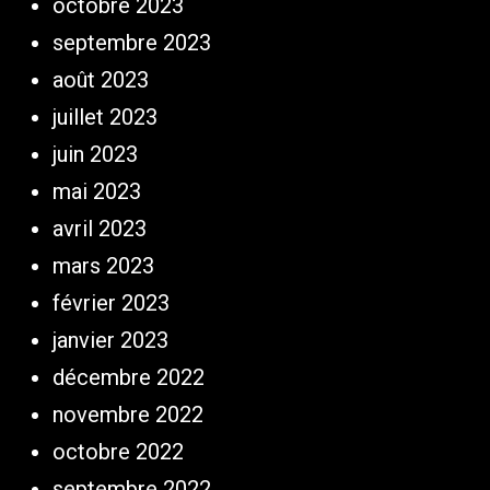
octobre 2023
septembre 2023
août 2023
juillet 2023
juin 2023
mai 2023
avril 2023
mars 2023
février 2023
janvier 2023
décembre 2022
novembre 2022
octobre 2022
septembre 2022