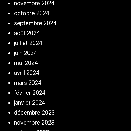
novembre 2024
octobre 2024
septembre 2024
août 2024
juillet 2024
juin 2024
mai 2024
avril 2024
mars 2024
février 2024
janvier 2024
décembre 2023
novembre 2023