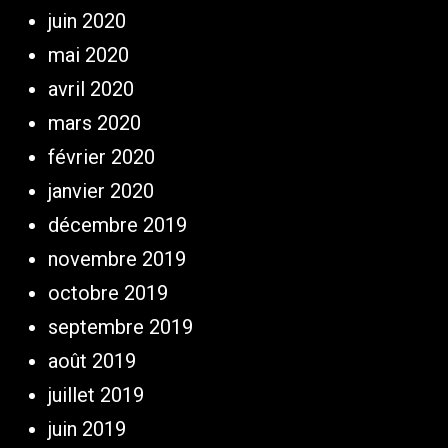
juin 2020
mai 2020
avril 2020
mars 2020
février 2020
janvier 2020
décembre 2019
novembre 2019
octobre 2019
septembre 2019
août 2019
juillet 2019
juin 2019