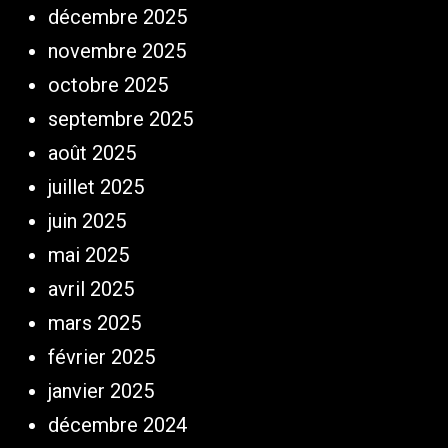
décembre 2025
novembre 2025
octobre 2025
septembre 2025
août 2025
juillet 2025
juin 2025
mai 2025
avril 2025
mars 2025
février 2025
janvier 2025
décembre 2024