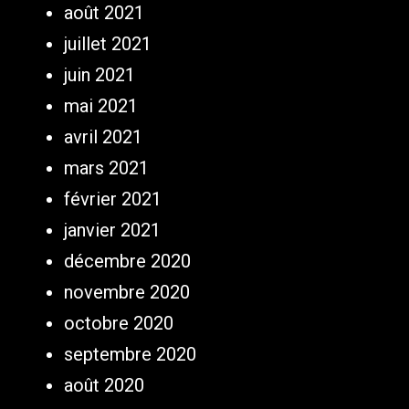
août 2021
juillet 2021
juin 2021
mai 2021
avril 2021
mars 2021
février 2021
janvier 2021
décembre 2020
novembre 2020
octobre 2020
septembre 2020
août 2020