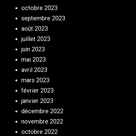
octobre 2023
septembre 2023
août 2023
juillet 2023
juin 2023
mai 2023
avril 2023
mars 2023
février 2023
janvier 2023
décembre 2022
novembre 2022
octobre 2022