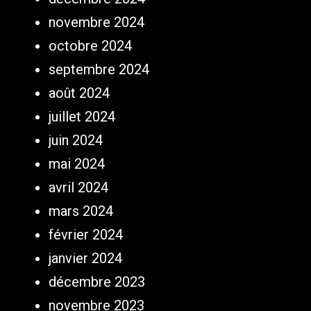
novembre 2024
octobre 2024
septembre 2024
août 2024
juillet 2024
juin 2024
mai 2024
avril 2024
mars 2024
février 2024
janvier 2024
décembre 2023
novembre 2023