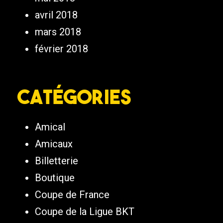
avril 2018
mars 2018
février 2018
Catégories
Amical
Amicaux
Billetterie
Boutique
Coupe de France
Coupe de la Ligue BKT