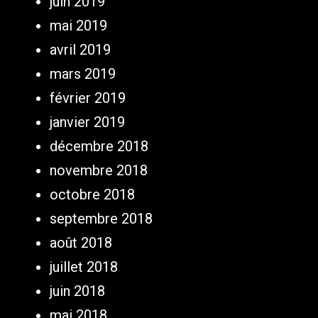
juin 2019
mai 2019
avril 2019
mars 2019
février 2019
janvier 2019
décembre 2018
novembre 2018
octobre 2018
septembre 2018
août 2018
juillet 2018
juin 2018
mai 2018