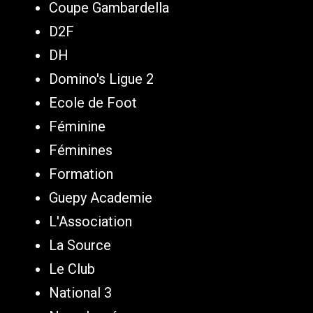
Coupe Gambardella
D2F
DH
Domino's Ligue 2
Ecole de Foot
Féminine
Féminines
Formation
Guepy Academie
L'Association
La Source
Le Club
National 3