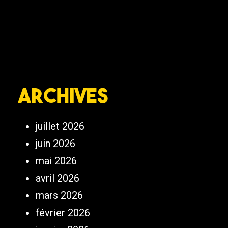
Archives
juillet 2026
juin 2026
mai 2026
avril 2026
mars 2026
février 2026