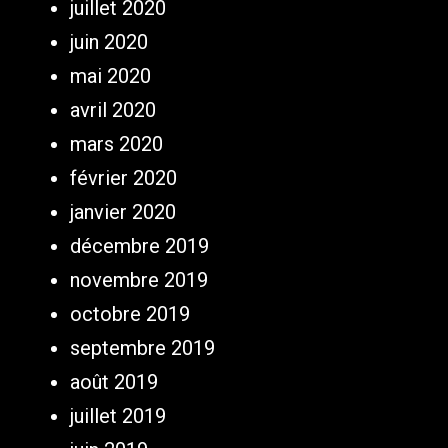
juillet 2020
juin 2020
mai 2020
avril 2020
mars 2020
février 2020
janvier 2020
décembre 2019
novembre 2019
octobre 2019
septembre 2019
août 2019
juillet 2019