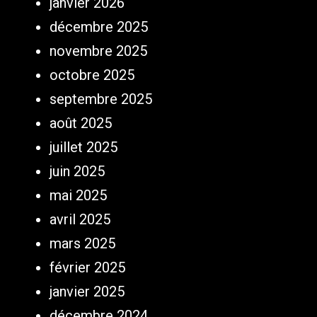
janvier 2026
décembre 2025
novembre 2025
octobre 2025
septembre 2025
août 2025
juillet 2025
juin 2025
mai 2025
avril 2025
mars 2025
février 2025
janvier 2025
décembre 2024