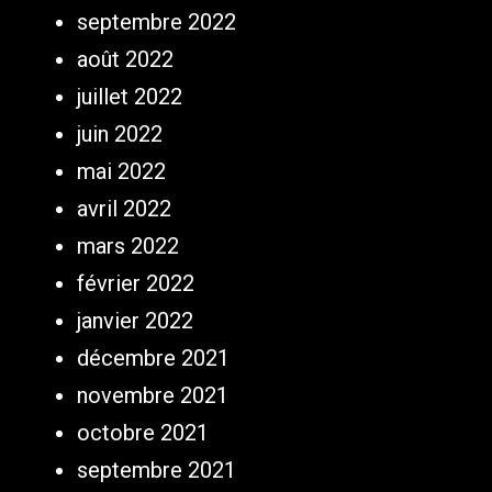
septembre 2022
août 2022
juillet 2022
juin 2022
mai 2022
avril 2022
mars 2022
février 2022
janvier 2022
décembre 2021
novembre 2021
octobre 2021
septembre 2021