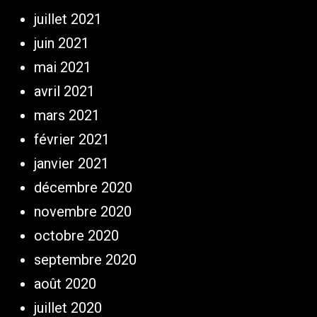
juillet 2021
juin 2021
mai 2021
avril 2021
mars 2021
février 2021
janvier 2021
décembre 2020
novembre 2020
octobre 2020
septembre 2020
août 2020
juillet 2020