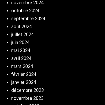
novembre 2024
octobre 2024
septembre 2024
août 2024
juillet 2024
juin 2024
mai 2024
avril 2024
mars 2024
février 2024
janvier 2024
décembre 2023
novembre 2023