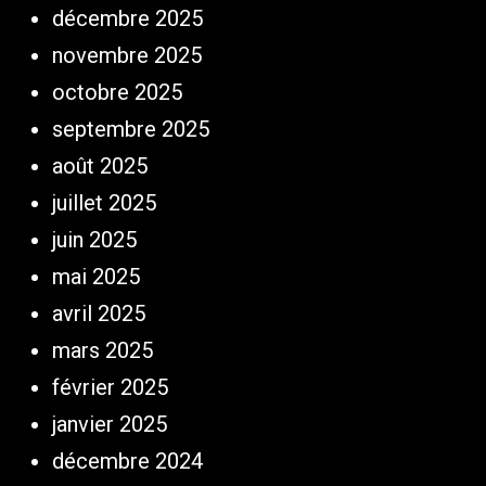
décembre 2025
novembre 2025
octobre 2025
septembre 2025
août 2025
juillet 2025
juin 2025
mai 2025
avril 2025
mars 2025
février 2025
janvier 2025
décembre 2024