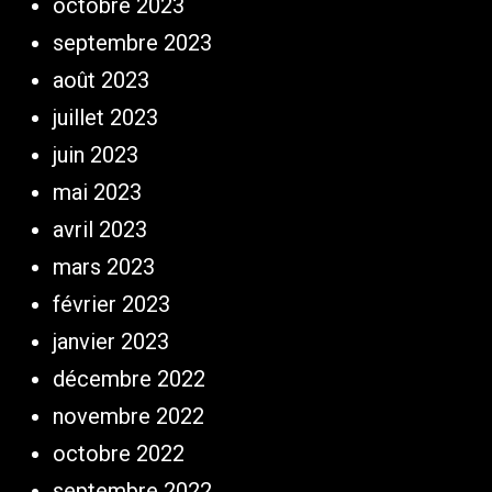
octobre 2023
septembre 2023
août 2023
juillet 2023
juin 2023
mai 2023
avril 2023
mars 2023
février 2023
janvier 2023
décembre 2022
novembre 2022
octobre 2022
septembre 2022