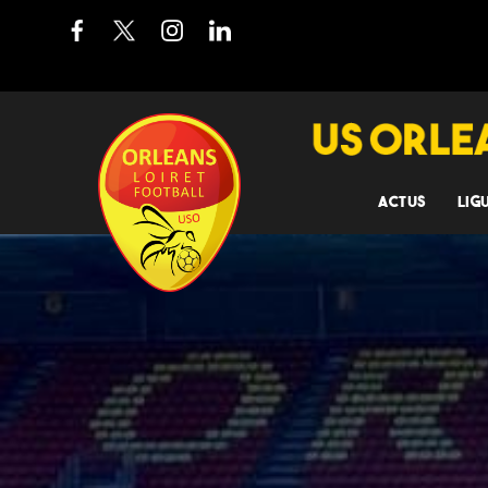
ACTUS
LIG