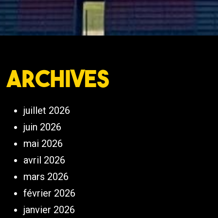
Archives
juillet 2026
juin 2026
mai 2026
avril 2026
mars 2026
février 2026
janvier 2026