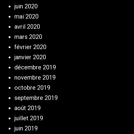
juin 2020
mai 2020
avril 2020
mars 2020
février 2020
janvier 2020
décembre 2019
novembre 2019
octobre 2019
septembre 2019
août 2019
juillet 2019
juin 2019