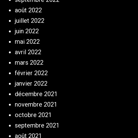
août 2022
juillet 2022
juin 2022
mai 2022
avril 2022
mars 2022
février 2022
janvier 2022
décembre 2021
novembre 2021
octobre 2021
septembre 2021
août 2021