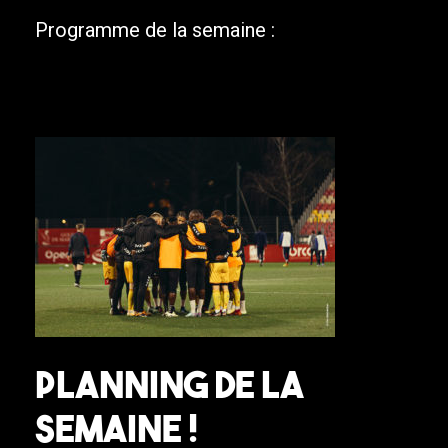
Programme de la semaine :
Planning de la
semaine !