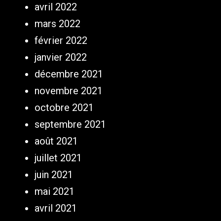
avril 2022
mars 2022
février 2022
janvier 2022
décembre 2021
novembre 2021
octobre 2021
septembre 2021
août 2021
juillet 2021
juin 2021
mai 2021
avril 2021