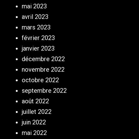
mai 2023
avril 2023
mars 2023
février 2023
janvier 2023
décembre 2022
novembre 2022
octobre 2022
septembre 2022
août 2022
juillet 2022
juin 2022
mai 2022