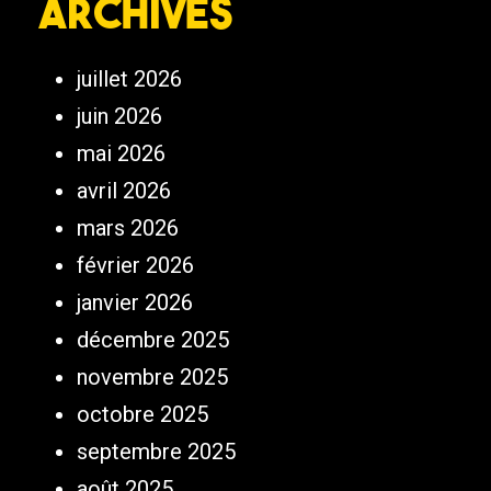
Archives
juillet 2026
juin 2026
mai 2026
avril 2026
mars 2026
février 2026
janvier 2026
décembre 2025
novembre 2025
octobre 2025
septembre 2025
août 2025