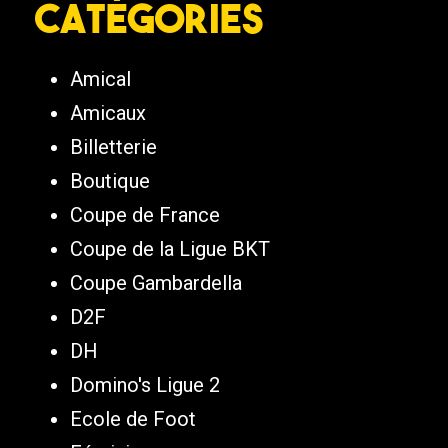
Catégories
Amical
Amicaux
Billetterie
Boutique
Coupe de France
Coupe de la Ligue BKT
Coupe Gambardella
D2F
DH
Domino's Ligue 2
Ecole de Foot