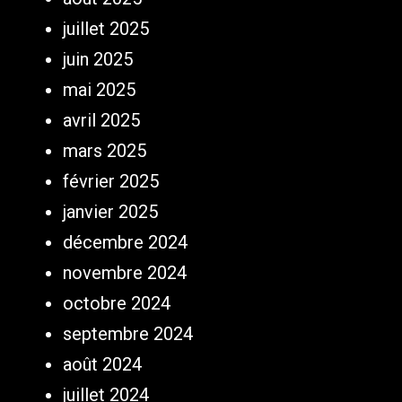
juillet 2025
juin 2025
mai 2025
avril 2025
mars 2025
février 2025
janvier 2025
décembre 2024
novembre 2024
octobre 2024
septembre 2024
août 2024
juillet 2024