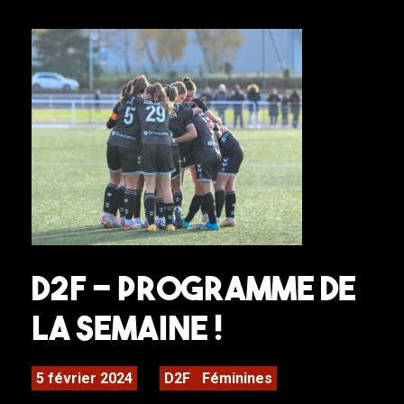
D2F – Programme de
la semaine !
5 février 2024
D2F
Féminines