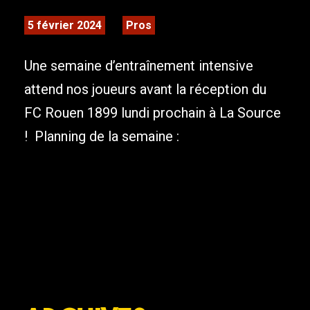
5 février 2024
Pros
Une semaine d’entraînement intensive
attend nos joueurs avant la réception du
FC Rouen 1899 lundi prochain à La Source
! Planning de la semaine :