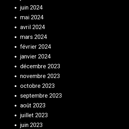
juin 2024
mai 2024
avril 2024
mars 2024
février 2024
janvier 2024
décembre 2023
novembre 2023
octobre 2023
septembre 2023
août 2023
juillet 2023
juin 2023