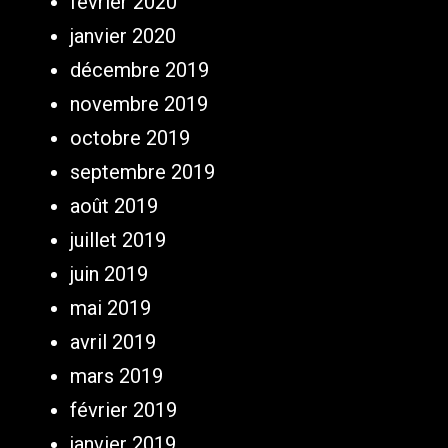
février 2020
janvier 2020
décembre 2019
novembre 2019
octobre 2019
septembre 2019
août 2019
juillet 2019
juin 2019
mai 2019
avril 2019
mars 2019
février 2019
janvier 2019