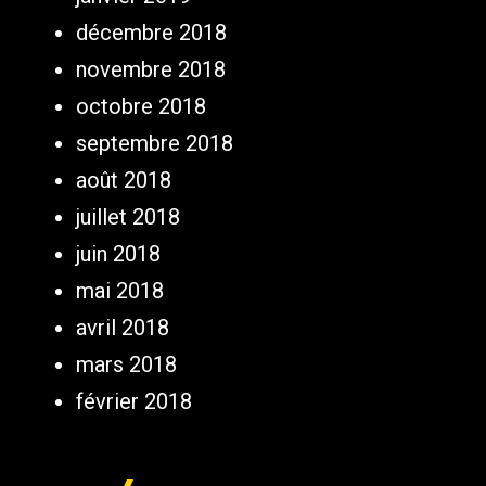
décembre 2018
novembre 2018
octobre 2018
septembre 2018
août 2018
juillet 2018
juin 2018
mai 2018
avril 2018
mars 2018
février 2018