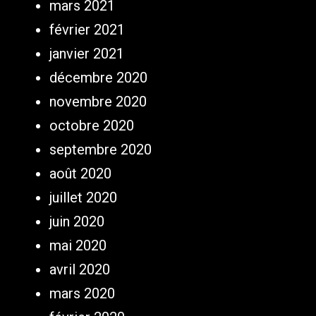
mars 2021
février 2021
janvier 2021
décembre 2020
novembre 2020
octobre 2020
septembre 2020
août 2020
juillet 2020
juin 2020
mai 2020
avril 2020
mars 2020