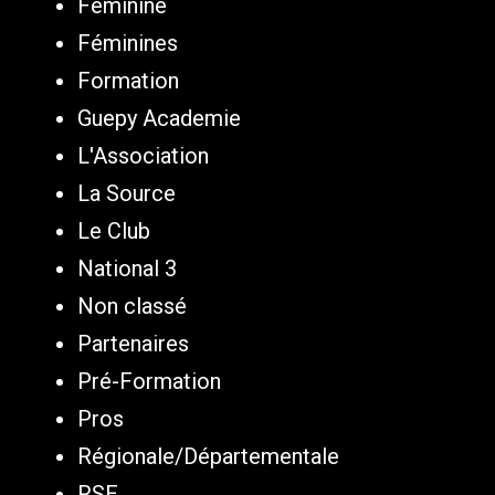
Féminine
Féminines
Formation
Guepy Academie
L'Association
La Source
Le Club
National 3
Non classé
Partenaires
Pré-Formation
Pros
Régionale/Départementale
RSE