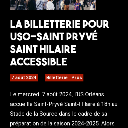
La billetterie pour
USO-Saint Pryvé
Saint Hilaire
accessible
7 août 2024
Billetterie
Pros
Le mercredi 7 août 2024, l’US Orléans
accueille Saint-Pryvé Saint-Hilaire à 18h au
Stade de la Source dans le cadre de sa
préparation de la saison 2024-2025. Alors