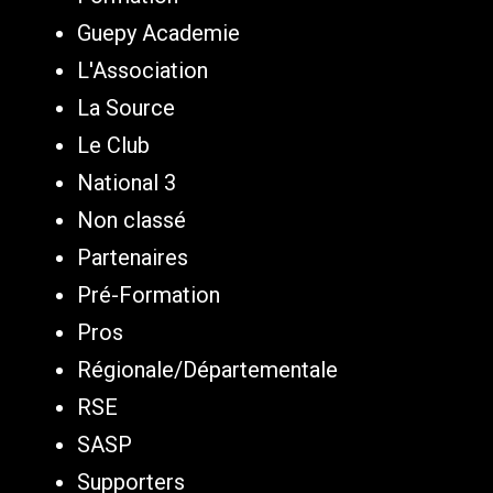
Guepy Academie
L'Association
La Source
Le Club
National 3
Non classé
Partenaires
Pré-Formation
Pros
Régionale/Départementale
RSE
SASP
Supporters