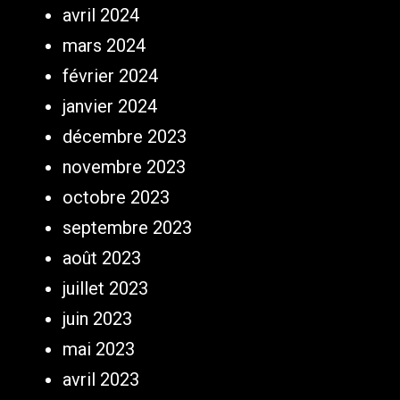
avril 2024
mars 2024
février 2024
janvier 2024
décembre 2023
novembre 2023
octobre 2023
septembre 2023
août 2023
juillet 2023
juin 2023
mai 2023
avril 2023