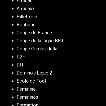
Amical
Amicaux
Billetterie
Boutique
Coupe de France
Coupe de la Ligue BKT
Coupe Gambardella
D2F
DH
Domino's Ligue 2
Ecole de Foot
Féminine
Féminines
Formation