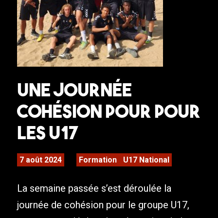
Une journée
cohésion pour pour
les U17
7 août 2024
Formation
U17 National
La semaine passée s’est déroulée la
journée de cohésion pour le groupe U17,