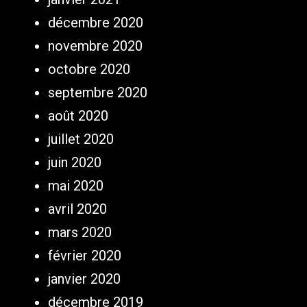
décembre 2020
novembre 2020
octobre 2020
septembre 2020
août 2020
juillet 2020
juin 2020
mai 2020
avril 2020
mars 2020
février 2020
janvier 2020
décembre 2019