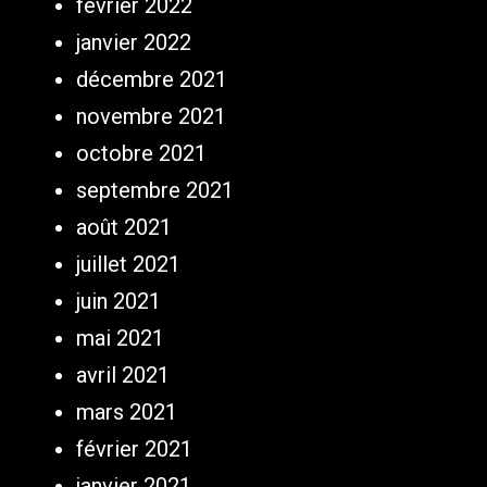
février 2022
janvier 2022
décembre 2021
novembre 2021
octobre 2021
septembre 2021
août 2021
juillet 2021
juin 2021
mai 2021
avril 2021
mars 2021
février 2021
janvier 2021