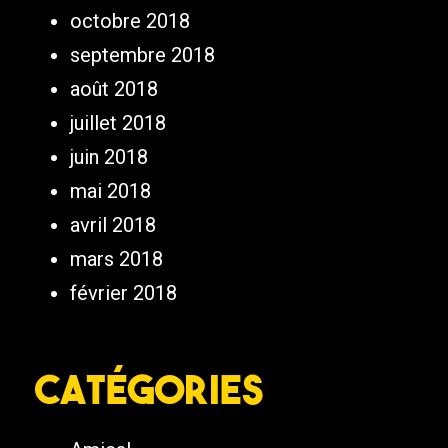
octobre 2018
septembre 2018
août 2018
juillet 2018
juin 2018
mai 2018
avril 2018
mars 2018
février 2018
Catégories