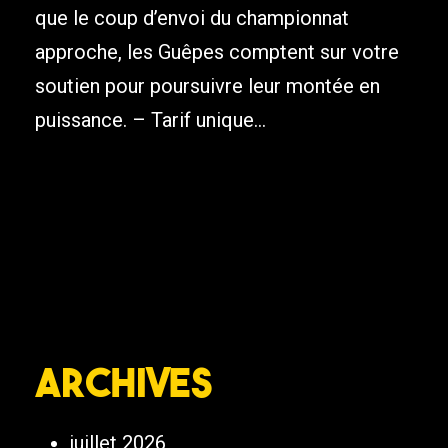
que le coup d’envoi du championnat
approche, les Guêpes comptent sur votre
soutien pour poursuivre leur montée en
puissance. – Tarif unique...
Archives
juillet 2026