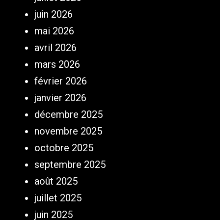
juin 2026
mai 2026
avril 2026
mars 2026
février 2026
janvier 2026
décembre 2025
novembre 2025
octobre 2025
septembre 2025
août 2025
juillet 2025
juin 2025