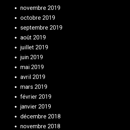
novembre 2019
octobre 2019
septembre 2019
août 2019
juillet 2019
juin 2019
mai 2019
avril 2019
mars 2019
février 2019
janvier 2019
décembre 2018
novembre 2018