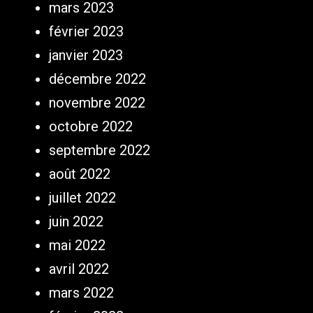
mars 2023
février 2023
janvier 2023
décembre 2022
novembre 2022
octobre 2022
septembre 2022
août 2022
juillet 2022
juin 2022
mai 2022
avril 2022
mars 2022