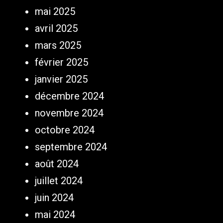
mai 2025
avril 2025
mars 2025
février 2025
janvier 2025
décembre 2024
novembre 2024
octobre 2024
septembre 2024
août 2024
juillet 2024
juin 2024
mai 2024