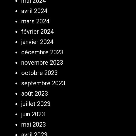
mai 2024
avril 2024
mars 2024
février 2024
janvier 2024
décembre 2023
novembre 2023
octobre 2023
septembre 2023
août 2023
juillet 2023
juin 2023
mai 2023
avril 2023