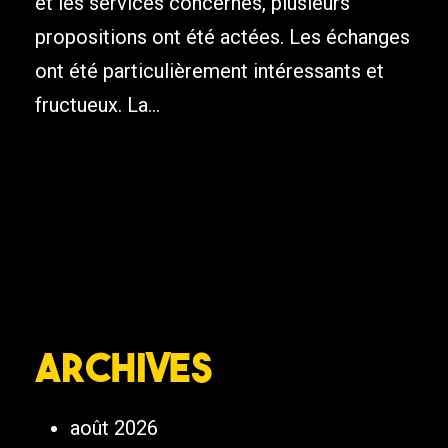
et les services concernés, plusieurs
propositions ont été actées. Les échanges
ont été particulièrement intéressants et
fructueux. La...
Archives
août 2026