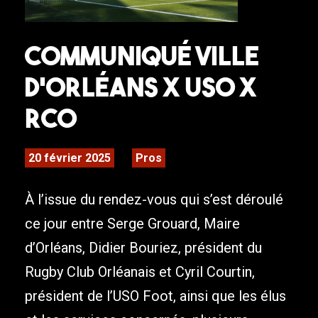
Communiqué Ville
d’Orléans x USO x
RCO
20 février 2025
Pros
À l’issue du rendez-vous qui s’est déroulé
ce jour entre Serge Grouard, Maire
d’Orléans, Didier Bouriez, président du
Rugby Club Orléanais et Cyril Courtin,
président de l’USO Foot, ainsi que les élus