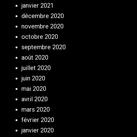
janvier 2021
décembre 2020
novembre 2020
octobre 2020
septembre 2020
août 2020
juillet 2020
juin 2020
mai 2020
avril 2020
mars 2020
février 2020
janvier 2020