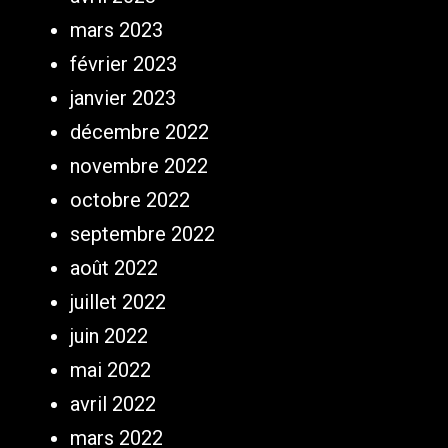
mars 2023
février 2023
janvier 2023
décembre 2022
novembre 2022
octobre 2022
septembre 2022
août 2022
juillet 2022
juin 2022
mai 2022
avril 2022
mars 2022