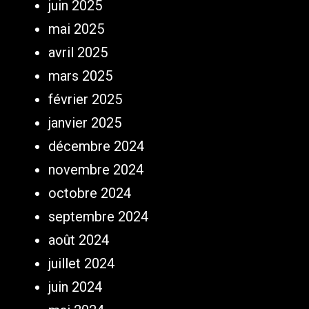
juin 2025
mai 2025
avril 2025
mars 2025
février 2025
janvier 2025
décembre 2024
novembre 2024
octobre 2024
septembre 2024
août 2024
juillet 2024
juin 2024