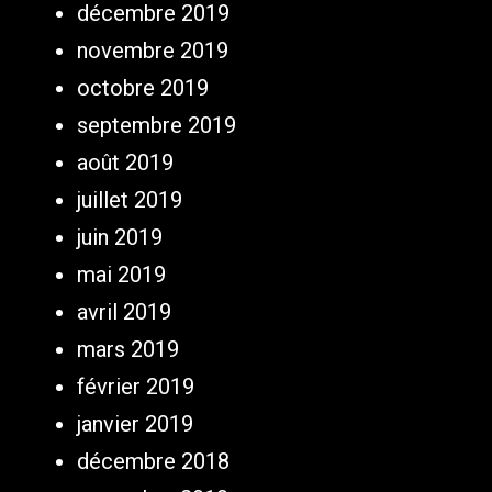
décembre 2019
novembre 2019
octobre 2019
septembre 2019
août 2019
juillet 2019
juin 2019
mai 2019
avril 2019
mars 2019
février 2019
janvier 2019
décembre 2018