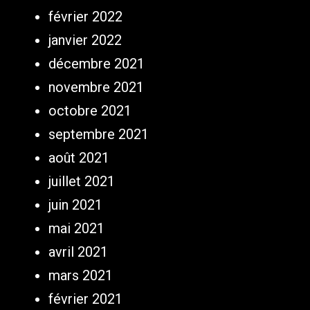
février 2022
janvier 2022
décembre 2021
novembre 2021
octobre 2021
septembre 2021
août 2021
juillet 2021
juin 2021
mai 2021
avril 2021
mars 2021
février 2021