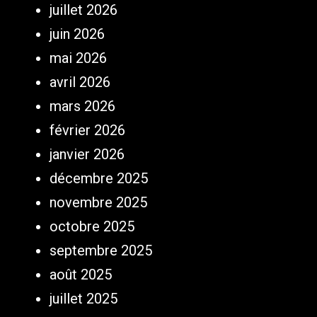
juillet 2026
juin 2026
mai 2026
avril 2026
mars 2026
février 2026
janvier 2026
décembre 2025
novembre 2025
octobre 2025
septembre 2025
août 2025
juillet 2025