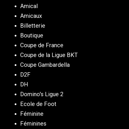
Amical
Amicaux
Billetterie
Boutique
Coupe de France
Coupe de la Ligue BKT
Coupe Gambardella
D2F
DH
Domino's Ligue 2
Ecole de Foot
Féminine
Féminines