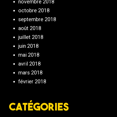
novembre 2018
octobre 2018
septembre 2018
août 2018
juillet 2018
juin 2018
mai 2018
avril 2018
mars 2018
février 2018
Catégories