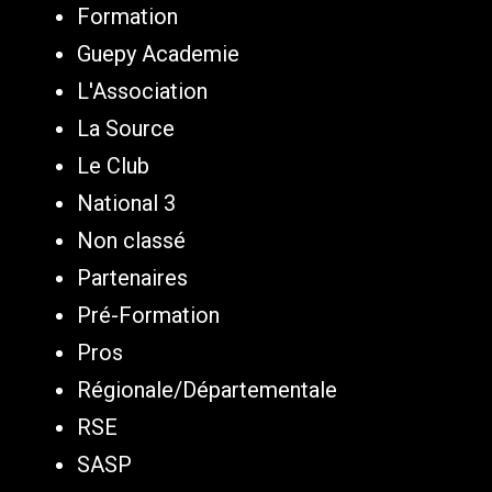
Formation
Guepy Academie
L'Association
La Source
Le Club
National 3
Non classé
Partenaires
Pré-Formation
Pros
Régionale/Départementale
RSE
SASP