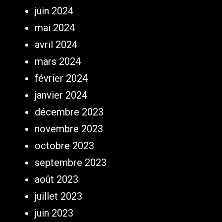
juin 2024
mai 2024
avril 2024
mars 2024
février 2024
janvier 2024
décembre 2023
novembre 2023
octobre 2023
septembre 2023
août 2023
juillet 2023
juin 2023