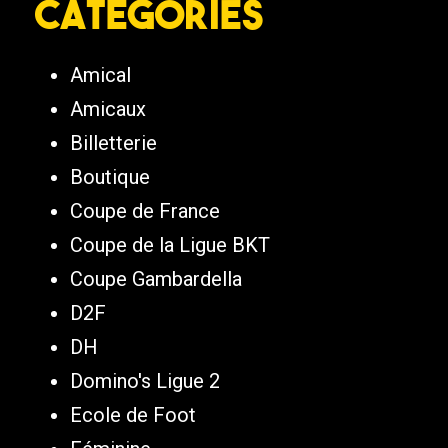
Catégories
Amical
Amicaux
Billetterie
Boutique
Coupe de France
Coupe de la Ligue BKT
Coupe Gambardella
D2F
DH
Domino's Ligue 2
Ecole de Foot