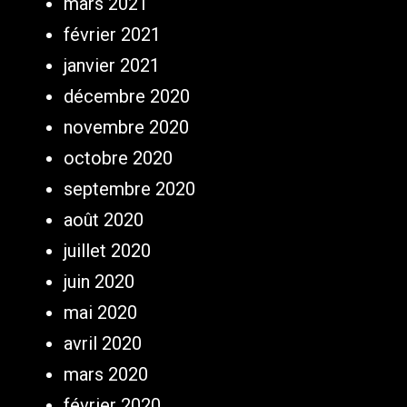
mars 2021
février 2021
janvier 2021
décembre 2020
novembre 2020
octobre 2020
septembre 2020
août 2020
juillet 2020
juin 2020
mai 2020
avril 2020
mars 2020
février 2020