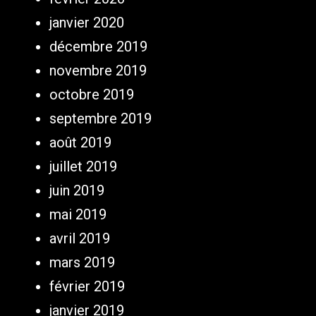
janvier 2020
décembre 2019
novembre 2019
octobre 2019
septembre 2019
août 2019
juillet 2019
juin 2019
mai 2019
avril 2019
mars 2019
février 2019
janvier 2019