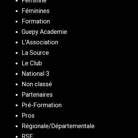
Féminine
Féminines
Formation
Guepy Academie
L'Association
La Source
Le Club
National 3
Non classé
Partenaires
Pré-Formation
Pros
Régionale/Départementale
RSE