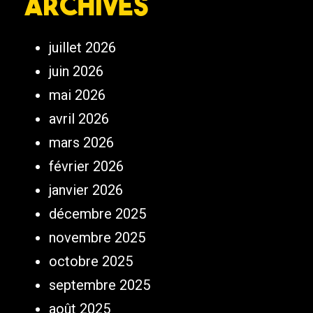
Archives
juillet 2026
juin 2026
mai 2026
avril 2026
mars 2026
février 2026
janvier 2026
décembre 2025
novembre 2025
octobre 2025
septembre 2025
août 2025