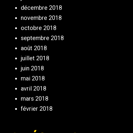
décembre 2018
novembre 2018
octobre 2018
septembre 2018
août 2018
juillet 2018
juin 2018
mai 2018
avril 2018
mars 2018
février 2018