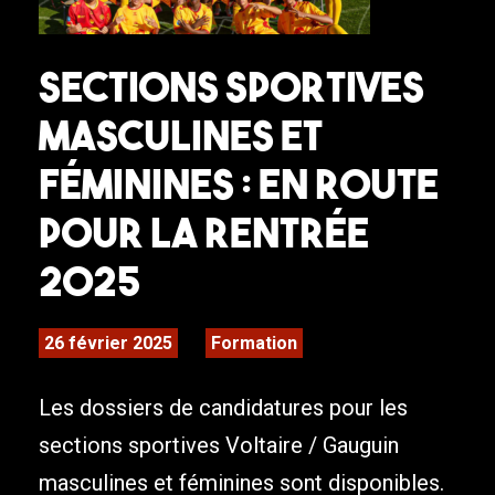
Sections sportives
masculines et
féminines : en route
pour la rentrée
2025
26 février 2025
Formation
Les dossiers de candidatures pour les
sections sportives Voltaire / Gauguin
masculines et féminines sont disponibles.