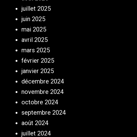
juillet 2025
juin 2025
mai 2025
avril 2025
mars 2025
février 2025
janvier 2025
décembre 2024
novembre 2024
octobre 2024
septembre 2024
août 2024
juillet 2024