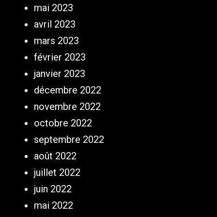
mai 2023
avril 2023
mars 2023
février 2023
janvier 2023
décembre 2022
novembre 2022
octobre 2022
septembre 2022
août 2022
juillet 2022
juin 2022
mai 2022