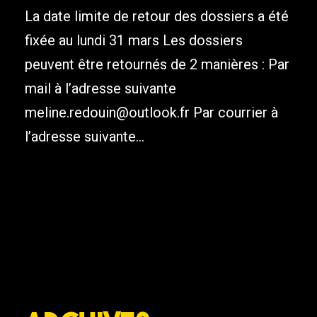
La date limite de retour des dossiers a été
fixée au lundi 31 mars Les dossiers
peuvent être retournés de 2 manières : Par
mail à l’adresse suivante
meline.redouin@outlook.fr Par courrier à
l’adresse suivante...