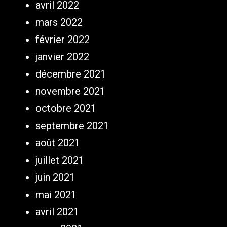
avril 2022
mars 2022
février 2022
janvier 2022
décembre 2021
novembre 2021
octobre 2021
septembre 2021
août 2021
juillet 2021
juin 2021
mai 2021
avril 2021