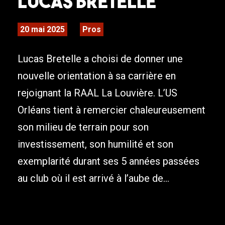
Lucas Bretelle
20 mai 2025
Pros
Lucas Bretelle a choisi de donner une
nouvelle orientation à sa carrière en
rejoignant la RAAL La Louvière. L’US
Orléans tient à remercier chaleureusement
son milieu de terrain pour son
investissement, son humilité et son
exemplarité durant ses 5 années passées
au club où il est arrivé à l’aube de...