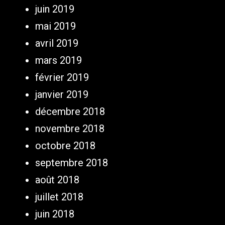
juin 2019
mai 2019
avril 2019
mars 2019
février 2019
janvier 2019
décembre 2018
novembre 2018
octobre 2018
septembre 2018
août 2018
juillet 2018
juin 2018