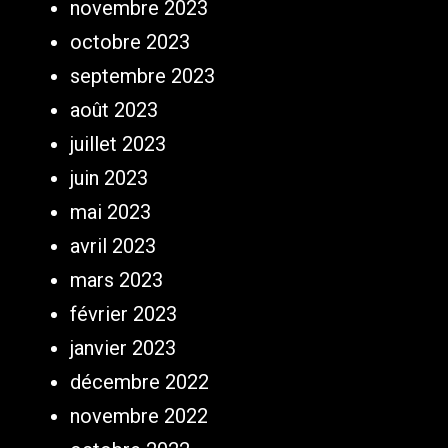
novembre 2023
octobre 2023
septembre 2023
août 2023
juillet 2023
juin 2023
mai 2023
avril 2023
mars 2023
février 2023
janvier 2023
décembre 2022
novembre 2022