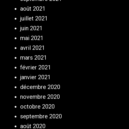
août 2021
juillet 2021
juin 2021
mai 2021
avril 2021
mars 2021
février 2021
janvier 2021
décembre 2020
novembre 2020
octobre 2020
septembre 2020
août 2020