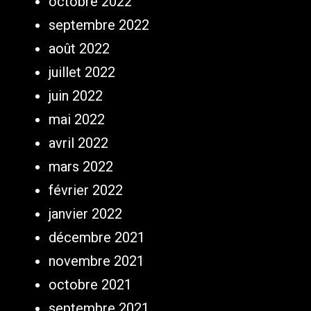
octobre 2022
septembre 2022
août 2022
juillet 2022
juin 2022
mai 2022
avril 2022
mars 2022
février 2022
janvier 2022
décembre 2021
novembre 2021
octobre 2021
septembre 2021