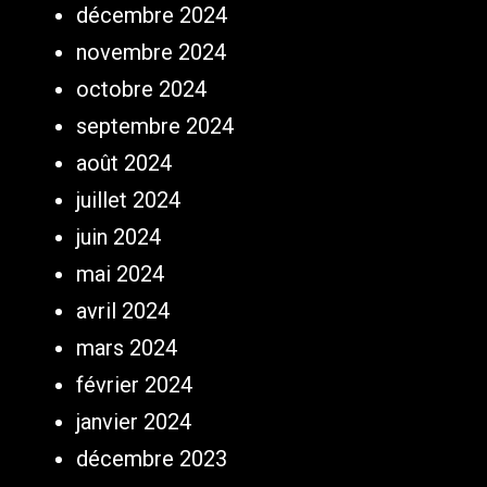
décembre 2024
novembre 2024
octobre 2024
septembre 2024
août 2024
juillet 2024
juin 2024
mai 2024
avril 2024
mars 2024
février 2024
janvier 2024
décembre 2023