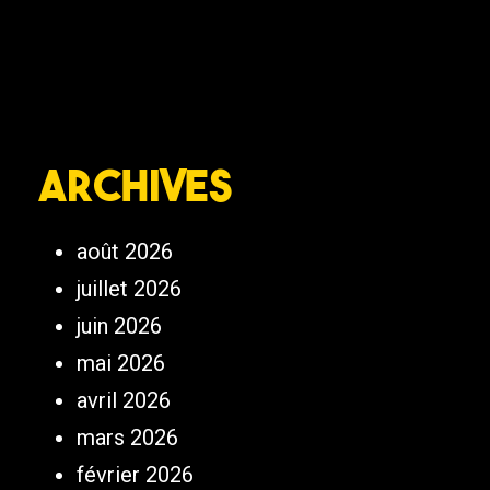
Archives
août 2026
juillet 2026
juin 2026
mai 2026
avril 2026
mars 2026
février 2026