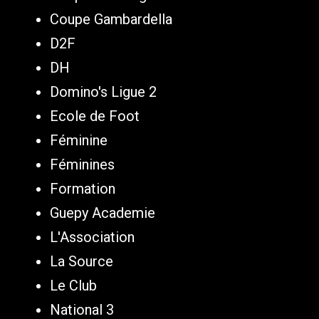
Coupe Gambardella
D2F
DH
Domino's Ligue 2
Ecole de Foot
Féminine
Féminines
Formation
Guepy Academie
L'Association
La Source
Le Club
National 3