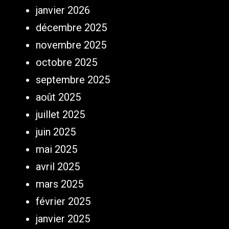
janvier 2026
décembre 2025
novembre 2025
octobre 2025
septembre 2025
août 2025
juillet 2025
juin 2025
mai 2025
avril 2025
mars 2025
février 2025
janvier 2025