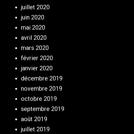
juillet 2020
juin 2020
mai 2020
avril 2020
mars 2020
février 2020
janvier 2020
décembre 2019
novembre 2019
octobre 2019
septembre 2019
août 2019
juillet 2019