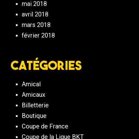
mai 2018
avril 2018
mars 2018
février 2018
Catégories
Amical
Amicaux
Billetterie
Boutique
Coupe de France
Coupe de la Ligue BKT