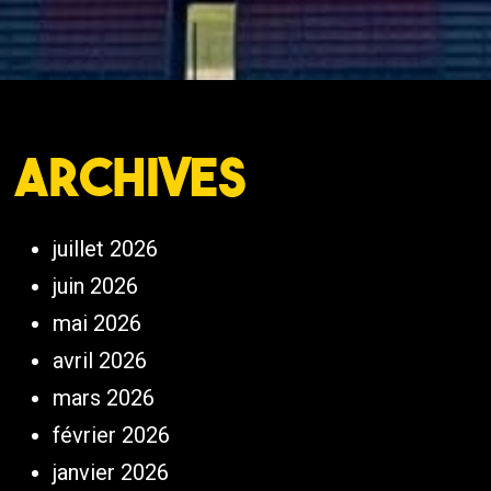
Archives
juillet 2026
juin 2026
mai 2026
avril 2026
mars 2026
février 2026
janvier 2026