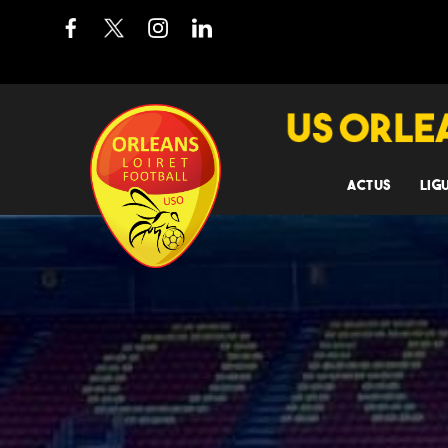
ACTUS
LIG