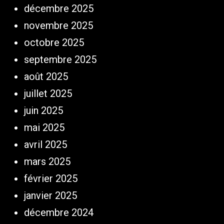
décembre 2025
novembre 2025
octobre 2025
septembre 2025
août 2025
juillet 2025
juin 2025
mai 2025
avril 2025
mars 2025
février 2025
janvier 2025
décembre 2024