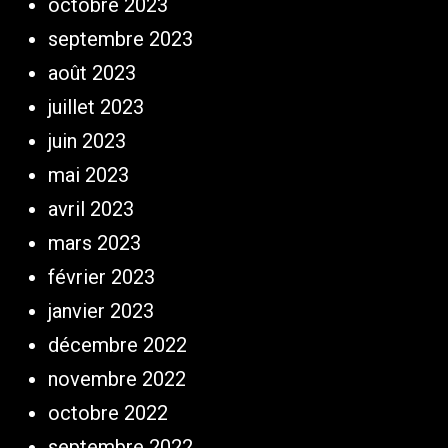
octobre 2023
septembre 2023
août 2023
juillet 2023
juin 2023
mai 2023
avril 2023
mars 2023
février 2023
janvier 2023
décembre 2022
novembre 2022
octobre 2022
septembre 2022