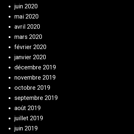
juin 2020
mai 2020
avril 2020
mars 2020
février 2020
janvier 2020
décembre 2019
novembre 2019
octobre 2019
septembre 2019
août 2019
juillet 2019
juin 2019