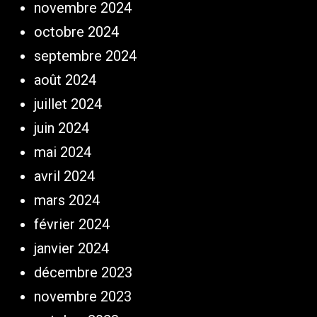
novembre 2024
octobre 2024
septembre 2024
août 2024
juillet 2024
juin 2024
mai 2024
avril 2024
mars 2024
février 2024
janvier 2024
décembre 2023
novembre 2023