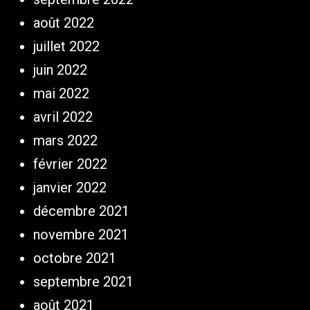
août 2022
juillet 2022
juin 2022
mai 2022
avril 2022
mars 2022
février 2022
janvier 2022
décembre 2021
novembre 2021
octobre 2021
septembre 2021
août 2021