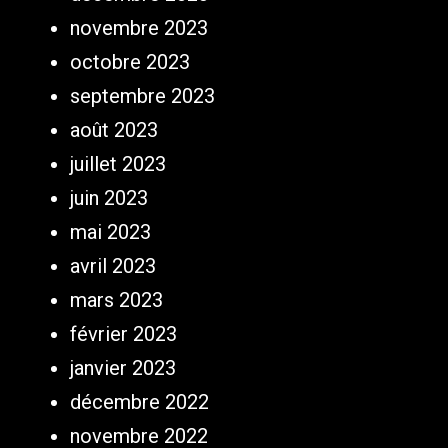
novembre 2023
octobre 2023
septembre 2023
août 2023
juillet 2023
juin 2023
mai 2023
avril 2023
mars 2023
février 2023
janvier 2023
décembre 2022
novembre 2022