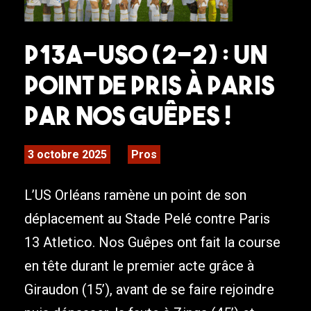
P13A-USO (2-2) : Un
point de pris à Paris
par nos Guêpes !
3 octobre 2025
Pros
L’US Orléans ramène un point de son
déplacement au Stade Pelé contre Paris
13 Atletico. Nos Guêpes ont fait la course
en tête durant le premier acte grâce à
Giraudon (15’), avant de se faire rejoindre