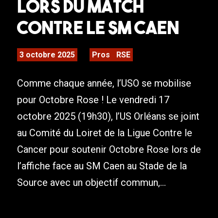
lors du match
contre le SM Caen
3 octobre 2025
Pros
RSE
Comme chaque année, l’USO se mobilise
pour Octobre Rose ! Le vendredi 17
octobre 2025 (19h30), l’US Orléans se joint
au Comité du Loiret de la Ligue Contre le
Cancer pour soutenir Octobre Rose lors de
l’affiche face au SM Caen au Stade de la
Source avec un objectif commun,...