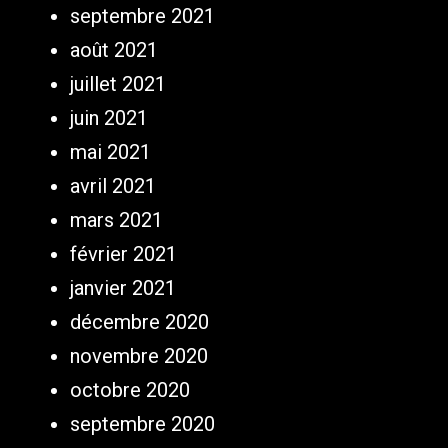
septembre 2021
août 2021
juillet 2021
juin 2021
mai 2021
avril 2021
mars 2021
février 2021
janvier 2021
décembre 2020
novembre 2020
octobre 2020
septembre 2020