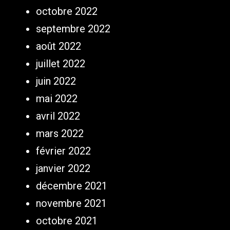
octobre 2022
septembre 2022
août 2022
juillet 2022
juin 2022
mai 2022
avril 2022
mars 2022
février 2022
janvier 2022
décembre 2021
novembre 2021
octobre 2021