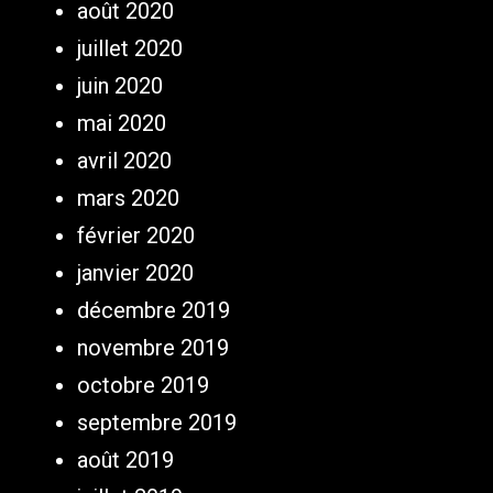
août 2020
juillet 2020
juin 2020
mai 2020
avril 2020
mars 2020
février 2020
janvier 2020
décembre 2019
novembre 2019
octobre 2019
septembre 2019
août 2019