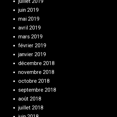
juillet 2019
juin 2019
mai 2019
avril 2019
mars 2019
février 2019
janvier 2019
décembre 2018
novembre 2018
octobre 2018
septembre 2018
août 2018
juillet 2018
juin 2018