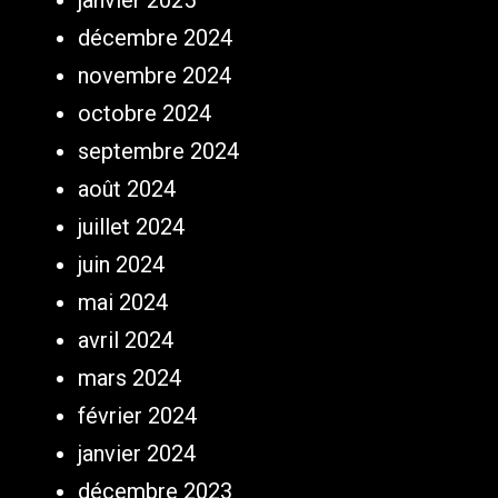
janvier 2025
décembre 2024
novembre 2024
octobre 2024
septembre 2024
août 2024
juillet 2024
juin 2024
mai 2024
avril 2024
mars 2024
février 2024
janvier 2024
décembre 2023