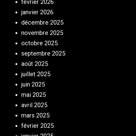
février 2026
janvier 2026
décembre 2025
novembre 2025
octobre 2025
septembre 2025
août 2025
juillet 2025
juin 2025
mai 2025
avril 2025
mars 2025
février 2025