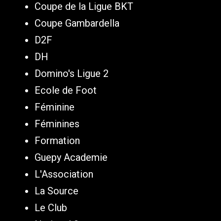
Coupe de la Ligue BKT
Coupe Gambardella
D2F
DH
Domino's Ligue 2
Ecole de Foot
Féminine
Féminines
Formation
Guepy Academie
L'Association
La Source
Le Club