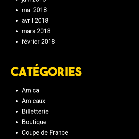
mai 2018
avril 2018
mars 2018
février 2018
Catégories
Amical
Amicaux
Billetterie
Boutique
Coupe de France