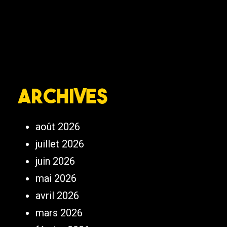
Archives
août 2026
juillet 2026
juin 2026
mai 2026
avril 2026
mars 2026