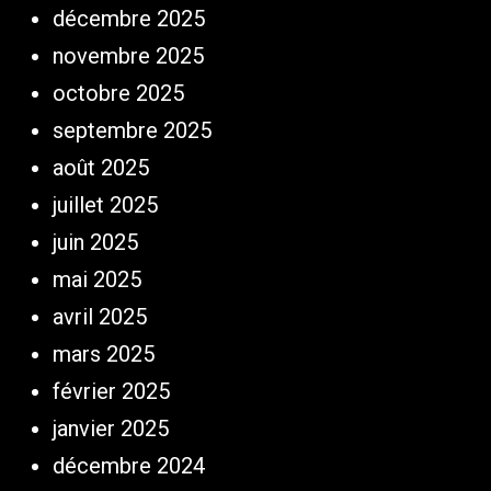
décembre 2025
novembre 2025
octobre 2025
septembre 2025
août 2025
juillet 2025
juin 2025
mai 2025
avril 2025
mars 2025
février 2025
janvier 2025
décembre 2024