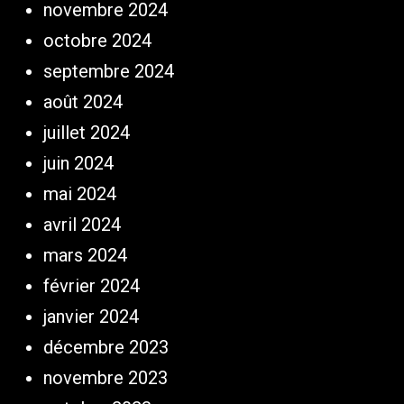
novembre 2024
octobre 2024
septembre 2024
août 2024
juillet 2024
juin 2024
mai 2024
avril 2024
mars 2024
février 2024
janvier 2024
décembre 2023
novembre 2023