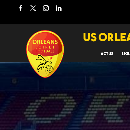
ACTUS
LIG