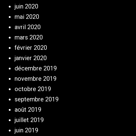
juin 2020
mai 2020
avril 2020
mars 2020
février 2020
janvier 2020
décembre 2019
novembre 2019
octobre 2019
septembre 2019
août 2019
juillet 2019
juin 2019