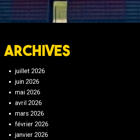
Archives
juillet 2026
juin 2026
mai 2026
avril 2026
mars 2026
février 2026
janvier 2026