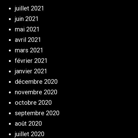
juillet 2021
juin 2021
mai 2021
avril 2021
mars 2021
février 2021
janvier 2021
décembre 2020
novembre 2020
octobre 2020
septembre 2020
août 2020
juillet 2020