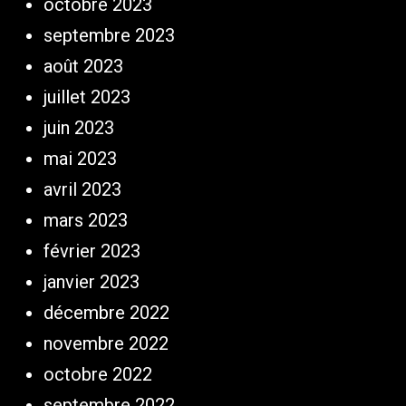
octobre 2023
septembre 2023
août 2023
juillet 2023
juin 2023
mai 2023
avril 2023
mars 2023
février 2023
janvier 2023
décembre 2022
novembre 2022
octobre 2022
septembre 2022