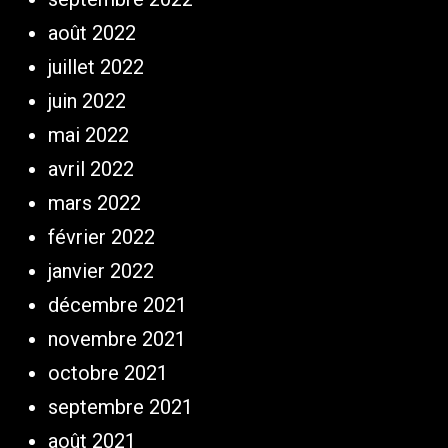
août 2022
juillet 2022
juin 2022
mai 2022
avril 2022
mars 2022
février 2022
janvier 2022
décembre 2021
novembre 2021
octobre 2021
septembre 2021
août 2021