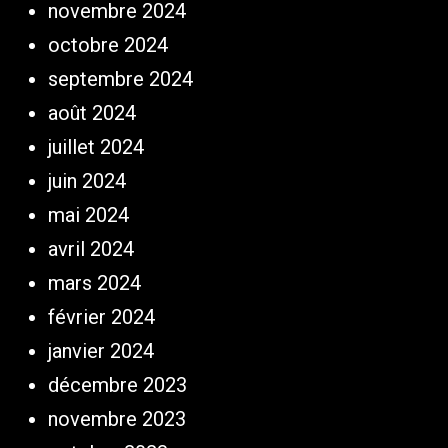
novembre 2024
octobre 2024
septembre 2024
août 2024
juillet 2024
juin 2024
mai 2024
avril 2024
mars 2024
février 2024
janvier 2024
décembre 2023
novembre 2023