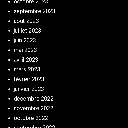
octobre 2023
septembre 2023
août 2023
juillet 2023
juin 2023
mai 2023
avril 2023
mars 2023
février 2023
janvier 2023
décembre 2022
novembre 2022
octobre 2022
septembre 2022