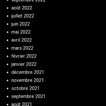
août 2022
juillet 2022
juin 2022
mai 2022
avril 2022
mars 2022
février 2022
janvier 2022
décembre 2021
novembre 2021
octobre 2021
septembre 2021
août 2021