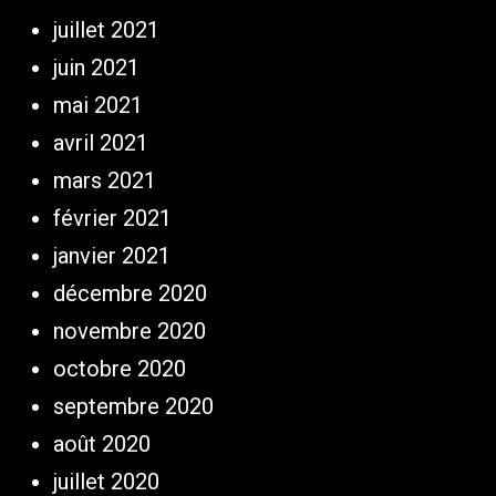
juillet 2021
juin 2021
mai 2021
avril 2021
mars 2021
février 2021
janvier 2021
décembre 2020
novembre 2020
octobre 2020
septembre 2020
août 2020
juillet 2020