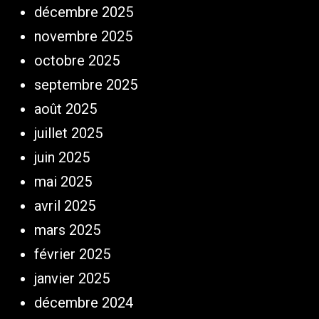
décembre 2025
novembre 2025
octobre 2025
septembre 2025
août 2025
juillet 2025
juin 2025
mai 2025
avril 2025
mars 2025
février 2025
janvier 2025
décembre 2024