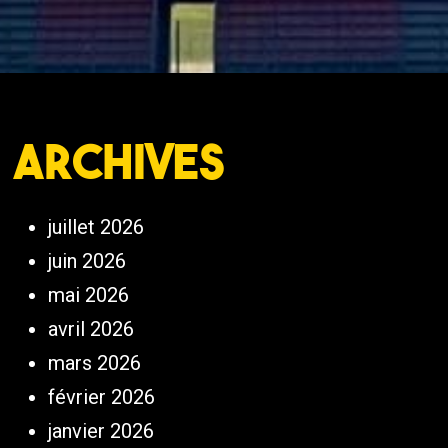
Archives
juillet 2026
juin 2026
mai 2026
avril 2026
mars 2026
février 2026
janvier 2026