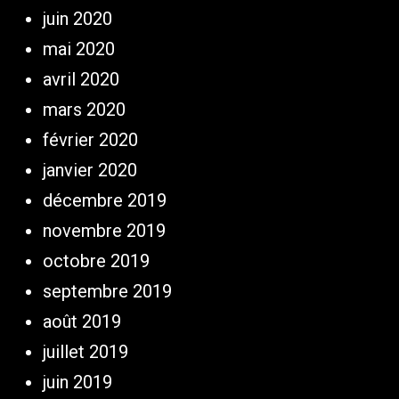
juin 2020
mai 2020
avril 2020
mars 2020
février 2020
janvier 2020
décembre 2019
novembre 2019
octobre 2019
septembre 2019
août 2019
juillet 2019
juin 2019