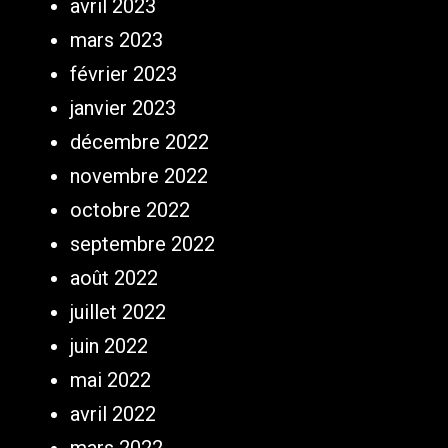
avril 2023
mars 2023
février 2023
janvier 2023
décembre 2022
novembre 2022
octobre 2022
septembre 2022
août 2022
juillet 2022
juin 2022
mai 2022
avril 2022