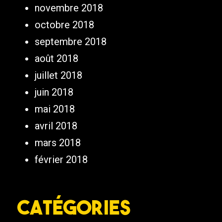
novembre 2018
octobre 2018
septembre 2018
août 2018
juillet 2018
juin 2018
mai 2018
avril 2018
mars 2018
février 2018
Catégories