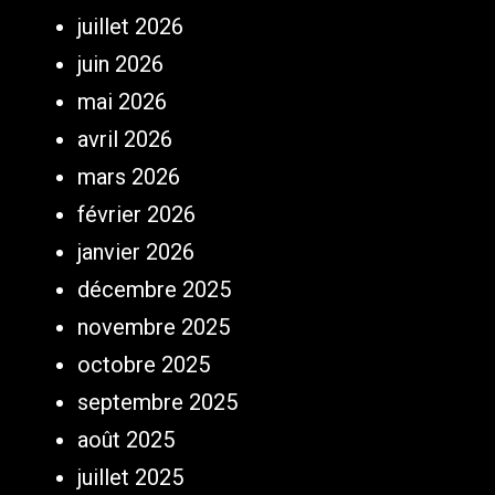
juillet 2026
juin 2026
mai 2026
avril 2026
mars 2026
février 2026
janvier 2026
décembre 2025
novembre 2025
octobre 2025
septembre 2025
août 2025
juillet 2025