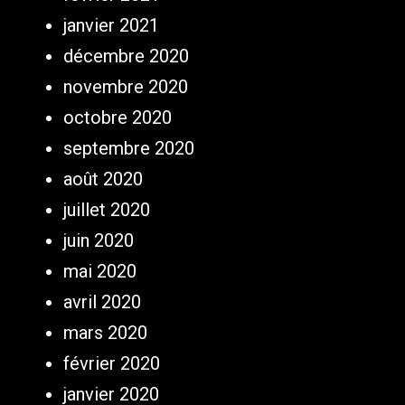
janvier 2021
décembre 2020
novembre 2020
octobre 2020
septembre 2020
août 2020
juillet 2020
juin 2020
mai 2020
avril 2020
mars 2020
février 2020
janvier 2020