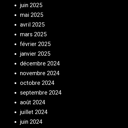
juin 2025
mai 2025
avril 2025
mars 2025
février 2025
janvier 2025
décembre 2024
novembre 2024
octobre 2024
septembre 2024
août 2024
juillet 2024
juin 2024