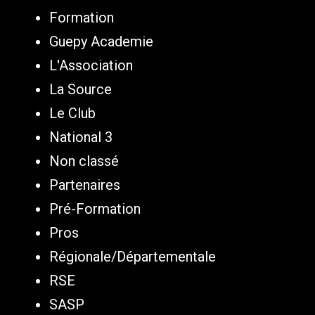
Formation
Guepy Academie
L'Association
La Source
Le Club
National 3
Non classé
Partenaires
Pré-Formation
Pros
Régionale/Départementale
RSE
SASP