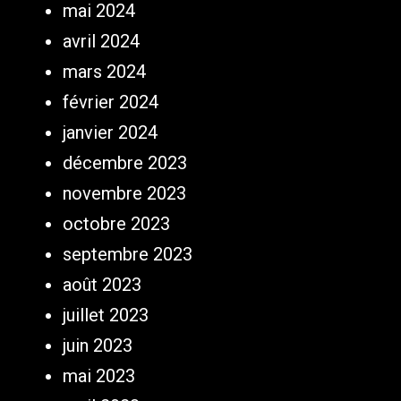
mai 2024
avril 2024
mars 2024
février 2024
janvier 2024
décembre 2023
novembre 2023
octobre 2023
septembre 2023
août 2023
juillet 2023
juin 2023
mai 2023