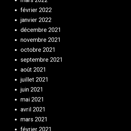
mars 2022
février 2022
janvier 2022
décembre 2021
novembre 2021
octobre 2021
septembre 2021
août 2021
juillet 2021
juin 2021
mai 2021
avril 2021
mars 2021
février 2021