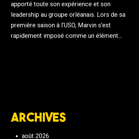
apporté toute son expérience et son
leadership au groupe orléanais. Lors de sa
première saison à l’USO, Marvin s’est
rapidement imposé comme un élément...
Archives
août 2026