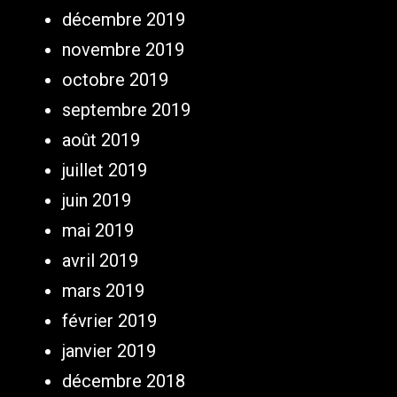
décembre 2019
novembre 2019
octobre 2019
septembre 2019
août 2019
juillet 2019
juin 2019
mai 2019
avril 2019
mars 2019
février 2019
janvier 2019
décembre 2018