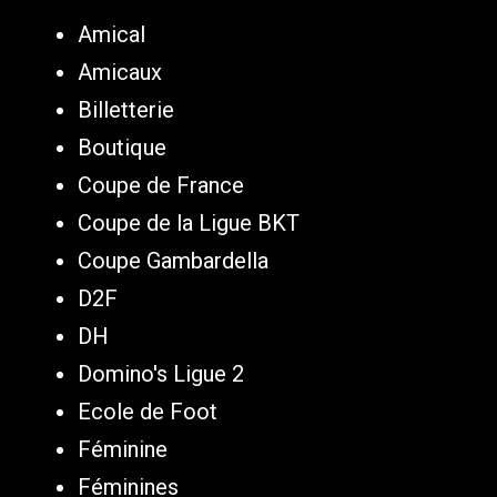
Amical
Amicaux
Billetterie
Boutique
Coupe de France
Coupe de la Ligue BKT
Coupe Gambardella
D2F
DH
Domino's Ligue 2
Ecole de Foot
Féminine
Féminines