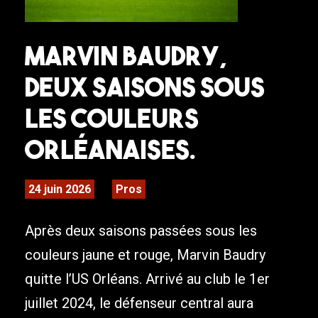
Marvin Baudry,
deux saisons sous
les couleurs
orléanaises.
24 juin 2026
Pros
Après deux saisons passées sous les
couleurs jaune et rouge, Marvin Baudry
quitte l’US Orléans. Arrivé au club le 1er
juillet 2024, le défenseur central aura