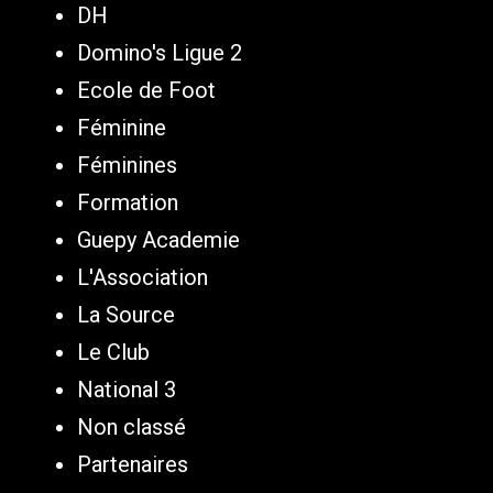
DH
Domino's Ligue 2
Ecole de Foot
Féminine
Féminines
Formation
Guepy Academie
L'Association
La Source
Le Club
National 3
Non classé
Partenaires