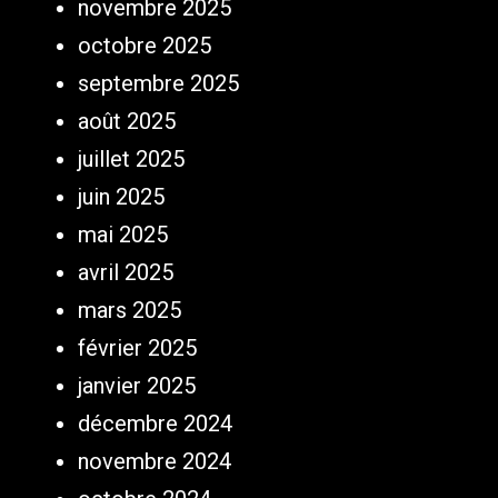
novembre 2025
octobre 2025
septembre 2025
août 2025
juillet 2025
juin 2025
mai 2025
avril 2025
mars 2025
février 2025
janvier 2025
décembre 2024
novembre 2024