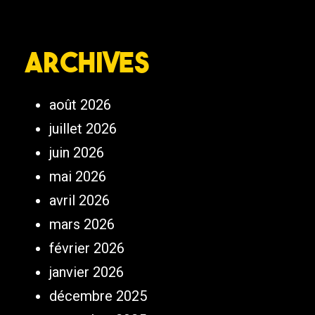
Archives
août 2026
juillet 2026
juin 2026
mai 2026
avril 2026
mars 2026
février 2026
janvier 2026
décembre 2025