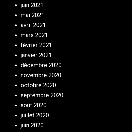
juin 2021
mai 2021
avril 2021
mars 2021
février 2021
janvier 2021
décembre 2020
novembre 2020
octobre 2020
septembre 2020
août 2020
juillet 2020
juin 2020