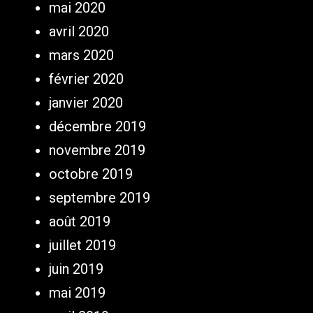
mai 2020
avril 2020
mars 2020
février 2020
janvier 2020
décembre 2019
novembre 2019
octobre 2019
septembre 2019
août 2019
juillet 2019
juin 2019
mai 2019