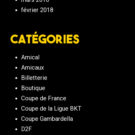
février 2018
Catégories
Amical
Amicaux
Billetterie
Boutique
Coupe de France
Coupe de la Ligue BKT
Coupe Gambardella
D2F