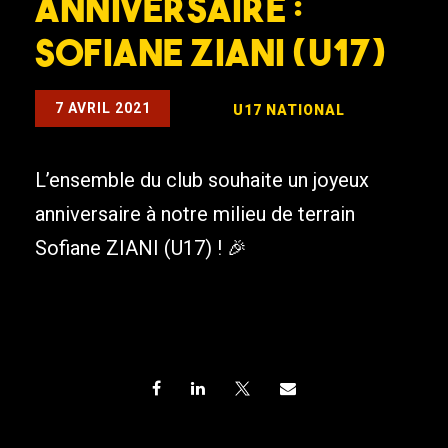
Anniversaire :
Sofiane ZIANI (U17)
7 AVRIL 2021
U17 NATIONAL
L’ensemble du club souhaite un joyeux
anniversaire à notre milieu de terrain
Sofiane ZIANI (U17) ! 🎉