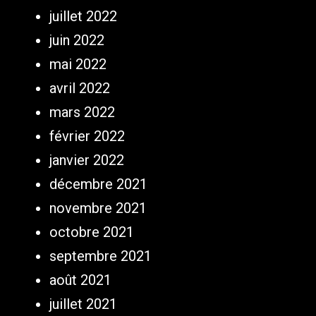
juillet 2022
juin 2022
mai 2022
avril 2022
mars 2022
février 2022
janvier 2022
décembre 2021
novembre 2021
octobre 2021
septembre 2021
août 2021
juillet 2021