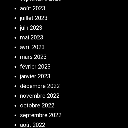
août 2023
juillet 2023
juin 2023
mai 2023
avril 2023
mars 2023
février 2023
janvier 2023
décembre 2022
novembre 2022
octobre 2022
septembre 2022
août 2022