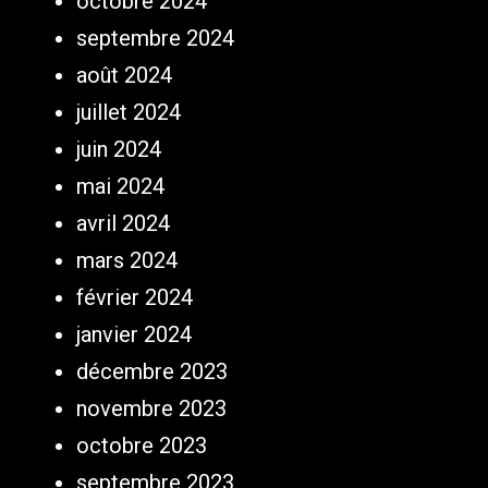
octobre 2024
septembre 2024
août 2024
juillet 2024
juin 2024
mai 2024
avril 2024
mars 2024
février 2024
janvier 2024
décembre 2023
novembre 2023
octobre 2023
septembre 2023