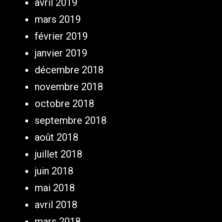
avril 2019
mars 2019
février 2019
janvier 2019
décembre 2018
novembre 2018
octobre 2018
septembre 2018
août 2018
juillet 2018
juin 2018
mai 2018
avril 2018
mars 2018