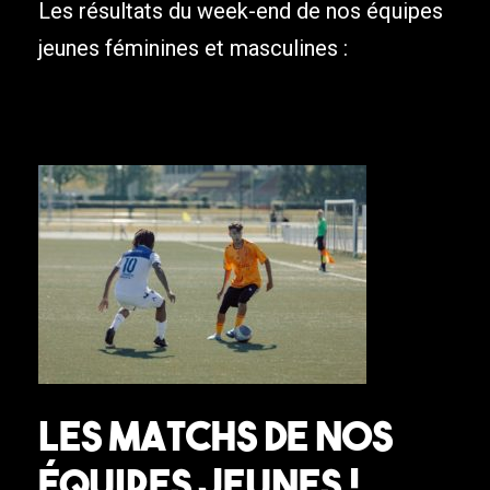
Les résultats du week-end de nos équipes
jeunes féminines et masculines :
Les matchs de nos
équipes jeunes !