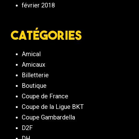
février 2018
Catégories
Amical
Amicaux
Billetterie
Boutique
Coupe de France
Coupe de la Ligue BKT
Coupe Gambardella
D2F
DH