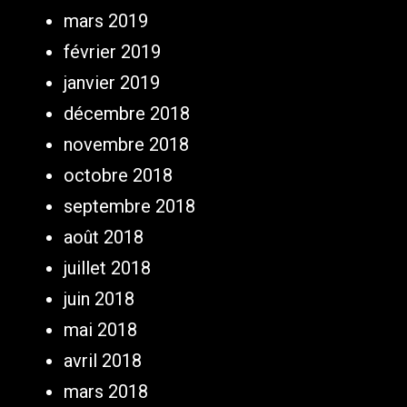
mars 2019
février 2019
janvier 2019
décembre 2018
novembre 2018
octobre 2018
septembre 2018
août 2018
juillet 2018
juin 2018
mai 2018
avril 2018
mars 2018