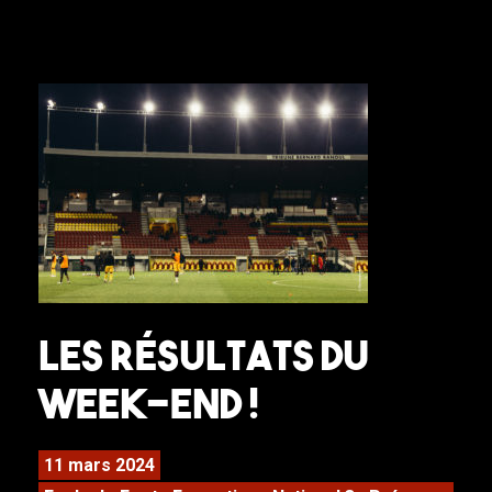
Les résultats du
week-end !
11 mars 2024