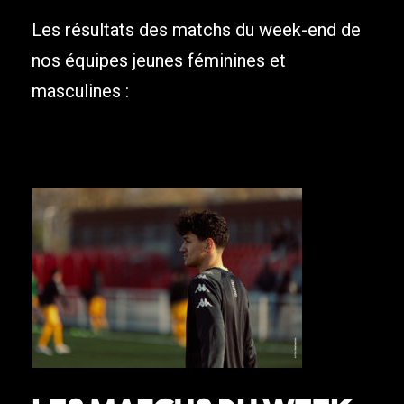
Les résultats des matchs du week-end de
nos équipes jeunes féminines et
masculines :