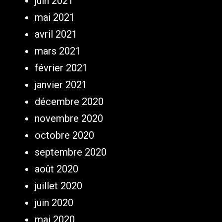
juin 2021
mai 2021
avril 2021
mars 2021
février 2021
janvier 2021
décembre 2020
novembre 2020
octobre 2020
septembre 2020
août 2020
juillet 2020
juin 2020
mai 2020