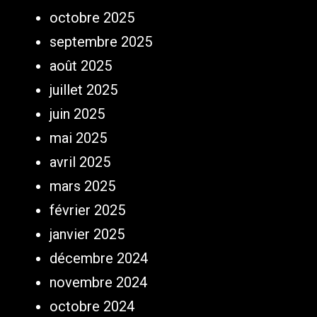
octobre 2025
septembre 2025
août 2025
juillet 2025
juin 2025
mai 2025
avril 2025
mars 2025
février 2025
janvier 2025
décembre 2024
novembre 2024
octobre 2024