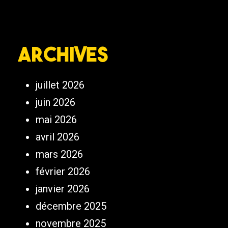
Archives
juillet 2026
juin 2026
mai 2026
avril 2026
mars 2026
février 2026
janvier 2026
décembre 2025
novembre 2025