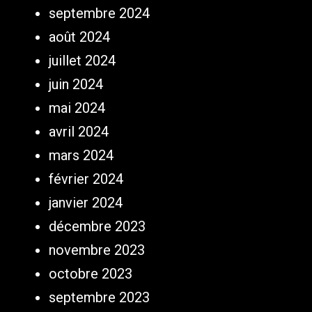
septembre 2024
août 2024
juillet 2024
juin 2024
mai 2024
avril 2024
mars 2024
février 2024
janvier 2024
décembre 2023
novembre 2023
octobre 2023
septembre 2023