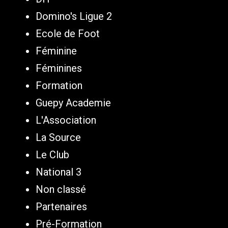
Domino's Ligue 2
Ecole de Foot
Féminine
Féminines
Formation
Guepy Academie
L'Association
La Source
Le Club
National 3
Non classé
Partenaires
Pré-Formation