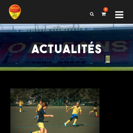
0
ACTUALITÉS