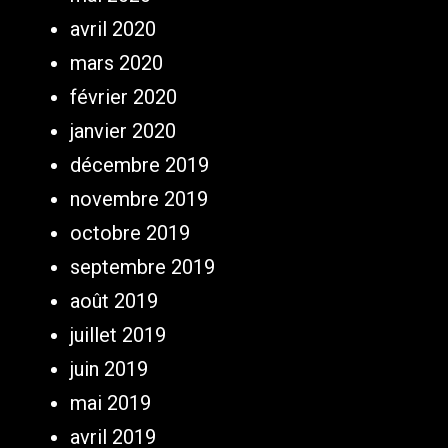
avril 2020
mars 2020
février 2020
janvier 2020
décembre 2019
novembre 2019
octobre 2019
septembre 2019
août 2019
juillet 2019
juin 2019
mai 2019
avril 2019