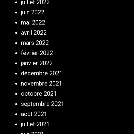
juillet 2022
juin 2022
mai 2022
avril 2022
mars 2022
février 2022
janvier 2022
décembre 2021
novembre 2021
octobre 2021
septembre 2021
août 2021
juillet 2021