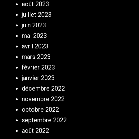
août 2023
juillet 2023
juin 2023
mai 2023
avril 2023
mars 2023
février 2023
janvier 2023
décembre 2022
novembre 2022
octobre 2022
septembre 2022
août 2022