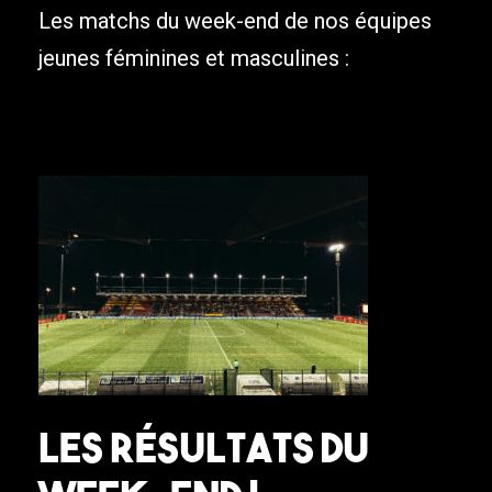
Les matchs du week-end de nos équipes
jeunes féminines et masculines :
Les résultats du