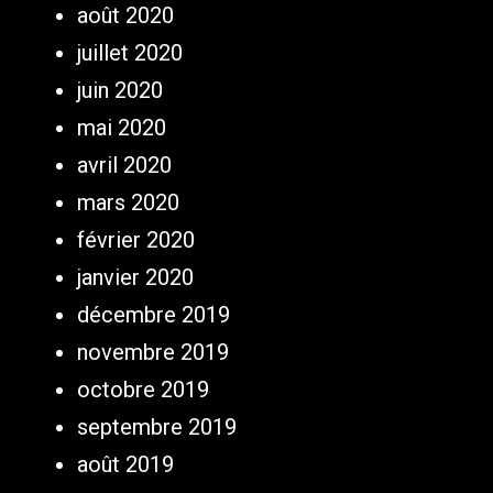
août 2020
juillet 2020
juin 2020
mai 2020
avril 2020
mars 2020
février 2020
janvier 2020
décembre 2019
novembre 2019
octobre 2019
septembre 2019
août 2019