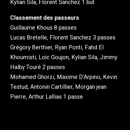
Kylian Sila, Florent Sanchez 1 but
Classement des passeurs
Guillaume Khous 8 passes
Lucas Bretelle, Florent Sanchez 3 passes
Grégory Berthier, Ryan Ponti, Fahd El
Khoumisti, Loïc Goujon, Kylian Sila, Jimmy
Halby Touré 2 passes
Mohamed Ghorzi, Maxime D’Arpino, Kevin
Testud, Antonin Cartillier, Morgan jean
Pierre, Arthur Lallias 1 passe