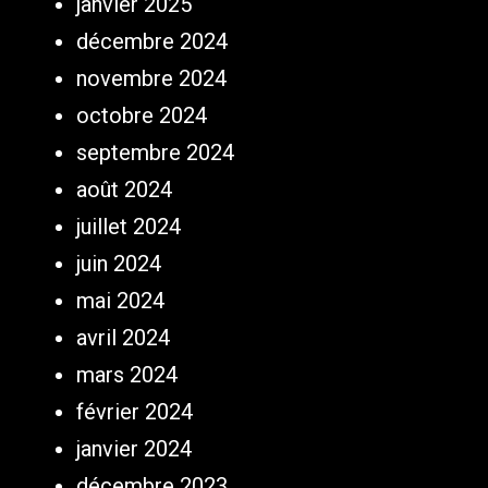
janvier 2025
décembre 2024
novembre 2024
octobre 2024
septembre 2024
août 2024
juillet 2024
juin 2024
mai 2024
avril 2024
mars 2024
février 2024
janvier 2024
décembre 2023