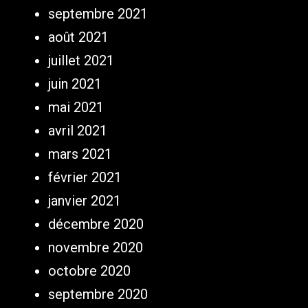
septembre 2021
août 2021
juillet 2021
juin 2021
mai 2021
avril 2021
mars 2021
février 2021
janvier 2021
décembre 2020
novembre 2020
octobre 2020
septembre 2020