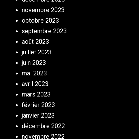
novembre 2023
octobre 2023
septembre 2023
août 2023
juillet 2023
juin 2023
mai 2023
avril 2023
mars 2023
février 2023
janvier 2023
décembre 2022
novembre 2022