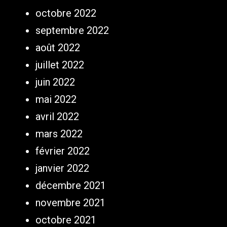
octobre 2022
septembre 2022
août 2022
juillet 2022
juin 2022
mai 2022
avril 2022
mars 2022
février 2022
janvier 2022
décembre 2021
novembre 2021
octobre 2021