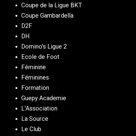
Coupe de la Ligue BKT
Coupe Gambardella
D2F
DH
Domino's Ligue 2
Ecole de Foot
Féminine
Féminines
Formation
Guepy Academie
L'Association
La Source
Le Club