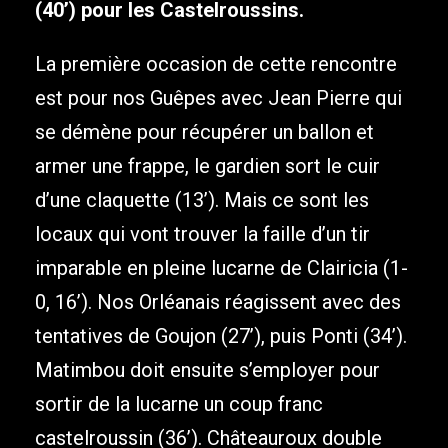
(40’) pour les Castelroussins.
La première occasion de cette rencontre
est pour nos Guêpes avec Jean Pierre qui
se démène pour récupérer un ballon et
armer une frappe, le gardien sort le cuir
d’une claquette (13’). Mais ce sont les
locaux qui vont trouver la faille d’un tir
imparable en pleine lucarne de Clairicia (1-
0, 16’). Nos Orléanais réagissent avec des
tentatives de Goujon (27’), puis Ponti (34’).
Matimbou doit ensuite s’employer pour
sortir de la lucarne un coup franc
castelroussin (36’). Châteauroux double