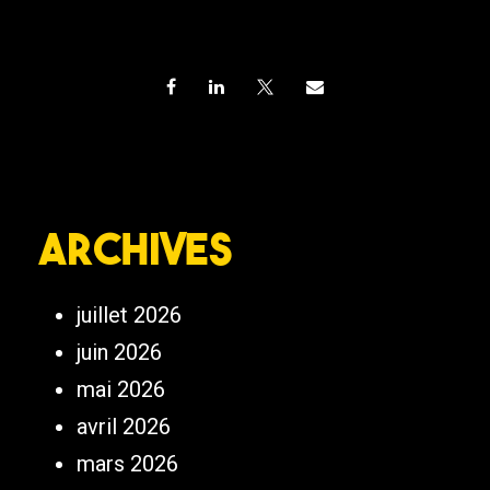
Archives
juillet 2026
juin 2026
mai 2026
avril 2026
mars 2026