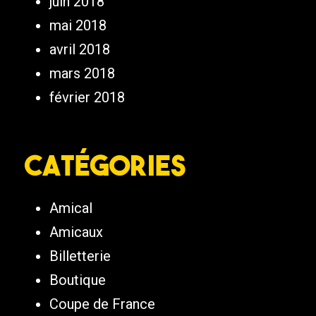
juin 2018
mai 2018
avril 2018
mars 2018
février 2018
Catégories
Amical
Amicaux
Billetterie
Boutique
Coupe de France