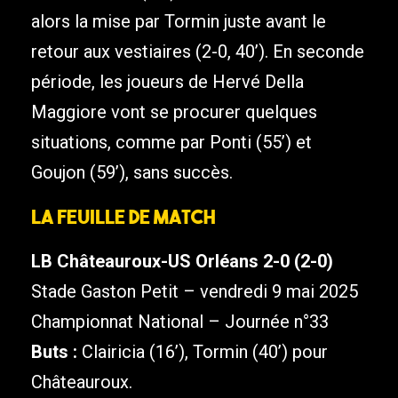
alors la mise par Tormin juste avant le
retour aux vestiaires (2-0, 40’). En seconde
période, les joueurs de Hervé Della
Maggiore vont se procurer quelques
situations, comme par Ponti (55’) et
Goujon (59’), sans succès.
La feuille de match
LB Châteauroux-US Orléans 2-0 (2-0)
Stade Gaston Petit – vendredi 9 mai 2025
Championnat National – Journée n°33
Buts :
Clairicia (16’), Tormin (40’) pour
Châteauroux.