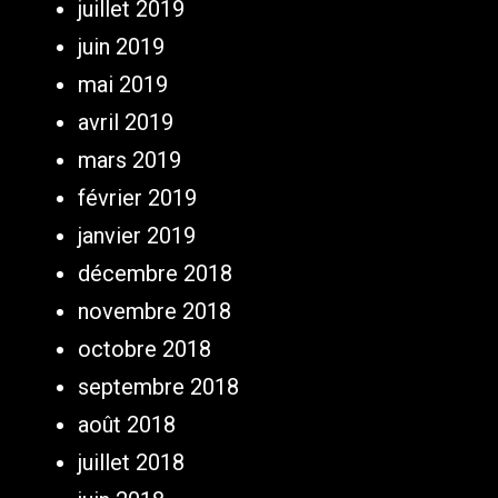
juillet 2019
juin 2019
mai 2019
avril 2019
mars 2019
février 2019
janvier 2019
décembre 2018
novembre 2018
octobre 2018
septembre 2018
août 2018
juillet 2018