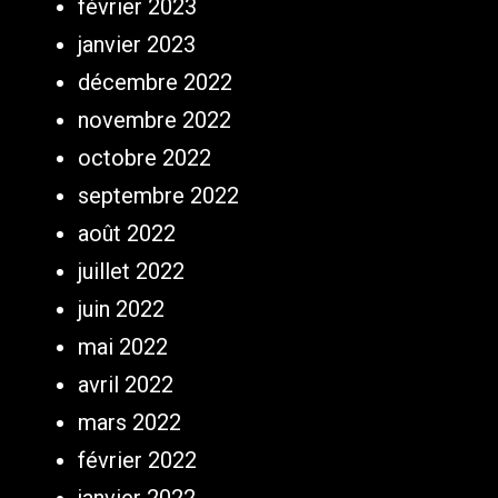
février 2023
janvier 2023
décembre 2022
novembre 2022
octobre 2022
septembre 2022
août 2022
juillet 2022
juin 2022
mai 2022
avril 2022
mars 2022
février 2022