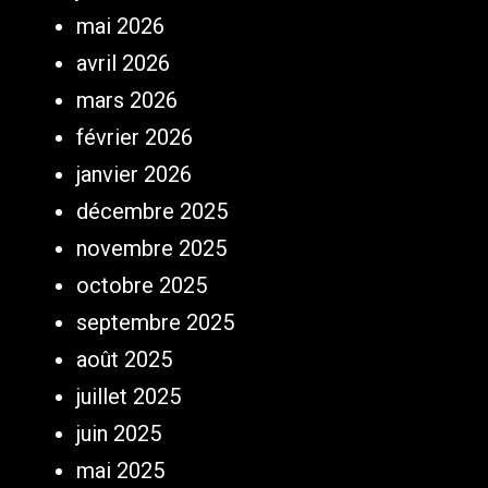
mai 2026
avril 2026
mars 2026
février 2026
janvier 2026
décembre 2025
novembre 2025
octobre 2025
septembre 2025
août 2025
juillet 2025
juin 2025
mai 2025