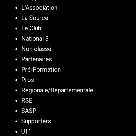
L'Association
La Source
Le Club
National 3
Non classé
Partenaires
Pré-Formation
Pros
Régionale/Départementale
RSE
SASP
Supporters
U11