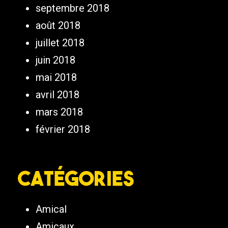
septembre 2018
août 2018
juillet 2018
juin 2018
mai 2018
avril 2018
mars 2018
février 2018
Catégories
Amical
Amicaux