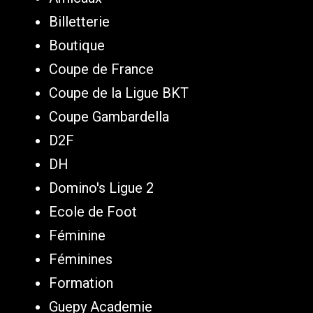
Billetterie
Boutique
Coupe de France
Coupe de la Ligue BKT
Coupe Gambardella
D2F
DH
Domino's Ligue 2
Ecole de Foot
Féminine
Féminines
Formation
Guepy Academie