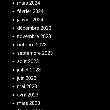
mars 2024
février 2024
janvier 2024
décembre 2023
novembre 2023
octobre 2023
septembre 2023
août 2023
juillet 2023
juin 2023
mai 2023
avril 2023
mars 2023