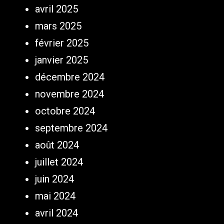
avril 2025
mars 2025
février 2025
janvier 2025
décembre 2024
novembre 2024
octobre 2024
septembre 2024
août 2024
juillet 2024
juin 2024
mai 2024
avril 2024