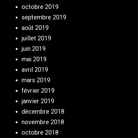
octobre 2019
septembre 2019
août 2019
juillet 2019
juin 2019
mai 2019
avril 2019
mars 2019
février 2019
janvier 2019
décembre 2018
novembre 2018
octobre 2018