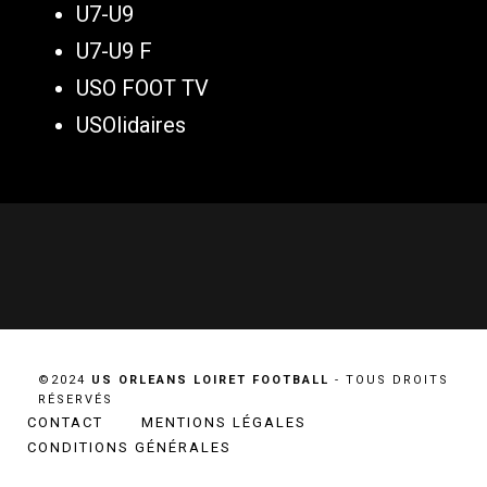
U7-U9
U7-U9 F
USO FOOT TV
USOlidaires
©2024
US ORLEANS LOIRET FOOTBALL
- TOUS DROITS
RÉSERVÉS
CONTACT
MENTIONS LÉGALES
CONDITIONS GÉNÉRALES