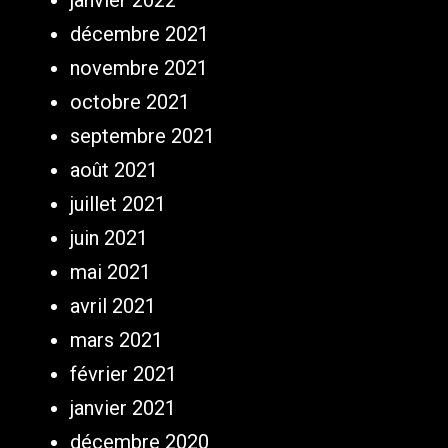
janvier 2022
décembre 2021
novembre 2021
octobre 2021
septembre 2021
août 2021
juillet 2021
juin 2021
mai 2021
avril 2021
mars 2021
février 2021
janvier 2021
décembre 2020