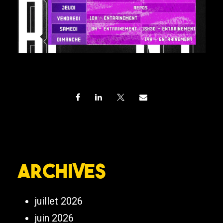
Archives
juillet 2026
juin 2026