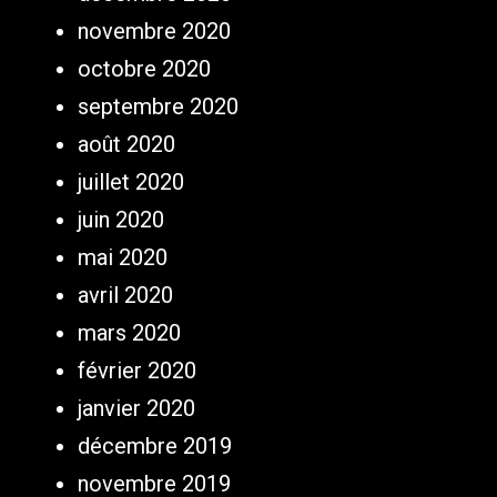
novembre 2020
octobre 2020
septembre 2020
août 2020
juillet 2020
juin 2020
mai 2020
avril 2020
mars 2020
février 2020
janvier 2020
décembre 2019
novembre 2019