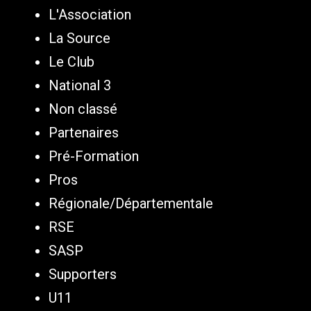
L'Association
La Source
Le Club
National 3
Non classé
Partenaires
Pré-Formation
Pros
Régionale/Départementale
RSE
SASP
Supporters
U11