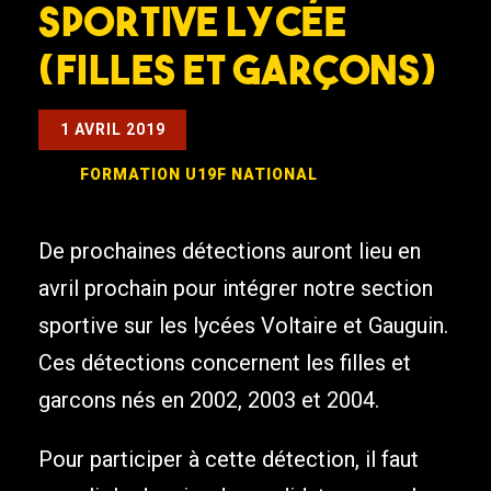
sportive Lycée
(filles et garçons)
1 AVRIL 2019
FORMATION
U19F NATIONAL
De prochaines détections auront lieu en
avril prochain pour intégrer notre section
sportive sur les lycées Voltaire et Gauguin.
Ces détections concernent les filles et
garcons nés en 2002, 2003 et 2004.
Pour participer à cette détection, il faut