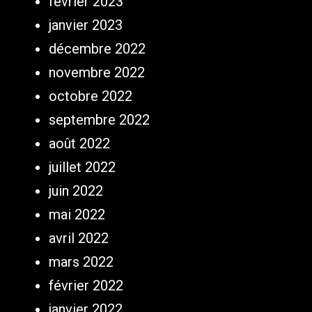
février 2023
janvier 2023
décembre 2022
novembre 2022
octobre 2022
septembre 2022
août 2022
juillet 2022
juin 2022
mai 2022
avril 2022
mars 2022
février 2022
janvier 2022