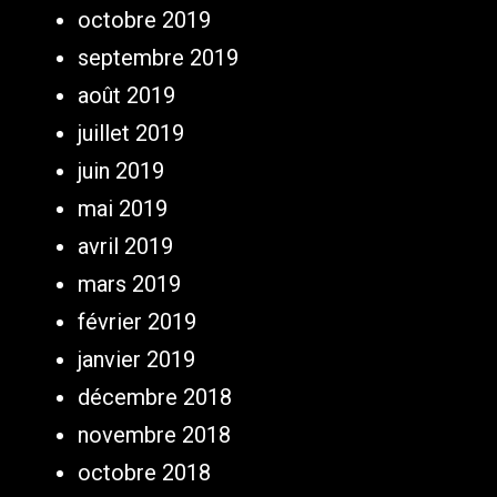
octobre 2019
septembre 2019
août 2019
juillet 2019
juin 2019
mai 2019
avril 2019
mars 2019
février 2019
janvier 2019
décembre 2018
novembre 2018
octobre 2018