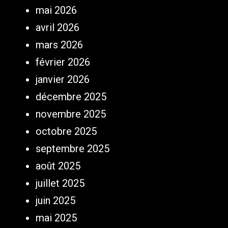
mai 2026
avril 2026
mars 2026
février 2026
janvier 2026
décembre 2025
novembre 2025
octobre 2025
septembre 2025
août 2025
juillet 2025
juin 2025
mai 2025