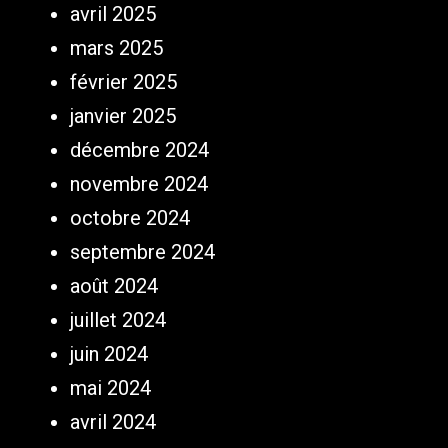
avril 2025
mars 2025
février 2025
janvier 2025
décembre 2024
novembre 2024
octobre 2024
septembre 2024
août 2024
juillet 2024
juin 2024
mai 2024
avril 2024