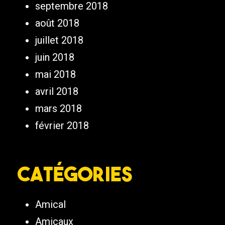
septembre 2018
août 2018
juillet 2018
juin 2018
mai 2018
avril 2018
mars 2018
février 2018
Catégories
Amical
Amicaux