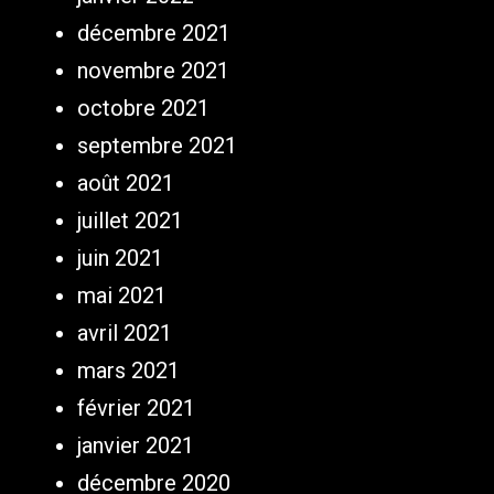
décembre 2021
novembre 2021
octobre 2021
septembre 2021
août 2021
juillet 2021
juin 2021
mai 2021
avril 2021
mars 2021
février 2021
janvier 2021
décembre 2020