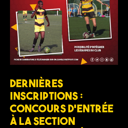
Dernières
inscriptions :
Concours d’entrée
à la section