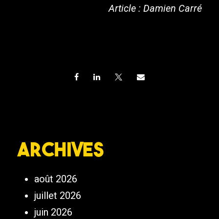
Article : Damien Carré
Archives
août 2026
juillet 2026
juin 2026