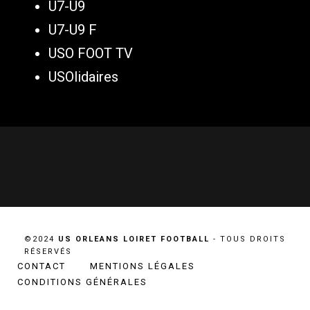
U7-U9
U7-U9 F
USO FOOT TV
USOlidaires
©2024
US ORLEANS LOIRET FOOTBALL
- TOUS DROITS
RÉSERVÉS
CONTACT
MENTIONS LÉGALES
CONDITIONS GÉNÉRALES