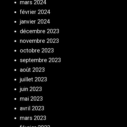
mars 2024
février 2024
janvier 2024
décembre 2023
novembre 2023
octobre 2023
septembre 2023
août 2023
juillet 2023
juin 2023
mai 2023
avril 2023
mars 2023