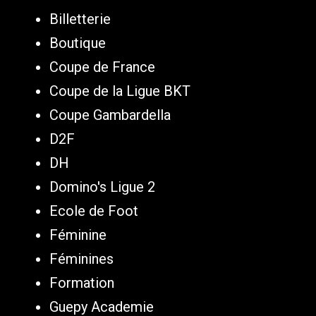
Billetterie
Boutique
Coupe de France
Coupe de la Ligue BKT
Coupe Gambardella
D2F
DH
Domino's Ligue 2
Ecole de Foot
Féminine
Féminines
Formation
Guepy Academie