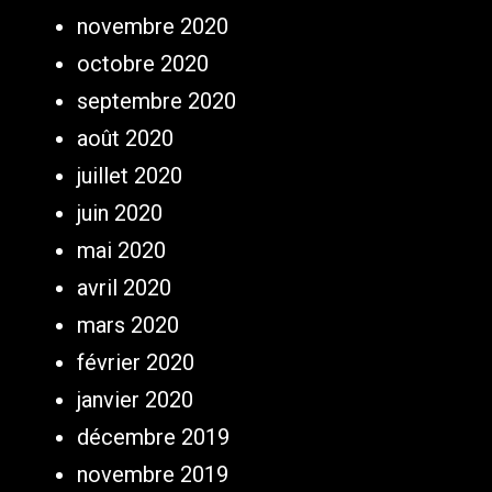
novembre 2020
octobre 2020
septembre 2020
août 2020
juillet 2020
juin 2020
mai 2020
avril 2020
mars 2020
février 2020
janvier 2020
décembre 2019
novembre 2019