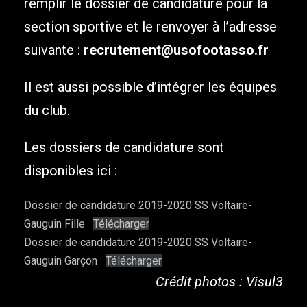
remplir le dossier de candidature pour la
section sportive et le renvoyer à l’adresse
suivante :
recrutement@usofootasso.fr
Il est aussi possible d’intégrer les équipes
du club.
Les dossiers de candidature sont
disponibles ici :
Dossier de candidature 2019-2020 SS Voltaire-
Gauguin Fille
Télécharger
Dossier de candidature 2019-2020 SS Voltaire-
Gauguin Garçon
Télécharger
Crédit photos : Visul3