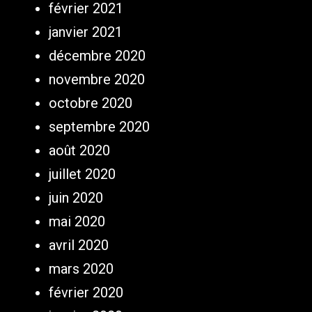
février 2021
janvier 2021
décembre 2020
novembre 2020
octobre 2020
septembre 2020
août 2020
juillet 2020
juin 2020
mai 2020
avril 2020
mars 2020
février 2020