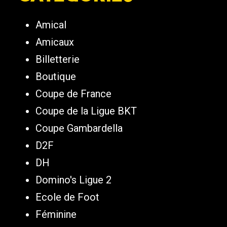
Amical
Amicaux
Billetterie
Boutique
Coupe de France
Coupe de la Ligue BKT
Coupe Gambardella
D2F
DH
Domino's Ligue 2
Ecole de Foot
Féminine