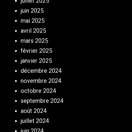
juillet 2025
juin 2025
mai 2025
avril 2025
mars 2025
février 2025
janvier 2025
décembre 2024
novembre 2024
octobre 2024
septembre 2024
août 2024
juillet 2024
juin 2024