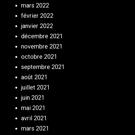
mars 2022
février 2022
janvier 2022
décembre 2021
novembre 2021
octobre 2021
septembre 2021
août 2021
juillet 2021
juin 2021
mai 2021
avril 2021
mars 2021