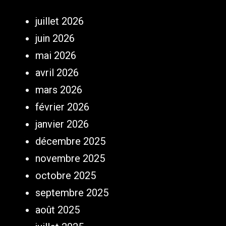
juillet 2026
juin 2026
mai 2026
avril 2026
mars 2026
février 2026
janvier 2026
décembre 2025
novembre 2025
octobre 2025
septembre 2025
août 2025