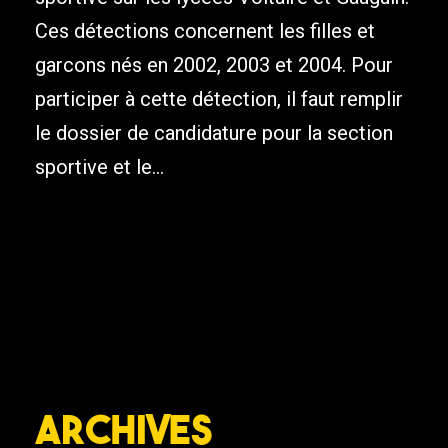
Ces détections concernent les filles et
garcons nés en 2002, 2003 et 2004. Pour
participer à cette détection, il faut remplir
le dossier de candidature pour la section
sportive et le...
Archives