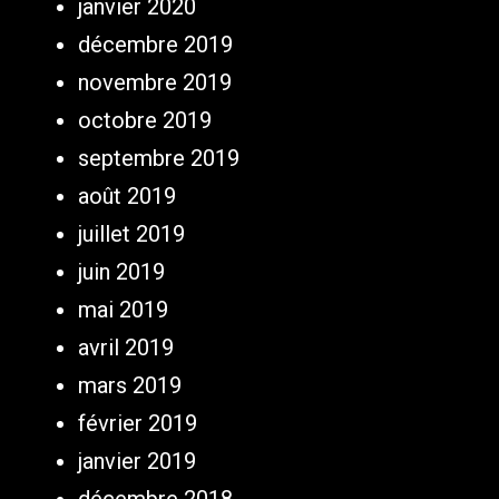
janvier 2020
décembre 2019
novembre 2019
octobre 2019
septembre 2019
août 2019
juillet 2019
juin 2019
mai 2019
avril 2019
mars 2019
février 2019
janvier 2019