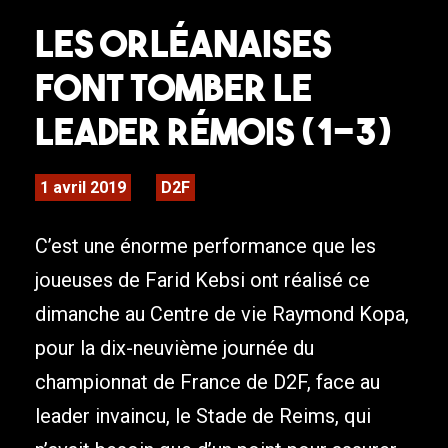
Les orléanaises
font tomber le
leader rémois (1-3)
1 avril 2019
D2F
C’est une énorme performance que les
joueuses de Farid Kebsi ont réalisé ce
dimanche au Centre de vie Raymond Kopa,
pour la dix-neuvième journée du
championnat de France de D2F, face au
leader invaincu, le Stade de Reims, qui