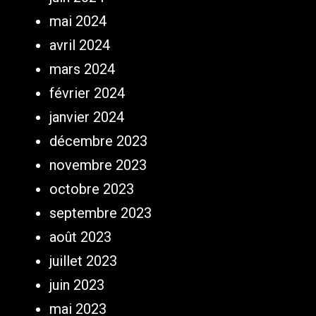
mai 2024
avril 2024
mars 2024
février 2024
janvier 2024
décembre 2023
novembre 2023
octobre 2023
septembre 2023
août 2023
juillet 2023
juin 2023
mai 2023