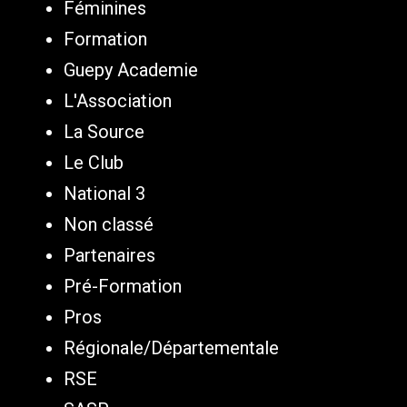
Féminines
Formation
Guepy Academie
L'Association
La Source
Le Club
National 3
Non classé
Partenaires
Pré-Formation
Pros
Régionale/Départementale
RSE