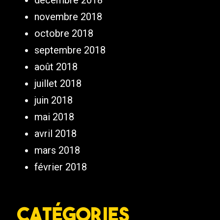
décembre 2018
novembre 2018
octobre 2018
septembre 2018
août 2018
juillet 2018
juin 2018
mai 2018
avril 2018
mars 2018
février 2018
Catégories