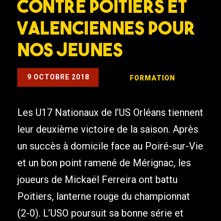
contre Poitiers et
Valenciennes pour
nos jeunes
9 OCTOBRE 2018
FORMATION
Les U17 Nationaux de l’US Orléans tiennent
leur deuxième victoire de la saison. Après
un succès à domicile face au Poiré-sur-Vie
et un bon point ramené de Mérignac, les
joueurs de Mickaël Ferreira ont battu
Poitiers, lanterne rouge du championnat
(2-0). L’USO poursuit sa bonne série et