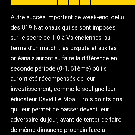
Autre succès important ce week-end, celui
des U19 Nationaux qui se sont imposés
sur le score de 1-0 à Valenciennes, au
terme d’un match très disputé et aux les
orléanais auront su faire la différence en
seconde période (0-1, 61ème) où ils
auront été récompensés de leur
investissement, comme le souligne leur
éducateur David Le Moal. Trois points pris
qui leur permet de passer devant leur
adversaire du jour, avant de tenter de faire
de même dimanche prochain face à