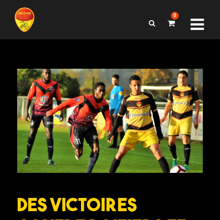
0
Des victoires