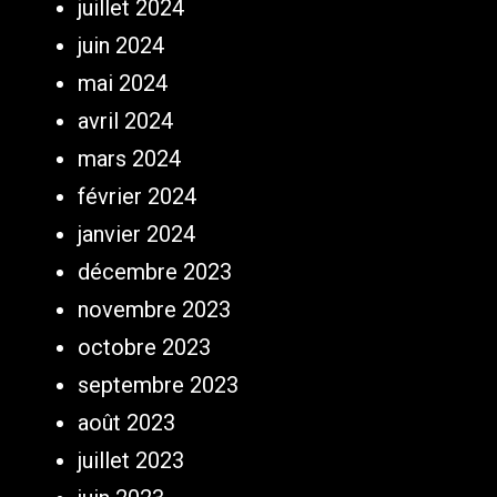
juillet 2024
juin 2024
mai 2024
avril 2024
mars 2024
février 2024
janvier 2024
décembre 2023
novembre 2023
octobre 2023
septembre 2023
août 2023
juillet 2023