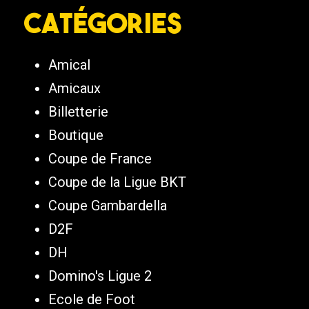
Catégories
Amical
Amicaux
Billetterie
Boutique
Coupe de France
Coupe de la Ligue BKT
Coupe Gambardella
D2F
DH
Domino's Ligue 2
Ecole de Foot