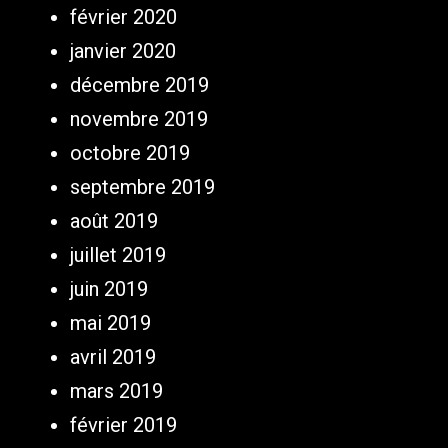
février 2020
janvier 2020
décembre 2019
novembre 2019
octobre 2019
septembre 2019
août 2019
juillet 2019
juin 2019
mai 2019
avril 2019
mars 2019
février 2019