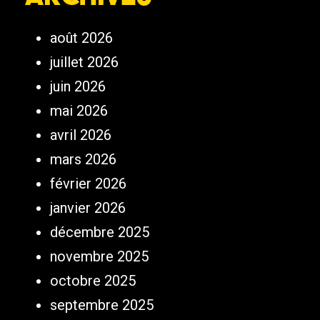
août 2026
juillet 2026
juin 2026
mai 2026
avril 2026
mars 2026
février 2026
janvier 2026
décembre 2025
novembre 2025
octobre 2025
septembre 2025