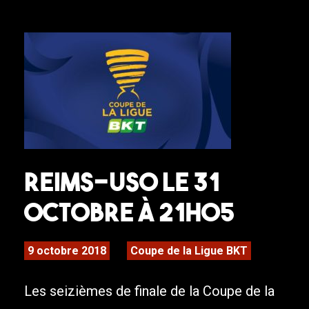
Reims-USO le 31
octobre à 21h05
9 octobre 2018
Coupe de la Ligue BKT
Les seizièmes de finale de la Coupe de la