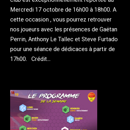
Mercredi 17 octobre de 16h00 à 18h00. A
cette occasion , vous pourrez retrouver
nos joueurs avec les présences de Gaëtan
Perrin, Anthony Le Tallec et Steve Furtado
pour une séance de dédicaces à partir de
17h00. Crédit...