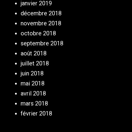
janvier 2019
décembre 2018
novembre 2018
octobre 2018
septembre 2018
août 2018
juillet 2018
juin 2018
mai 2018
avril 2018
mars 2018
février 2018