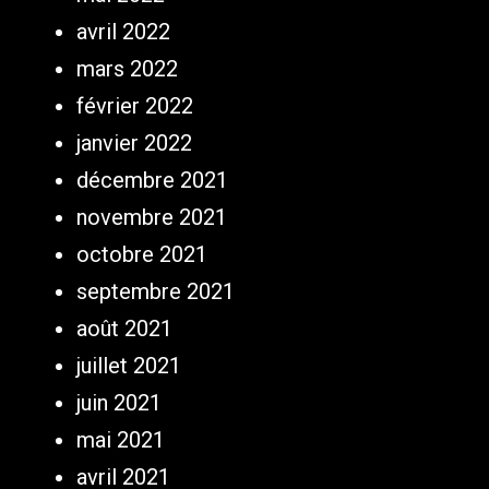
avril 2022
mars 2022
février 2022
janvier 2022
décembre 2021
novembre 2021
octobre 2021
septembre 2021
août 2021
juillet 2021
juin 2021
mai 2021
avril 2021