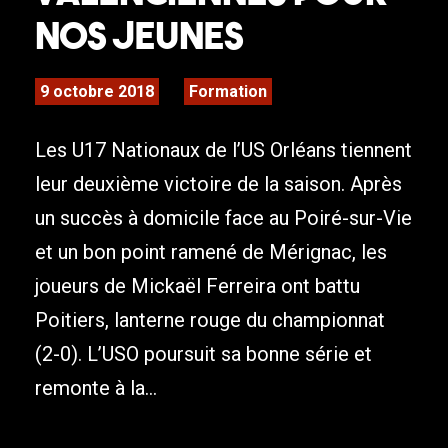
nos jeunes
9 octobre 2018
Formation
Les U17 Nationaux de l’US Orléans tiennent
leur deuxième victoire de la saison. Après
un succès à domicile face au Poiré-sur-Vie
et un bon point ramené de Mérignac, les
joueurs de Mickaël Ferreira ont battu
Poitiers, lanterne rouge du championnat
(2-0). L’USO poursuit sa bonne série et
remonte à la...