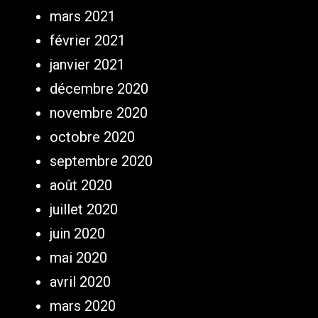
mars 2021
février 2021
janvier 2021
décembre 2020
novembre 2020
octobre 2020
septembre 2020
août 2020
juillet 2020
juin 2020
mai 2020
avril 2020
mars 2020