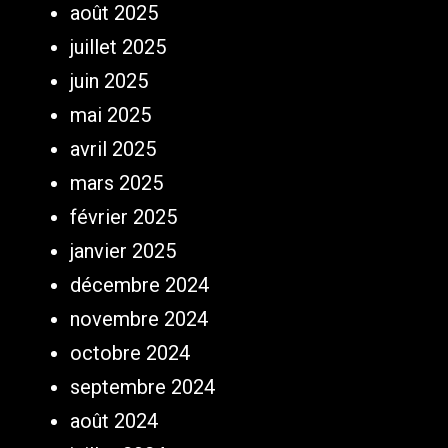
août 2025
juillet 2025
juin 2025
mai 2025
avril 2025
mars 2025
février 2025
janvier 2025
décembre 2024
novembre 2024
octobre 2024
septembre 2024
août 2024