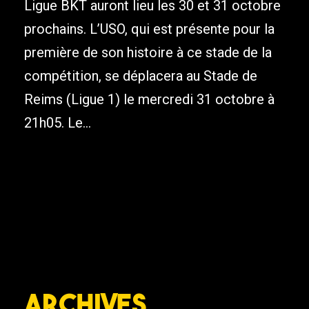
Ligue BKT auront lieu les 30 et 31 octobre
prochains. L’USO, qui est présente pour la
première de son histoire à ce stade de la
compétition, se déplacera au Stade de
Reims (Ligue 1) le mercredi 31 octobre à
21h05. Le...
Archives