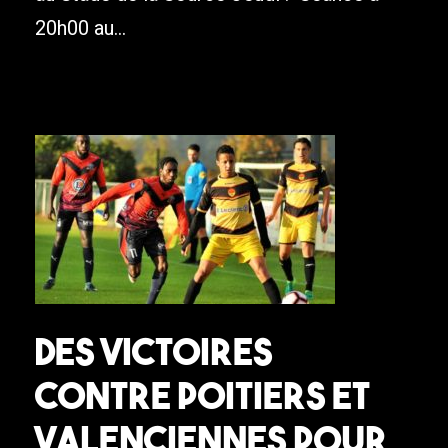
20h00 au...
Des victoires
contre Poitiers et
Valenciennes pour