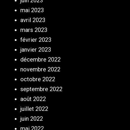
juin 2023
mai 2023
avril 2023
mars 2023
février 2023
janvier 2023
décembre 2022
novembre 2022
octobre 2022
septembre 2022
août 2022
juillet 2022
juin 2022
mai 2022