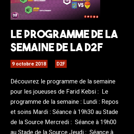
Le programme de la
semaine de la D2F
9 octobre 2018
D2F
Découvrez le programme de la semaine
pour les joueuses de Farid Kebsi : Le
programme de la semaine : Lundi : Repos
et soins Mardi : Séance à 19h30 au Stade
de la Source Mercredi : Séance à 19h00
au Stade de la Source Jeudi : Séance à