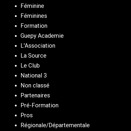
Féminine
Féminines
Formation
Guepy Academie
L'Association
La Source
Le Club
National 3
Non classé
Partenaires
Pré-Formation
Pros
Régionale/Départementale