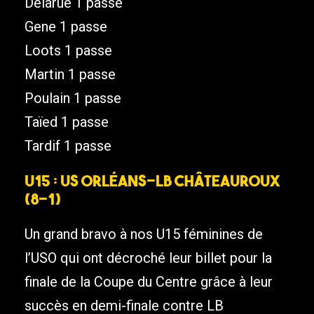
Delarue 1 passe
Gene 1 passe
Loots 1 passe
Martin 1 passe
Poulain 1 passe
Taïed 1 passe
Tardif 1 passe
U15 : US Orléans-LB Châteauroux
(8-1)
Un grand bravo à nos U15 féminines de
l’USO qui ont décroché leur billet pour la
finale de la Coupe du Centre grâce à leur
succès en demi-finale contre LB