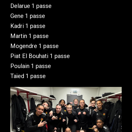
Delarue 1 passe
Gene 1 passe
Kadri 1 passe
Martin 1 passe
Mogendre 1 passe
Piat El Bouhati 1 passe
Poulain 1 passe
Taïed 1 passe