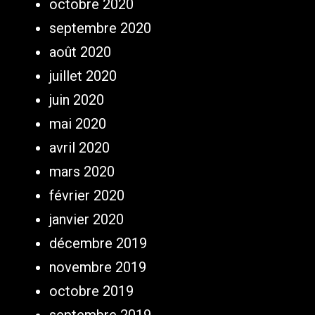
octobre 2020
septembre 2020
août 2020
juillet 2020
juin 2020
mai 2020
avril 2020
mars 2020
février 2020
janvier 2020
décembre 2019
novembre 2019
octobre 2019