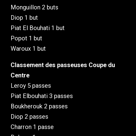
Monguillon 2 buts
Diop 1 but
Piat El Bouhati 1 but
Popot 1 but
Waroux 1 but
Classement des passeuses Coupe du
Centre
Leroy 5 passes
Piat Elbouhati 3 passes
Boukherouk 2 passes
Diop 2 passes
Charron 1 passe