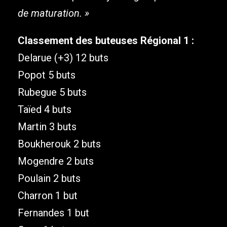
de maturation. »
Classement des buteuses Régional 1 :
Delarue (+3) 12 buts
Popot 5 buts
Rubegue 5 buts
Taïed 4 buts
Martin 3 buts
Boukherouk 2 buts
Mogendre 2 buts
Poulain 2 buts
Charron 1 but
Fernandes 1 but