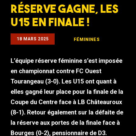
réserve gagne, les
U15 en finale !
18 MARS 2025
FÉMININES
L’équipe réserve féminine s’est imposée
en championnat contre FC Ouest
Tourangeau (3-0). Les U15 ont quant à
elles gagné leur place pour la finale de la
Coupe du Centre face à LB Châteauroux
(8-1). Retour également sur la défaite de
la réserve aux portes de la finale face à
Bourges (0-2), pensionnaire de D3.