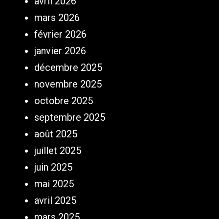
avril 2026
mars 2026
février 2026
janvier 2026
décembre 2025
novembre 2025
octobre 2025
septembre 2025
août 2025
juillet 2025
juin 2025
mai 2025
avril 2025
mars 2025