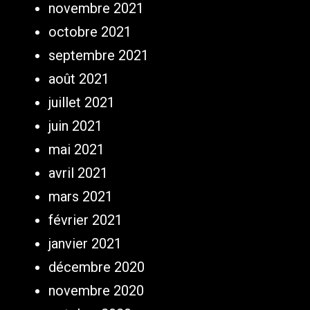
novembre 2021
octobre 2021
septembre 2021
août 2021
juillet 2021
juin 2021
mai 2021
avril 2021
mars 2021
février 2021
janvier 2021
décembre 2020
novembre 2020