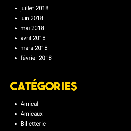
juillet 2018
juin 2018
mai 2018
avril 2018
mars 2018
février 2018
Catégories
Amical
Amicaux
Billetterie