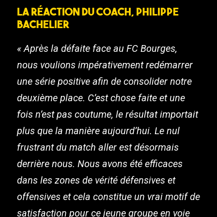
La réaction du coach, Philippe
Bachelier
« Après la défaite face au FC Bourges,
nous voulions impérativement redémarrer
une série positive afin de consolider notre
deuxième place. C’est chose faite et une
fois n’est pas coutume, le résultat importait
plus que la manière aujourd’hui. Le nul
frustrant du match aller est désormais
derrière nous. Nous avons été efficaces
dans les zones de vérité défensives et
offensives et cela constitue un vrai motif de
satisfaction pour ce jeune groupe en voie