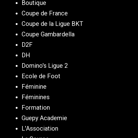
Boutique
Coupe de France
Coupe de la Ligue BKT
Coupe Gambardella
D2F
DH
Domino's Ligue 2
Ecole de Foot
Féminine
Féminines
Formation
Guepy Academie
L'Association