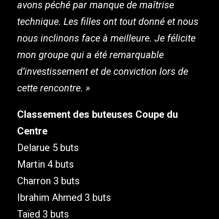
avons péché par manque de maîtrise
technique. Les filles ont tout donné et nous
nous inclinons face à meilleure. Je félicite
mon groupe qui a été remarquable
d’investissement et de conviction lors de
cette rencontre. »
Classement des buteuses Coupe du
Centre
Delarue 5 buts
Martin 4 buts
Charron 3 buts
Ibrahim Ahmed 3 buts
Taïed 3 buts