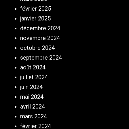
février 2025
janvier 2025
décembre 2024
novembre 2024
octobre 2024
septembre 2024
août 2024
juillet 2024
juin 2024
mai 2024
avril 2024
mars 2024
février 2024