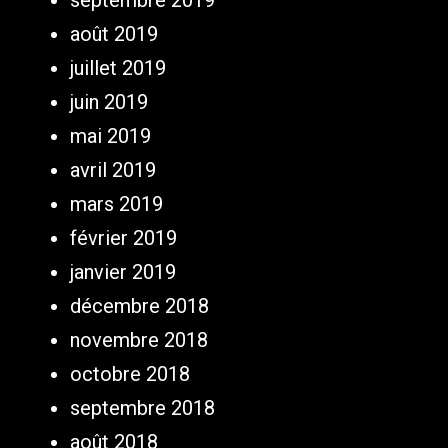
septembre 2019
août 2019
juillet 2019
juin 2019
mai 2019
avril 2019
mars 2019
février 2019
janvier 2019
décembre 2018
novembre 2018
octobre 2018
septembre 2018
août 2018