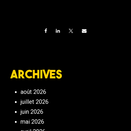
Archives
août 2026
juillet 2026
juin 2026
mai 2026