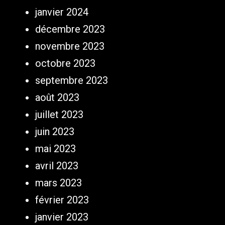
janvier 2024
décembre 2023
novembre 2023
octobre 2023
septembre 2023
août 2023
juillet 2023
juin 2023
mai 2023
avril 2023
mars 2023
février 2023
janvier 2023