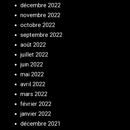
décembre 2022
novembre 2022
octobre 2022
septembre 2022
août 2022
juillet 2022
juin 2022
mai 2022
avril 2022
mars 2022
février 2022
janvier 2022
décembre 2021