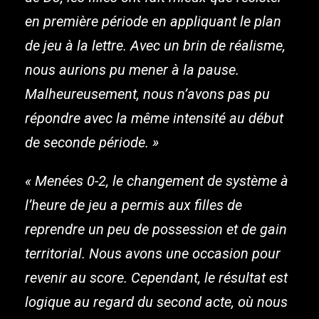
en première période en appliquant le plan
de jeu à la lettre. Avec un brin de réalisme,
nous aurions pu mener à la pause.
Malheureusement, nous n’avons pas pu
répondre avec la même intensité au début
de seconde période. »
« Menées 0-2, le changement de système à
l’heure de jeu a permis aux filles de
reprendre un peu de possession et de gain
territorial. Nous avons une occasion pour
revenir au score. Cependant, le résultat est
logique au regard du second acte, où nous