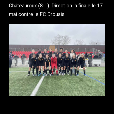
Châteauroux (8-1). Direction la finale le 17
mai contre le FC Drouais.