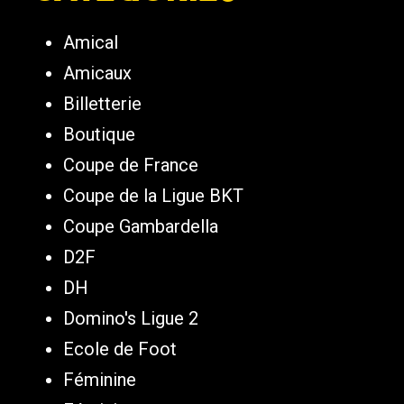
Amical
Amicaux
Billetterie
Boutique
Coupe de France
Coupe de la Ligue BKT
Coupe Gambardella
D2F
DH
Domino's Ligue 2
Ecole de Foot
Féminine