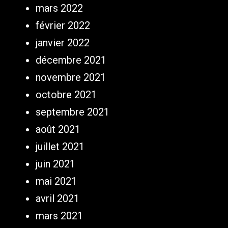
mars 2022
février 2022
janvier 2022
décembre 2021
novembre 2021
octobre 2021
septembre 2021
août 2021
juillet 2021
juin 2021
mai 2021
avril 2021
mars 2021