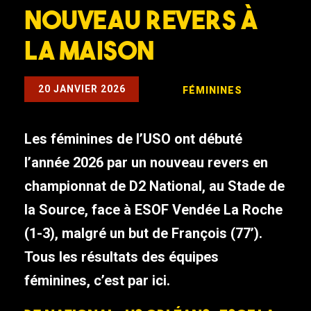
Nouveau revers à
la maison
20 JANVIER 2026
FÉMININES
Les féminines de l’USO ont débuté
l’année 2026 par un nouveau revers en
championnat de D2 National, au Stade de
la Source, face à ESOF Vendée La Roche
(1-3), malgré un but de François (77’).
Tous les résultats des équipes
féminines, c’est par ici.