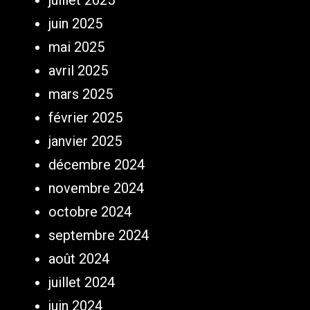
juillet 2025
juin 2025
mai 2025
avril 2025
mars 2025
février 2025
janvier 2025
décembre 2024
novembre 2024
octobre 2024
septembre 2024
août 2024
juillet 2024
juin 2024