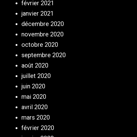
février 2021
janvier 2021
décembre 2020
novembre 2020
octobre 2020
septembre 2020
août 2020
juillet 2020
juin 2020
mai 2020
avril 2020
mars 2020
février 2020