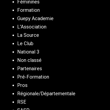
Féminines
Formation
Guepy Academie
L'Association
La Source
Le Club
National 3
Non classé
Partenaires
Pré-Formation
Pros
Régionale/Départementale
RSE