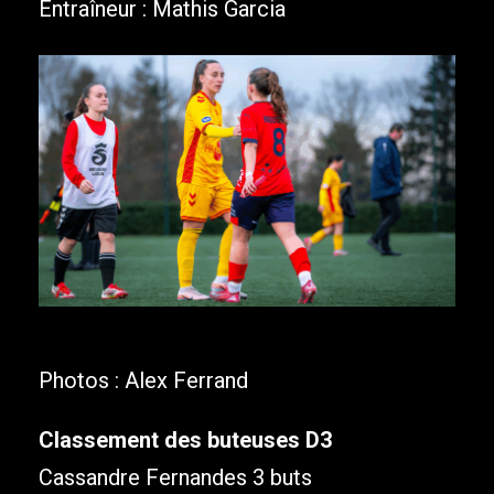
Entraîneur : Mathis Garcia
Photos : Alex Ferrand
Classement des buteuses D3
Cassandre Fernandes 3 buts