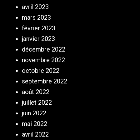
avril 2023
mars 2023
février 2023
janvier 2023
décembre 2022
novembre 2022
octobre 2022
septembre 2022
août 2022
juillet 2022
juin 2022
mai 2022
avril 2022