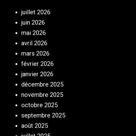
juillet 2026
juin 2026
mai 2026
avril 2026
mars 2026
février 2026
janvier 2026
décembre 2025
novembre 2025
octobre 2025
septembre 2025
août 2025