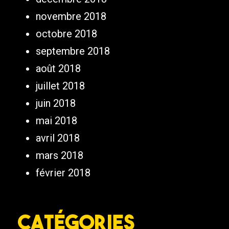
novembre 2018
octobre 2018
septembre 2018
août 2018
juillet 2018
juin 2018
mai 2018
avril 2018
mars 2018
février 2018
Catégories