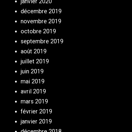
janvier 2020
décembre 2019
novembre 2019
octobre 2019
septembre 2019
août 2019
juillet 2019
juin 2019
mai 2019
avril 2019
mars 2019
février 2019
janvier 2019
décembre 2018