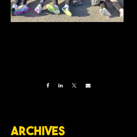
Archives