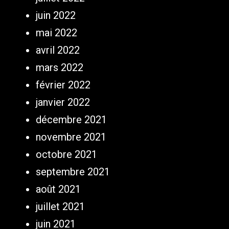
juin 2022
mai 2022
avril 2022
mars 2022
février 2022
janvier 2022
décembre 2021
novembre 2021
octobre 2021
septembre 2021
août 2021
juillet 2021
juin 2021