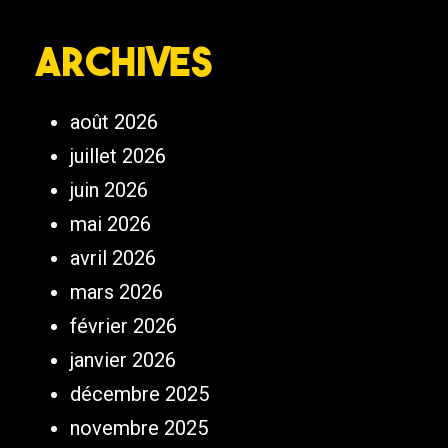
Archives
août 2026
juillet 2026
juin 2026
mai 2026
avril 2026
mars 2026
février 2026
janvier 2026
décembre 2025
novembre 2025