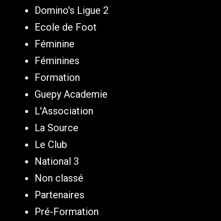
Domino's Ligue 2
Ecole de Foot
Féminine
Féminines
Formation
Guepy Academie
L'Association
La Source
Le Club
National 3
Non classé
Partenaires
Pré-Formation