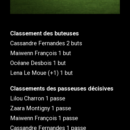
Classement des buteuses
Cassandre Fernandes 2 buts
Maiwenn François 1 but
Océane Desbois 1 but
Lena Le Moue (+1) 1 but
Classements des passeuses décisives
Lilou Charron 1 passe
Zaara Montigny 1 passe
Maiwenn François 1 passe
Cassandre Fernandes 1 passe