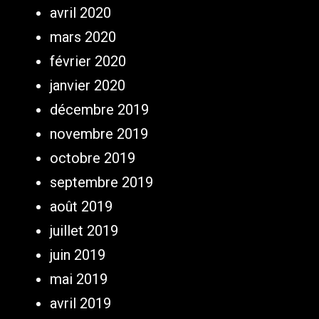
avril 2020
mars 2020
février 2020
janvier 2020
décembre 2019
novembre 2019
octobre 2019
septembre 2019
août 2019
juillet 2019
juin 2019
mai 2019
avril 2019