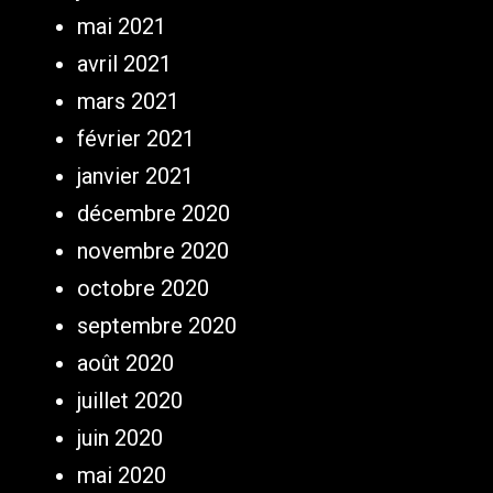
mai 2021
avril 2021
mars 2021
février 2021
janvier 2021
décembre 2020
novembre 2020
octobre 2020
septembre 2020
août 2020
juillet 2020
juin 2020
mai 2020