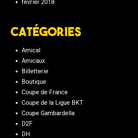
février 2018
Catégories
Amical
Amicaux
Billetterie
Boutique
Coupe de France
Coupe de la Ligue BKT
Coupe Gambardella
D2F
DH