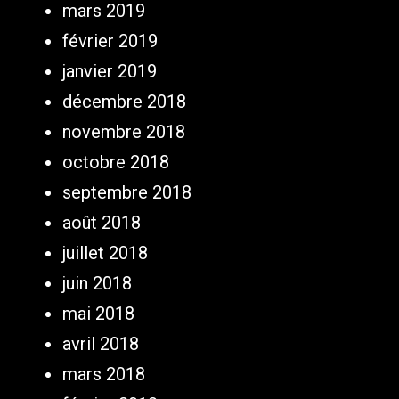
mars 2019
février 2019
janvier 2019
décembre 2018
novembre 2018
octobre 2018
septembre 2018
août 2018
juillet 2018
juin 2018
mai 2018
avril 2018
mars 2018