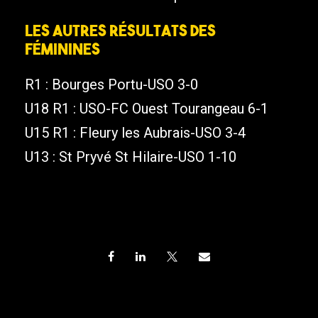
Les autres résultats des
féminines
R1 : Bourges Portu-USO 3-0
U18 R1 : USO-FC Ouest Tourangeau 6-1
U15 R1 : Fleury les Aubrais-USO 3-4
U13 : St Pryvé St Hilaire-USO 1-10