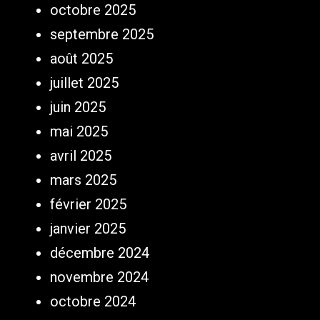
octobre 2025
septembre 2025
août 2025
juillet 2025
juin 2025
mai 2025
avril 2025
mars 2025
février 2025
janvier 2025
décembre 2024
novembre 2024
octobre 2024