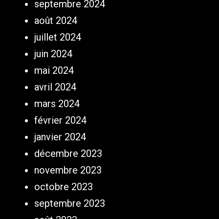
septembre 2024
août 2024
juillet 2024
juin 2024
mai 2024
avril 2024
mars 2024
février 2024
janvier 2024
décembre 2023
novembre 2023
octobre 2023
septembre 2023