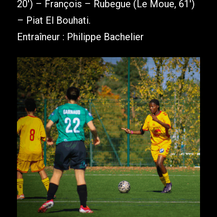
20′) – François – Rubegue (Le Moue, 61′)
– Piat El Bouhati.
Entraîneur : Philippe Bachelier