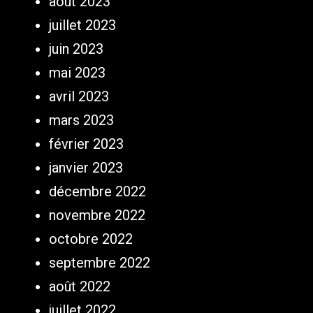
août 2023
juillet 2023
juin 2023
mai 2023
avril 2023
mars 2023
février 2023
janvier 2023
décembre 2022
novembre 2022
octobre 2022
septembre 2022
août 2022
juillet 2022